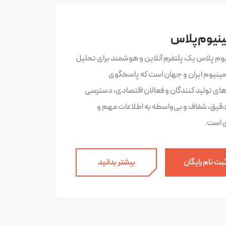
ینیوم پلاس
یوم پلاس یک پلتفرم آنلاین و هوشمند برای تحلیل
لومینیوم ایران و جهان است که پاسخگوی
‌های تولید کنندگان و فعالان اقتصادی، دسترسی
دقیق، شفاف و بی‌واسطه به اطلاعات مهم و
ی است.
بت نام رایگان
بیشتر بدانید