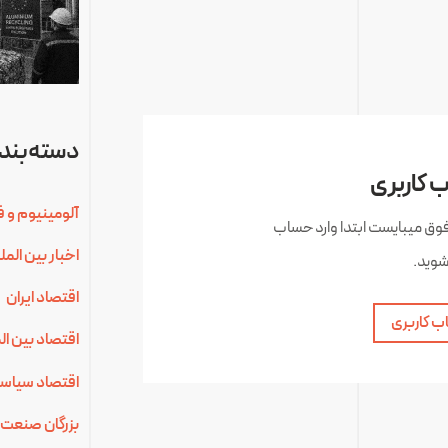
دسته‌بندی
 کاربری
آلومینیوم و ف
فوق میبایست ابتدا وارد حساب
اخبار بین الم
شوید.
اقتصاد ایران
ب کاربری
اقتصاد بین ال
اقتصاد سیاس
بزرگان صنعت 