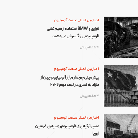
اخبار بین المللی صنعت آلومینیوم
فراری و BMW استفاده از سیم‌کشی
آلومینیومی را گسترش می‌دهند
4 هفته پیش
اخبار بین المللی صنعت آلومینیوم
پیش‌بینی چرخش بازار آلومینیوم چین از
مازاد به کسری در نیمه دوم ۲۰۲۶
4 هفته پیش
اخبار بین المللی صنعت آلومینیوم
مسیر ترکیه برای آلومینیوم روسیه زیر ذره‌بین
اروپا