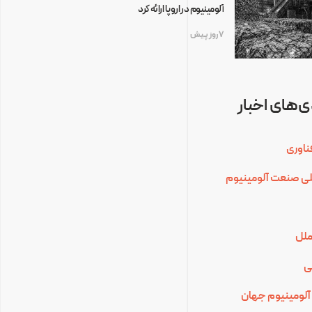
آلومینیوم در اروپا ارائه کرد
7 روز پیش
‌های اخبار
ناوری
للی صنعت آلومینیوم
ملل
ی
آلومینیوم جهان