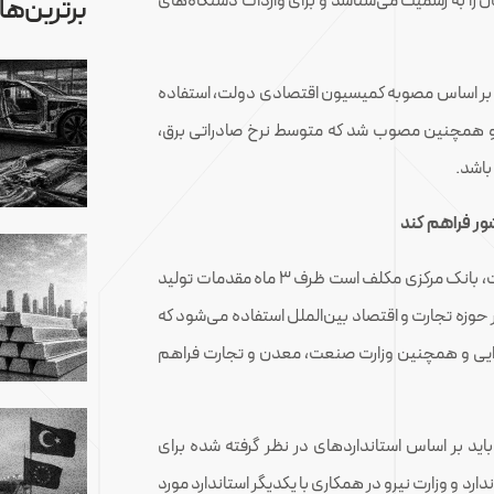
 را به رسمیت می‌شناسد و برای واردات دستگاه‌های
برترین‌ها
کرد: بر اساس مصوبه کمیسیون اقتصادی دولت، استفاده
وع و همچنین مصوب شد که متوسط نرخ صادراتی برق،
باشد.
وی با بیان اینکه بر اساس مصوبه کمیسیون اقتصادی دولت، بانک مرکزی مکلف است ظرف ۳ ماه مقدمات تولید
ا در حوزه تجارت و اقتصاد بین‌الملل استفاده می‌شود که
 دارایی و همچنین وزارت صنعت، معدن و تجارت فراهم
ا باید بر اساس استانداردهای در نظر گرفته شده برای
ارد و وزارت نیرو در همکاری با یکدیگر استاندارد مورد