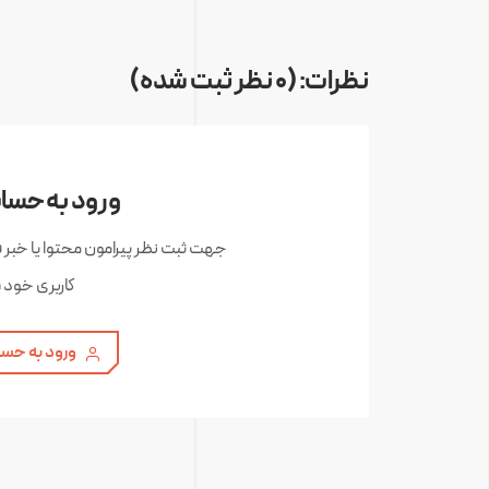
نظرات: (0 نظر ثبت شده)
ورود به حساب
جهت ثبت نظر پیرامون محتوا یا خبر 
کاربری خود 
ورود به حسا