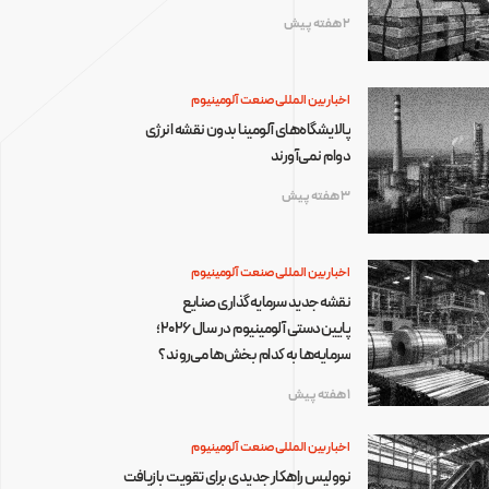
2 هفته پیش
اخبار بین المللی صنعت آلومینیوم
پالایشگاه‌های آلومینا بدون نقشه انرژی
دوام نمی‌آورند
3 هفته پیش
اخبار بین المللی صنعت آلومینیوم
نقشه جدید سرمایه‌گذاری صنایع
پایین‌دستی آلومینیوم در سال ۲۰۲۶؛
سرمایه‌ها به کدام بخش‌ها می‌روند؟
1 هفته پیش
اخبار بین المللی صنعت آلومینیوم
نوولیس راهکار جدیدی برای تقویت بازیافت