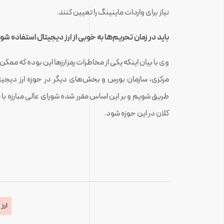
نیاز برای واردات ماینینگ را تعیین کنند.
باید در زمان تحریم‌ها به خوبی از ارز دیجیتال استفاده شو
وی با بیان اینکه یکی از مخاطرات رمزارزها این بوده که مم
مرکزی، سازمان بورس و بخش‌های دیگر در حوزه ارز دیجیتال
طریق شویم و بر این اساس مقرر شده شورای عالی مبارزه با
کلان در این حوزه شود.
ارز