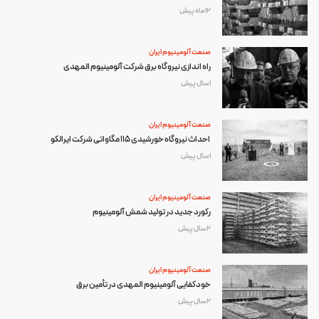
12 ماه پیش
صنعت آلومینیوم ایران
راه اندازی نیروگاه برق شرکت آلومینیوم المهدی
1 سال پیش
صنعت آلومینیوم ایران
احداث نیروگاه خورشیدی ۱۱۵ مگاواتی شرکت ایرالکو
1 سال پیش
صنعت آلومینیوم ایران
رکورد جدید در تولید شمش آلومینیوم
2 سال پیش
صنعت آلومینیوم ایران
خودکفایی آلومینیوم المهدی در تأمین برق
2 سال پیش