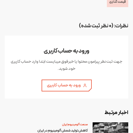
قیمت گذاری
نظرات: (0 نظر ثبت شده)
ورود به حساب کاربری
جهت ثبت نظر پیرامون محتوا یا خبر فوق میبایست ابتدا وارد حساب کاربری
خود شوید.
ورود به حساب کاربری
اخبار مرتبط
صنعت آلومینیوم ایران
کاهش تولید شمش آلومینیوم در ایران