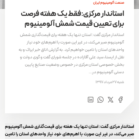
صنعت آلومینیوم ایران
استاندار مرکزی:فقط یک هفته فرصت
برای تعیین قیمت شمش آلومینیوم
استاندار مرکزی گفت: استان تنها یک هفته برای قیمت‌گذاری شمش
آلومینیوم صبر می‌کند، در غیر این صورت با اهرم‌های خود نیاز
واحدهای استان را تامین خواهیم کرد. به گزارش اتاق خبر ایراک و به
نقل از ایسنا، سید علی آقازاده در جلسه شورای گفت و گوی دولت و
بخش خصوصی استان مرکزی در خصوص وضعیت صنایع پایین
دستی آلومینیوم در…
شنبه 27 مرداد 1397
استاندار مرکزی گفت: استان تنها یک هفته برای قیمت‌گذاری شمش آلومینیوم
صبر می‌کند، در غیر این صورت با اهرم‌های خود نیاز واحدهای استان را تامین