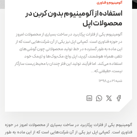
آلومینیوم و فناوری
استفاده از آلومینیوم بدون کربن در
محصولات اپل
آلومینیوم یکی از فلزات پرکاربرد در ساخت بسیاری از محصولات امروز
در حوزه فناوری است. کمپانی اپل نیز یکی از آن شرکت‌هایی است که از
این ماده به طور گسترده در خط تولید محصولاتی چون گوشی‌های
تلفن همراه هوشمند، آی‌پد، اپل واچ، مک‌بوک‌ها و ای‌مک خود
استفاده می‌کند. اما فرآیند تولید این فلز چندان با محیط‌زیست سازگار
نیست، حقیقتی که…
شنبه 21 دی 1398
آلومینیوم یکی از فلزات پرکاربرد در ساخت بسیاری از محصولات امروز در حوزه
فناوری است. کمپانی اپل نیز یکی از آن شرکت‌هایی است که از این ماده به طور