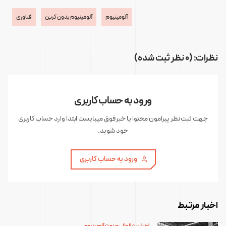
آلومینیوم
آلومینیوم بدون کربن
فناوری
نظرات: (0 نظر ثبت شده)
ورود به حساب کاربری
جهت ثبت نظر پیرامون محتوا یا خبر فوق میبایست ابتدا وارد حساب کاربری
خود شوید.
ورود به حساب کاربری
اخبار مرتبط
اخبار بین المللی صنعت آلومینیوم