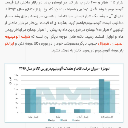
هزار تا ۲ هزار و ۲۰۰ دلار بر هر تن در نوسان بود. در بازار داخلی نیز قیمت
آلومینیوم با رشد قابل توجهی همراه بود؛ چرا که نرخ ارز از ابتدای سال ۱۳۹۶ تا
انتهای آن با رشد یک هزار تومانی مواجه شد و همین امر زمینه را برای رشد بسیار
مطلوب قیمت آلومینیوم فراهم آورد. به‌گونه‌ای که قیمت این فلز در بازار داخلی از
کیلویی ۷ هزار ۷۰۰ تومان در فروردین ماه به بیش از ۱۱ هزار تومان در اواخر بهمن
ماه و اوایل اسفند رسید. نکته قابل توجه دیگر این است که
شرکت آلومینیوم
المهدی ـ هرمزال
جنوب دیگر محصولات خود را در بورس کالا عرضه نکرد و
ایرالکو
بار عرضه آلومینیوم در بورس کالا را به دوش کشید.