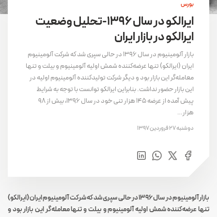
بورس
ایرالکو در سال ۱۳۹۶-تحلیل وضعیت
ایرالکو در بازار ایران
بازار آلومینیوم در سال ۱۳۹۶ در حالی سپری شد که شرکت آلومینیوم
ایران (ایرالکو) تنها عرضه‌کننده شمش اولیه آلومینیوم و بیلت و تنها
معامله‌گر این بازار بود و دیگر شرکت تولیدکننده آلومینیوم اولیه در
این بازار حضور نداشت. بنابراین ایرالکو توانست با توجه به شرایط
پیش آمده از عرضه ۱۴۵ هزار تنی خود در سال ۱۳۹۶، بیش از ۹۸
هزار…
دوشنبه 27 فروردین 1397
بازار آلومینیوم در سال ۱۳۹۶ در حالی سپری شد که شرکت آلومینیوم ایران (ایرالکو)
تنها عرضه‌کننده شمش اولیه آلومینیوم و بیلت و تنها معامله‌گر این بازار بود و