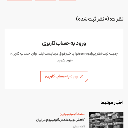
نظرات: (0 نظر ثبت شده)
ورود به حساب کاربری
جهت ثبت نظر پیرامون محتوا یا خبر فوق میبایست ابتدا وارد حساب کاربری
خود شوید.
ورود به حساب کاربری
اخبار مرتبط
صنعت آلومینیوم ایران
کاهش تولید شمش آلومینیوم در ایران
11 ماه پیش