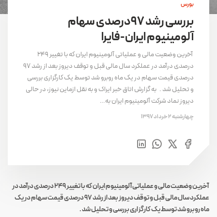
بورس
بررسی رشد ۹۷درصدی سهام
آلومینیوم ایران-فایرا
آخرین وضعیت مالی و عملیاتی آلومینیوم ایران که با تغییر ۲۴۹
درصدی درآمد در عملکرد سال مالی قبل و توقف دیروز بعد از رشد ۹۷
درصدی قیمت سهام در یک ماه روبرو شد توسط یک کارگزاری بررسی
و تحلیل شد . به گزارش اتاق خبر ایراک و به نقل ازماین نیوز، در حالی
دیروز نماد شرکت آلومینیوم ایران به…
چهارشنبه 2 خرداد 1397
آخرین وضعیت مالی و عملیاتی آلومینیوم ایران که با تغییر ۲۴۹ درصدی درآمد در
عملکرد سال مالی قبل و توقف دیروز بعد از رشد ۹۷ درصدی قیمت سهام در یک
ماه روبرو شد توسط یک کارگزاری بررسی و تحلیل شد .