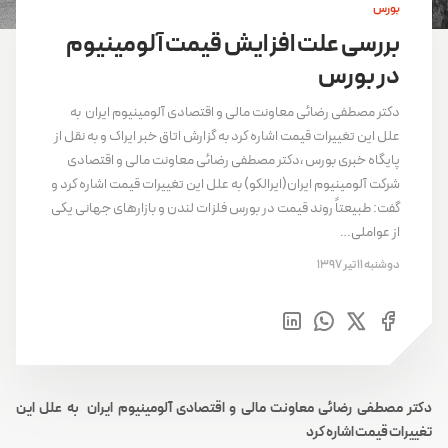
بورس
بررسی علت افزایش قیمت آلومینیوم
در بورس
دکتر مصطفی رضائی معاونت مالی و اقتصادی آلومینیوم ایران به
علل این تغییرات قیمت اشاره کرد به گزارش اتاق خبر ایراک و به نقل از
پایگاه خبری بورس ،دکتر مصطفی رضائی معاونت مالی و اقتصادی
شرکت آلومینیوم ایران(ایرالکو) به علل این تغییرات قیمت اشاره کرد و
گفت: طبیعتاً روند قیمت در بورس فلزات لندن و بازارهای جهانی یکی
از عواملی…
دوشنبه 11 تیر 1397
دکتر مصطفی رضائی معاونت مالی و اقتصادی آلومینیوم ایران به علل این
تغییرات قیمت اشاره کرد