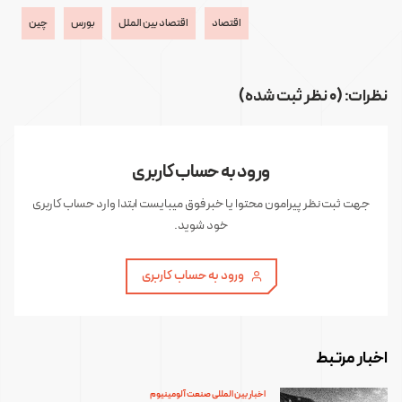
اقتصاد
اقتصاد بین الملل
بورس
چین
نظرات: (0 نظر ثبت شده)
ورود به حساب کاربری
جهت ثبت نظر پیرامون محتوا یا خبر فوق میبایست ابتدا وارد حساب کاربری
خود شوید.
ورود به حساب کاربری
اخبار مرتبط
اخبار بین المللی صنعت آلومینیوم