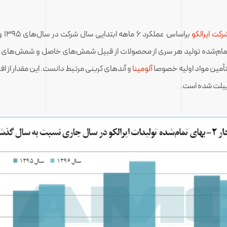
رکت ایرالکو
 تمام‌شده تولید هر سری از محصولات از قبیل شمش‌های خاصل و شمش‌های بی
 تأمین مواد اولیه خصوصا
آلومینا