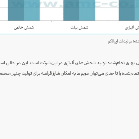
ه تولیدات ایرالکو
هش بهای تمام‌شده تولید شمش‌های آلیاژی در این شرکت است. این در حالی اس
ام‌شده را تا حدی می‌توان مربوط به امکان شارژ قراضه برای تولید چنین محصو