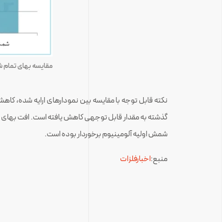
مقایسه بهای تمام شد
نکته قابل توجه با مقایسه بین نمودارهای ارایه شده، کا
گذشته به مقدار قابل توجهی کاهش یافته است. افت بهای تم
شمش اولیه آلومینیوم برخوردار بوده است.
منبع:
اخبارفلزات