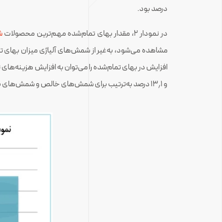
درصد بود.
در نمودار ۲، مقدار بهای تمام‌شده مهم‌ترین محصولات
ش
مشاهده می‌شود، به‌غیر از شمش‌های آلیاژی میزان بهای
افزایش در بهای تمام‌شده را می‌توان به افزایش هزینه‌های
و ۱۳٫۱ درصد به‌ترتیب برای شمش‌های خالص و شمش‌های بیلت شده است.