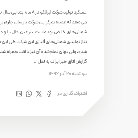
عملکرد تولید شرکت ایرالکو در ۸ ماه ابتدای
می‌دهد که عمده تمرکز این شرکت در سال جاری بر 
شمش‌های خالص بوده است. در عین حال، با وجود 
تناژ تولیدی شمش‌های آلیاژی این شرکت طی این د
شده، ولی بهای تمام‌شده آن نیز با افت همراه شد
گزارش اتاق خبر ایراک به نقل…
دوشنبه 20 آذر 1396
اشتراک گذاری در