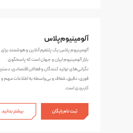
آلومینیوم پلاس
آلومینیوم پلاس یک پلتفرم آنلاین و هوشمند برای 
بازار آلومینیوم ایران و جهان است که پاسخگوی
نگرانی‌های تولید کنندگان و فعالان اقتصادی، دست
فوری، دقیق، شفاف و بی‌واسطه به اطلاعات مهم و
کاربردی است.
ثبت نام رایگان
بیشتر بدانید