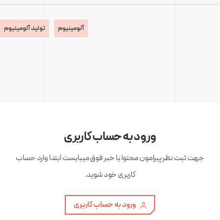
آلومینیوم
تولید آلومینیوم
ورود به حساب کاربری
جهت ثبت نظر پیرامون محتوا یا خبر فوق میبایست ابتدا وارد حساب
کاربری خود شوید.
ورود به حساب کاربری