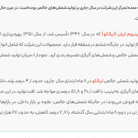
بتدایی سال نشان می‌دهد که عمده تمرکز این شرکت در سال جاری بر تولید شمش‌های خالص بوده است. در
ت.
یوم ایران (ایرالکو)
که در سال ۱۳۴۶ تأسیس شد، از سال ۱۳۵۱ بهره‌برداری از تولید
 تناژ تولید در جایگاه ششم در منطقه قرار دارد. محصولات این شرکت که شامل ان
ایرالکو
میزان تولید سایر محصولات ایرالکو از جمله بیلت و شمش‌های آلیاژی به‌ترتیب
به فروش می‌روند؛ در حالیکه شمش‌های خالص، علاوه بر بازار داخل، در بازارها