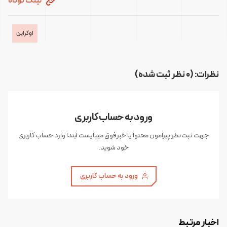
لینک کوتاه
اوکراین
نظرات: (0 نظر ثبت شده)
ورود به حساب کاربری
جهت ثبت نظر پیرامون محتوا یا خبر فوق میبایست ابتدا وارد حساب کاربری
خود شوید.
ورود به حساب کاربری
اخبار مرتبط