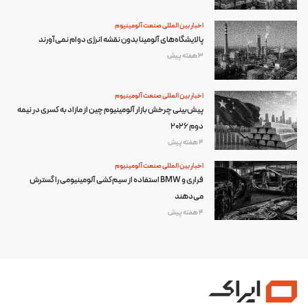
اخبار بین المللی صنعت آلومینیوم
پالایشگاه‌های آلومینا بدون نقشه انرژی دوام نمی‌آورند
3 هفته پیش
اخبار بین المللی صنعت آلومینیوم
پیش‌بینی چرخش بازار آلومینیوم چین از مازاد به کسری در نیمه
دوم ۲۰۲۶
4 هفته پیش
اخبار بین المللی صنعت آلومینیوم
فراری و BMW استفاده از سیم‌کشی آلومینیومی را گسترش
می‌دهند
4 هفته پیش