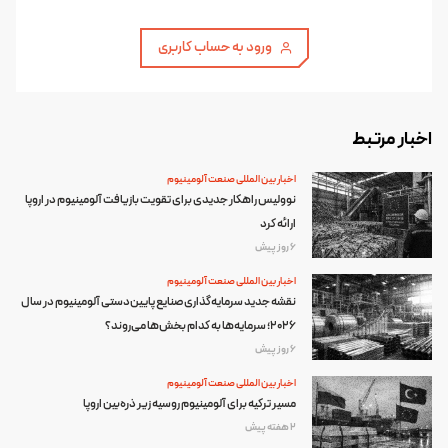
ورود به حساب کاربری
اخبار مرتبط
اخبار بین المللی صنعت آلومینیوم
نوولیس راهکار جدیدی برای تقویت بازیافت آلومینیوم در اروپا
ارائه کرد
6 روز پیش
اخبار بین المللی صنعت آلومینیوم
نقشه جدید سرمایه‌گذاری صنایع پایین‌دستی آلومینیوم در سال
۲۰۲۶؛ سرمایه‌ها به کدام بخش‌ها می‌روند؟
6 روز پیش
اخبار بین المللی صنعت آلومینیوم
مسیر ترکیه برای آلومینیوم روسیه زیر ذره‌بین اروپا
2 هفته پیش