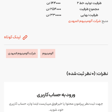
ظرفیت تولید خط ۲
۱۴۴۰۰۰ تن
مجموع ظرفیت
۲۵۴۰۰۰ تن
ظرفیت نهایی
۳۳۰۰۰۰ تن
منبع:
شرکت آلومینیوم المهدی
لینک کوتاه
آلومینیوم
شرکت آلومینیوم المهدی
نظرات: (0 نظر ثبت شده)
ورود به حساب کاربری
جهت ثبت نظر پیرامون محتوا یا خبر فوق میبایست ابتدا وارد حساب کاربری
خود شوید.