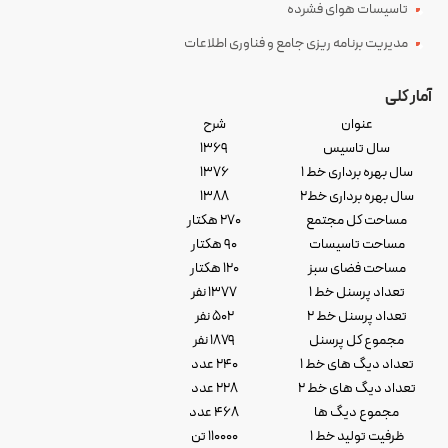
تاسیسات هوای فشرده
مدیریت برنامه ریزی جامع و فناوری اطلاعات
آمار کلی
عنوان
شرح
سال تاسیس
۱۳۶۹
سال بهره برداری خط ۱
۱۳۷۶
سال بهره برداری خط۲
۱۳۸۸
مساحت کل مجتمع
۲۷۰ هکتار
مساحت تاسیسات
۹۰ هکتار
مساحت فضای سبز
۱۲۰ هکتار
تعداد پرسنل خط ۱
۱۳۷۷ نفر
تعداد پرسنل خط ۲
۵۰۲ نفر
مجموع کل پرسنل
۱۸۷۹ نفر
تعداد دیگ های خط ۱
۲۴۰ عدد
تعداد دیگ های خط ۲
۲۲۸ عدد
مجموع دیگ ها
۴۶۸ عدد
ظرفیت تولید خط ۱
۱۱۰۰۰۰ تن