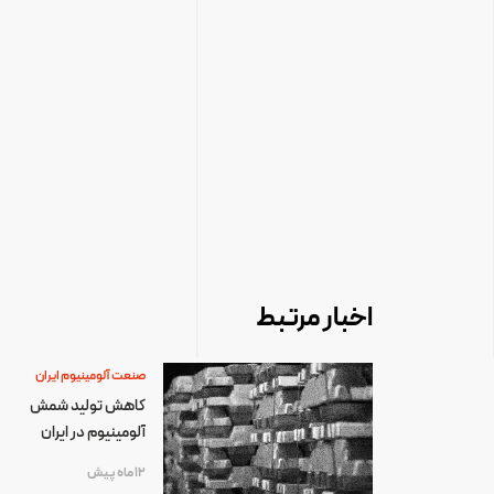
اخبار مرتبط
صنعت آلومینیوم ایران
کاهش تولید شمش
آلومینیوم در ایران
12 ماه پیش