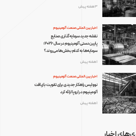
3 هفته پیش
اخبار بین المللی صنعت آلومینیوم
نقشه جدید سرمایه‌گذاری صنایع
پایین‌دستی آلومینیوم در سال ۲۰۲۶؛
سرمایه‌ها به کدام بخش‌ها می‌روند؟
1 هفته پیش
اخبار بین المللی صنعت آلومینیوم
نوولیس راهکار جدیدی برای تقویت بازیافت
آلومینیوم در اروپا ارائه کرد
1 هفته پیش
‌های اخبار