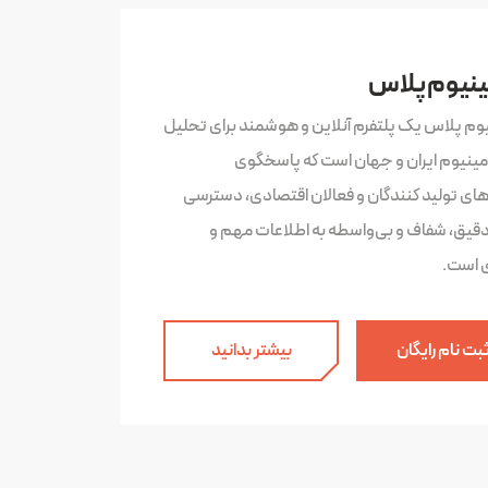
ینیوم پلاس
یوم پلاس یک پلتفرم آنلاین و هوشمند برای تحلیل
لومینیوم ایران و جهان است که پاسخگوی
‌های تولید کنندگان و فعالان اقتصادی، دسترسی
دقیق، شفاف و بی‌واسطه به اطلاعات مهم و
ی است.
بت نام رایگان
بیشتر بدانید