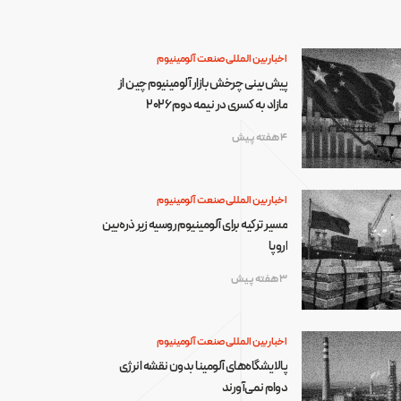
اخبار بین المللی صنعت آلومینیوم
پیش‌بینی چرخش بازار آلومینیوم چین از
مازاد به کسری در نیمه دوم ۲۰۲۶
4 هفته پیش
اخبار بین المللی صنعت آلومینیوم
مسیر ترکیه برای آلومینیوم روسیه زیر ذره‌بین
اروپا
3 هفته پیش
اخبار بین المللی صنعت آلومینیوم
پالایشگاه‌های آلومینا بدون نقشه انرژی
دوام نمی‌آورند