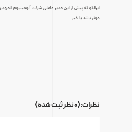
ایرالکو که پیش از این مدیر عاملی شرکت آلومینیوم المهدی
موثر باشد یا خیر
نظرات: (0 نظر ثبت شده)