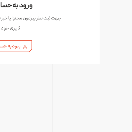
ورود به حساب
جهت ثبت نظر پیرامون محتوا یا خبر 
کاربری خود 
ورود به حسا