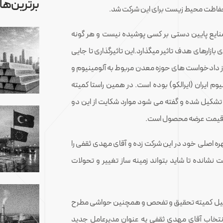
برترین‌ها
حفاظت محیط زیست برای این شرکت شد.
نایع پایین دستی بر کسی پوشیده نیست و هر گونه
بازارهای هدف تاثیر میگذارد.این تاثیرگذاری تا جایی
ز دادخواست های حوزه معدن مربوط به آلومینیوم و
 ایران (ایرالکو) بوده است. در همین راستا کمیته
شکیل شده و گفته می شود موارد شکایت از این دو
 قیمت عرضه محصول است.
ره اصلی خود در این شرکت زده و آقای مهدی ثقفی را
نشانده تا شاید بتواند زمینه ساز تغییر و تحولات
یل کمیته تحقیق و تفحص و همچنین حواشی مطرح
انتخاب آقای مهدی ثقفی یه عنوان مدیرعامل جدید