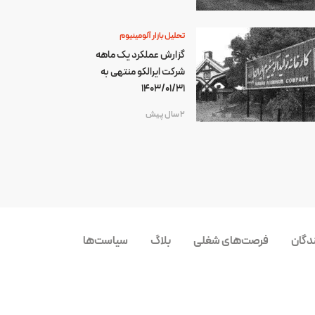
تحلیل بازار آلومینیوم
گزارش عملکرد یک ماهه
شرکت ایرالکو منتهی به
1403/01/31
2 سال پیش
ندگان
فرصت‌های شغلی
بلاگ
سیاست‌ها