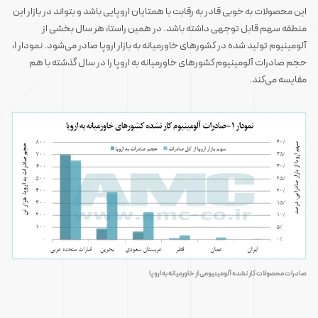
این محصولات به خوبی قادر به رقابت با همتایان اروپایی باشد و بتواند در بازار این
منطقه سهم قابل توجهی داشته باشد. در همین راستا، هر سال بخشی از
آلومینیوم تولید شده در کشورهای خاورمیانه به بازار اروپا صادر می‌شود. نمودار ۱،
حجم صادرات آلومینیوم کشورهای خاورمیانه به اروپا را در سال گذشته با هم
مقایسه می‌کند.
صادرات محصولات کار نشده آلومینیومی از خاورمیانه به اروپا