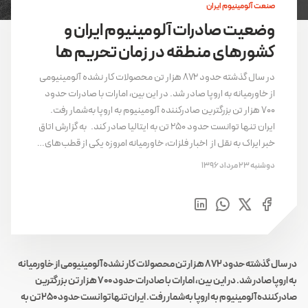
صنعت آلومینیوم ایران
وضعیت صادرات آلومینیوم ایران و
کشورهای منطقه در زمان تحریم ها
در سال گذشته حدود ۸۷۲ هزار تن محصولات کار نشده آلومینیومی
از خاورمیانه به اروپا صادر شد. در این بین، امارات با صادرات حدود
۷۰۰ هزار تن بزرگترین صادرکننده آلومینیوم به اروپا به‌شمار رفت.
ایران تنها توانست حدود ۲۵۰ تن به ایتالیا صادر کند. به گزارش اتاق
خبر ایراک به نقل از اخبار فلزات، خاورمیانه امروزه یکی از قطب‌های…
دوشنبه 23 مرداد 1396
در سال گذشته حدود ۸۷۲ هزار تن محصولات کار نشده آلومینیومی از خاورمیانه
به اروپا صادر شد. در این بین، امارات با صادرات حدود ۷۰۰ هزار تن بزرگترین
صادرکننده آلومینیوم به اروپا به‌شمار رفت. ایران تنها توانست حدود ۲۵۰ تن به