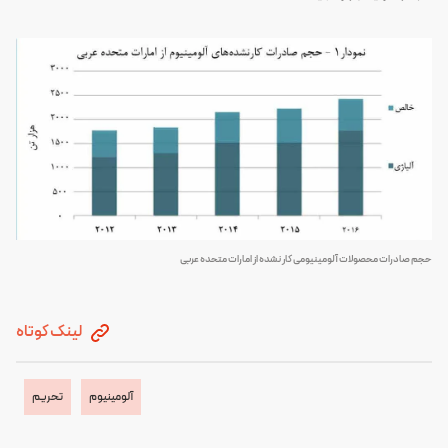
حجم صادرات محصولات آلومینیومی کار نشده از امارات متحده عربی
لینک کوتاه
آلومینیوم
تحریم