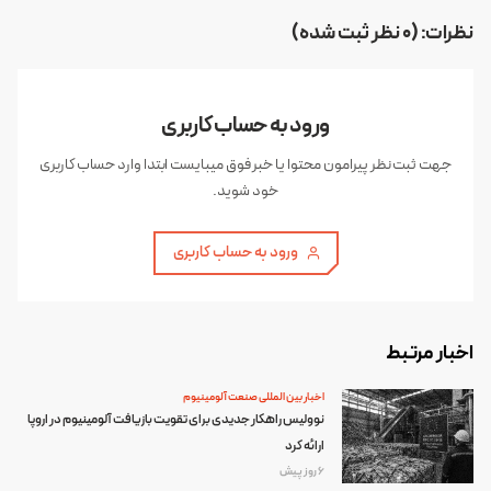
نظرات: (0 نظر ثبت شده)
ورود به حساب کاربری
جهت ثبت نظر پیرامون محتوا یا خبر فوق میبایست ابتدا وارد حساب کاربری
خود شوید.
ورود به حساب کاربری
اخبار مرتبط
اخبار بین المللی صنعت آلومینیوم
نوولیس راهکار جدیدی برای تقویت بازیافت آلومینیوم در اروپا
ارائه کرد
6 روز پیش