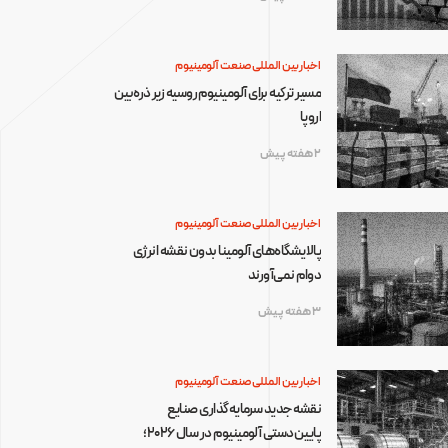
اخبار بین المللی صنعت آلومینیوم
مسیر ترکیه برای آلومینیوم روسیه زیر ذره‌بین
اروپا
2 هفته پیش
اخبار بین المللی صنعت آلومینیوم
پالایشگاه‌های آلومینا بدون نقشه انرژی
دوام نمی‌آورند
3 هفته پیش
اخبار بین المللی صنعت آلومینیوم
نقشه جدید سرمایه‌گذاری صنایع
پایین‌دستی آلومینیوم در سال ۲۰۲۶؛