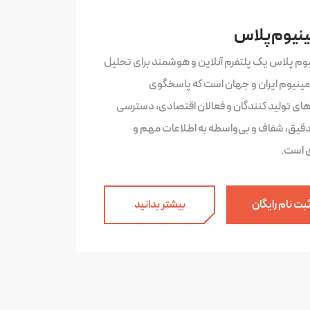
ینیوم پلاس
یوم پلاس یک پلتفرم آنلاین و هوشمند برای تحلیل
لومینیوم ایران و جهان است که پاسخگوی
‌های تولید کنندگان و فعالان اقتصادی، دسترسی
دقیق، شفاف و بی‌واسطه به اطلاعات مهم و
ی است.
بت نام رایگان
بیشتر بدانید