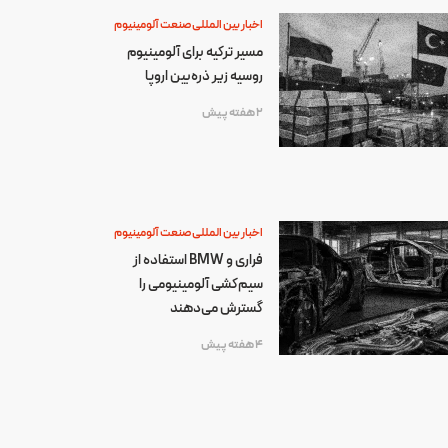
اخبار بین المللی صنعت آلومینیوم
مسیر ترکیه برای آلومینیوم
روسیه زیر ذره‌بین اروپا
2 هفته پیش
اخبار بین المللی صنعت آلومینیوم
فراری و BMW استفاده از
سیم‌کشی آلومینیومی را
گسترش می‌دهند
4 هفته پیش