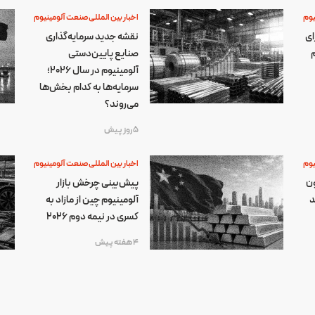
یوم
اخبار بین المللی صنعت آلومینیوم
ای
نقشه جدید سرمایه‌گذاری
م
صنایع پایین‌دستی
آلومینیوم در سال ۲۰۲۶؛
سرمایه‌ها به کدام بخش‌ها
می‌روند؟
5 روز پیش
یوم
اخبار بین المللی صنعت آلومینیوم
ون
پیش‌بینی چرخش بازار
د
آلومینیوم چین از مازاد به
کسری در نیمه دوم ۲۰۲۶
4 هفته پیش