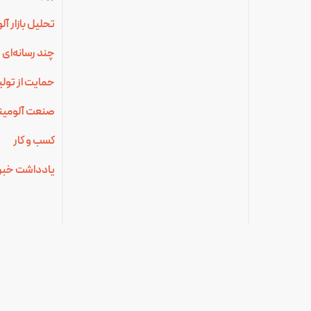
تحلیل بازار آ
چند رسانه‌ای
حمایت از تولی
صنعت آلومینی
کسب و کار
یادداشت خبر