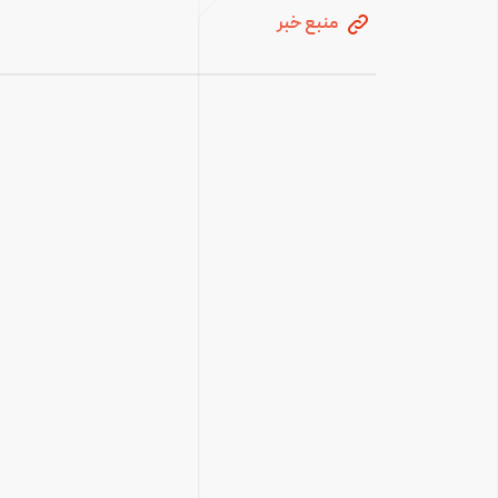
منبع خبر