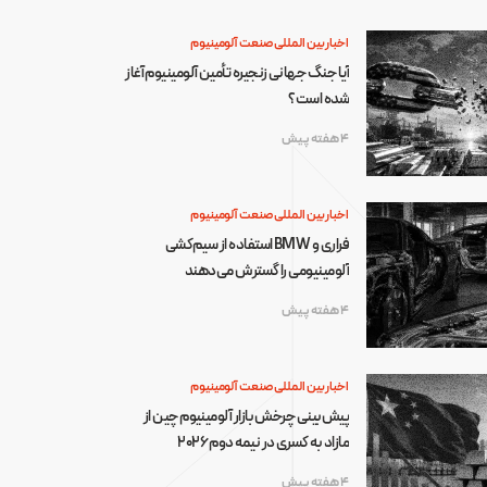
اخبار بین المللی صنعت آلومینیوم
آیا جنگ جهانی زنجیره تأمین آلومینیوم آغاز
شده است؟
4 هفته پیش
اخبار بین المللی صنعت آلومینیوم
فراری و BMW استفاده از سیم‌کشی
آلومینیومی را گسترش می‌دهند
4 هفته پیش
اخبار بین المللی صنعت آلومینیوم
پیش‌بینی چرخش بازار آلومینیوم چین از
مازاد به کسری در نیمه دوم ۲۰۲۶
4 هفته پیش