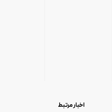
اخبار مرتبط