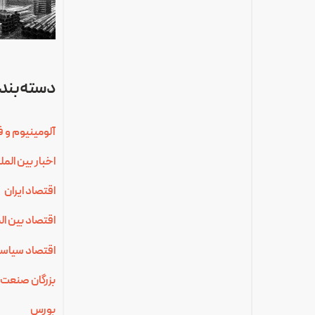
دسته‌بندی
آلومینیوم و ف
اخبار بین الم
اقتصاد ایران
اقتصاد بین ال
اقتصاد سیاس
بزرگان صنعت 
بورس