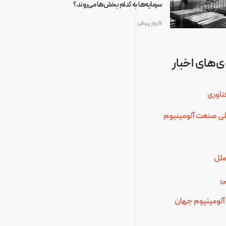
سرمایه‌ها به کدام بخش‌ها می‌روند؟
5 روز پیش
‌های اخبار
ناوری
للی صنعت آلومینیوم
ملل
ی
آلومینیوم جهان