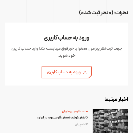
نظرات: (0 نظر ثبت شده)
ورود به حساب کاربری
جهت ثبت نظر پیرامون محتوا یا خبر فوق میبایست ابتدا وارد حساب کاربری
خود شوید.
ورود به حساب کاربری
اخبار مرتبط
صنعت آلومینیوم ایران
کاهش تولید شمش آلومینیوم در ایران
12 ماه پیش