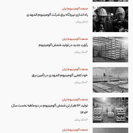
صنعت آلومینیوم ایران
راه اندازی نیروگاه برق شرکت آلومینیوم المهدی
1 سال پیش
صنعت آلومینیوم ایران
رکورد جدید در تولید شمش آلومینیوم
2 سال پیش
صنعت آلومینیوم ایران
خودکفایی آلومینیوم المهدی در تأمین برق
2 سال پیش
صنعت آلومینیوم ایران
تولید 112 هزار تن شمش آلومینیوم در دو ماهه نخست سال
1403
2 سال پیش
صنعت آلومینیوم ایران