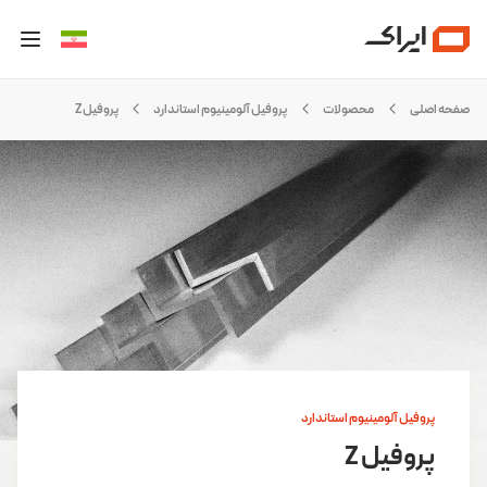
صفحه اصلی
محصولات
پروفیل آلومینیوم استاندارد
پروفیل Z
پروفیل آلومینیوم استاندارد
پروفیل Z