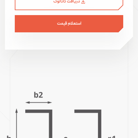
دریافت کاتالوگ
استعلام قیمت