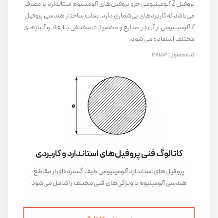
پروفیل Z آلومینیومی جزو پروفیل‌های آلومینیوم استاندارد پر مصرف
می‌باشد که کاربردهای بی‌شماری دارد. بعلت ساختار هندسی پروفیل
Z آلومینیومی از آن در صنایع و محصولات مختلفی با ابعاد و آلیاژهای
مختلف استفاده می شود.
کد محصول:
28152
کاتالوگ فنی پروفیل‌های استاندارد و کاربردی
پروفیل‌های استاندارد آلومینیومی طیف گسترده‌ای از مقاطع
هندسی آلومینیوم با ویژگی‌های فنی مختلف را شامل می‌شود