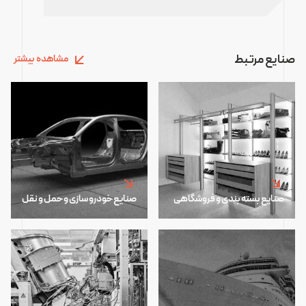
صنایع مرتبط
مشاهده بیشتر
صنایع بسته بندی و فروشگاهی
صنایع خودرو سازی و حمل و نقل