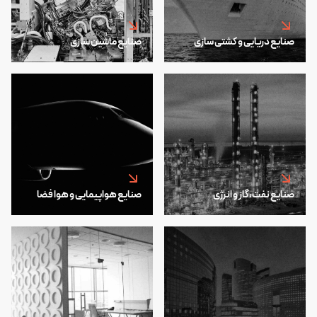
صنایع دریایی و کشتی سازی
صنایع ماشین سازی
صنایع نفت،گاز و انرژی
صنایع هواپیمایی و هوا فضا