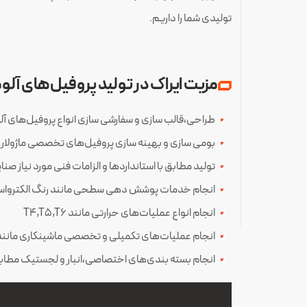
تولیدی شما را داریم.
مزیت ایراک در تولید پروفیل‌های آلو
طراحی،قالب سازی و سفارشی سازی انواع پروفیل‌های آلو
بومی سازی و بهینه سازی پروفیل‌های تخصصی ماژولار
تولید مطابق با استانداردها و الزامات فنی مورد نیاز صنا
انجام خدمات پوشش دهی سطحی مانند رنگ الکترواستات
انجام انواع عملیات‌های حرارتی مانند T4,T5,T6
انجام عملیات‌های تکمیلی و تخصصی ماشینکاری مانند
انجام بسته بندی‌های اختصاصی،انبار و لجستیک مطابق 