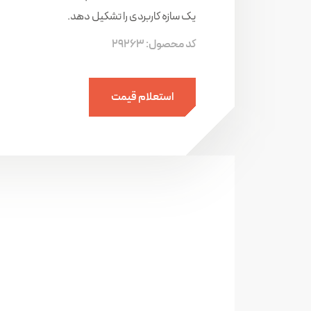
یک سازه کاربردی را تشکیل دهد.
کد محصول:
29263
استعلام قیمت