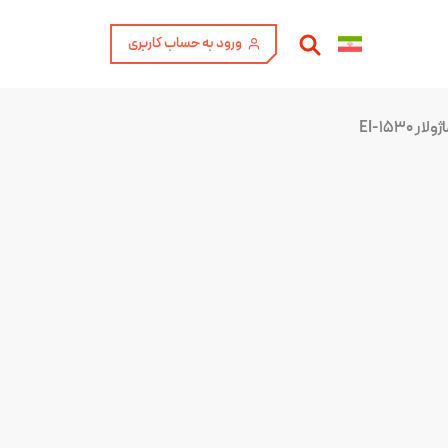
ورود به حساب کاربری
 EI-۱۵۳۰