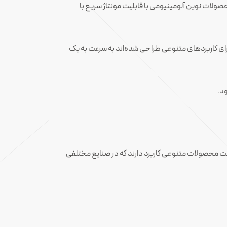
 را به محصولات نوین آلومینیومی با قابلیت مونتاژ سریع با
ه برای کاربردهای متنوعی طراحی شده‌اند به سرعت به یک
ود.
خت محصولات متنوعی کاربرد دارند که در صنایع مختلفی