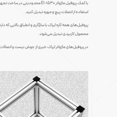
با کمک پروفیل ماژولار EI-۱۵۳۰ 
استفاده از اتصلات پیچ و مهره تبدیل کنید.
پروفیل‌های همه کاره ایراک با سازگاری و انطباق بالایی که 
محصول کاربردی تبدیل می‌شود.
در پروفیل‌های ماژولار ایراک خبری از جوش نیست و اتصالات 