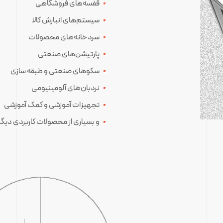
قفسه‌های فروشگاهی
سیستم‌های انبارش کالا
سردخانه‌های محصولات
پارتیشن‌های صنعتی
سکوهای صنعتی و طبقه سازی
نردبان‌های آلومینیومی
تجهیزات آموزشی و کمک آموزشی
و بسیاری از محصولات کاربردی دیگ