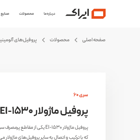
درباره ما
محصولات
صنایع
صفحه اصلی
محصولات
پروفیل‌های آلومینی
سری ۶۰
پروفیل ماژولار EI-۱۵۳۰
که با ترکیب و اتصال به سایر پروفیل‌های ماژولار 