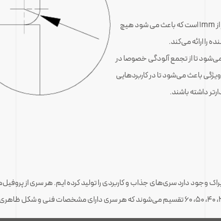
پروفیل‌های حرفه‌ای ماژولار ایراک دارای لبه گرد با شعاع کمتر از 1mm است که باعث می شود هیچ
 را ارائه می‌کند.
 می‌شود تا از تجمع آلودگی خصوصا در
یژگی باعث می‌شود تا در کاربردهایی
دارتر داشته باشند.
ایراک وجود دارد سری‌های جذاب و کاربردی را تولید کرده ایم. هر سری از پروفی