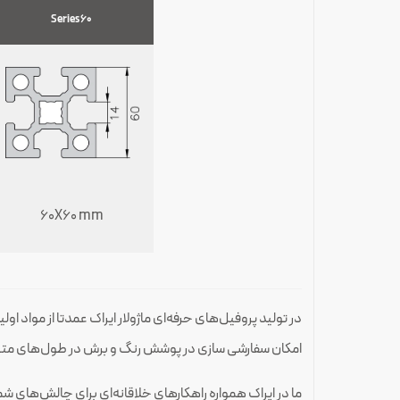
Series 60
60X60 mm
امکان سفارشی سازی در پوشش رنگ و برش در طول‌های متنوع
ما در ایراک همواره راهکارهای خلاقانه‌ای برای چالش‌های ش