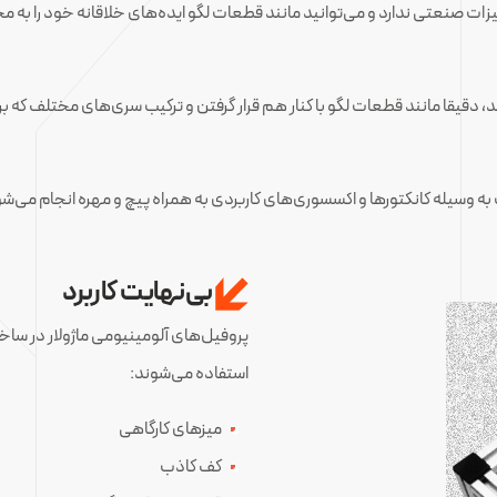
محدودیتی در ساخت تجهیزات صنعتی ندارد و می‌توانید مانند قطعات لگو ایده‌های خلاقانه خود
دارند، دقیقا مانند قطعات لگو با کنار هم قرار گرفتن و ترکیب سری‌های مختلف ک
به وسیله کانکتورها و اکسسوری‌های کاربردی به همراه پیچ و مهره انجام می‌ش
بی‌نهایت کاربرد
پروفیل‌های آلومینیومی ماژولار در سا
استفاده می‌شوند:
میزهای کارگاهی
کف کاذب