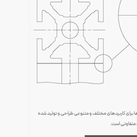
ل‌ها برای کاربردهای مختلف و متنوعی طراحی و تولید شده