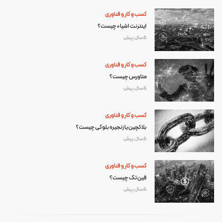
کسب و کار و فناوری
اینترنت اشیاء چیست؟
5 سال پیش
کسب و کار و فناوری
متاورس چیست؟
5 سال پیش
کسب و کار و فناوری
بلاکچین یا زنجیره بلوکی چیست؟
5 سال پیش
کسب و کار و فناوری
فین تک چیست؟
5 سال پیش