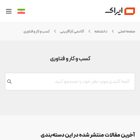
صفحه اصلی
دانشنامه
آکادمی کارآفرینی
کسب و کار و فناوری
کسب و کار و فناوری
آخرین مقالات منتشر شده در این دسته‌بندی