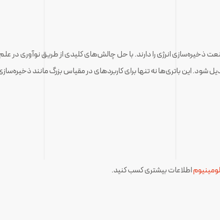
ت ذخیره‌سازی انرژی را دارند.
با حل چالش‌های کلیدی از طریق نوآوری در علم 
بدیل شود. این باتری‌ها نه تنها برای کاربردهای در مقیاس بزرگ مانند ذخیره‌س
لومینیوم
اطلاعات بیشتری کسب کنید.