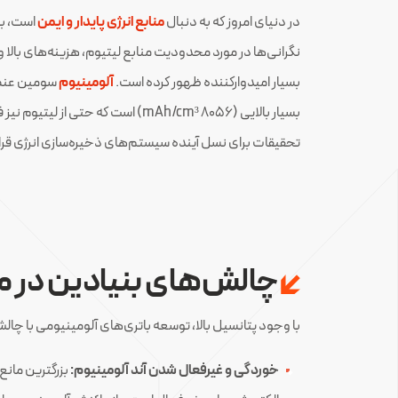
در دنیای امروز که به دنبال
منابع انرژی پایدار و ایمن
است، باتری‌های لیتیو
نگرانی‌ها در مورد محدودیت منابع لیتیوم، هزینه‌های بال
بسیار امیدوارکننده ظهور کرده است.
آلومینیوم
سومین عنصر 
تحقیقات برای نسل آینده سیستم‌های ذخیره‌سازی انرژی قرا
چالش‌های بنیادین در م
با وجود پتانسیل بالا، توسعه باتری‌های آلومینیومی با چا
خوردگی و غیرفعال شدن آند آلومینیوم: