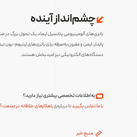
چشم‌انداز آینده
باتری‌های آلومینیومی پتانسیل ایجاد یک تحول بزرگ در صنع
پایدار، ایمن و مقرون‌به‌صرفه برای باتری‌های لیتیوم-یون ت
دستگاه‌های الکترونیکی نیز امیدبخش هستند.
به اطلاعات تخصصی بیشتری نیاز دارید؟
با ما تماس بگیرید
تا درباره‌ی
راهکارهای خلاقانه در صنعت آ
منبع خبر