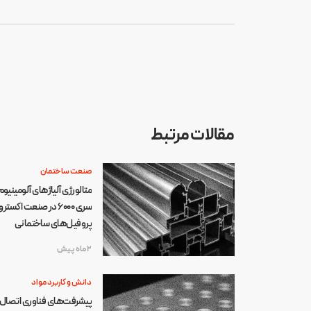
مقالات مرتبط
صنعت ساختمان
متالورژی آلیاژهای آلومینیوم
سری 6000 در صنعت اکستر
پروفیل‌های ساختمانی
2 ماه پیش
دانش و کاربرد مواد
پیشرفت‌های فناوری اتصال