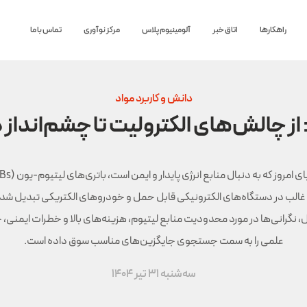
راهکارها
اتاق خبر
آلومینیوم پلاس
مرکز نوآوری
تماس با ما
دانش و کاربرد مواد
ز چالش‌های الکترولیت تا چشم‌انداز ذ
غالب در دستگاه‌های الکترونیکی قابل حمل و خودروهای الکتریکی تبدیل شده‌ا
، نگرانی‌ها در مورد محدودیت منابع لیتیوم، هزینه‌های بالا و خطرات ایمنی،
علمی را به سمت جستجوی جایگزین‌های مناسب سوق داده است.
سه‌شنبه 31 تیر 1404