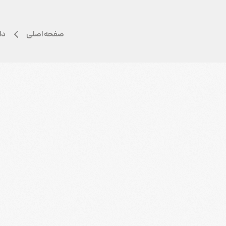
صفحه اصلی
دا