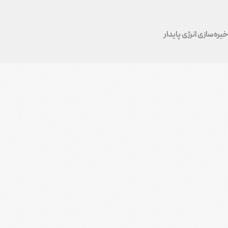
ره‌سازی انرژی پایدار