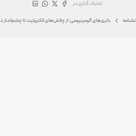
اشتراک گذاری در
نشنامه
باتری‌های آلومینیومی: از چالش‌های الکترولیت تا چشم‌انداز ذخی