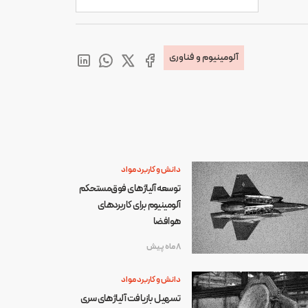
آلومینیوم و فناوری
دانش و کاربرد مواد
توسعه آلیاژهای فوق‌مستحکم
آلومینیوم برای کاربردهای
هوافضا
8 ماه پیش
دانش و کاربرد مواد
تسهیل بازیافت آلیاژهای سری