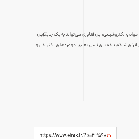
مواد و الکتروشیمی، این فناوری می‌تواند به یک جایگزین
ازی انرژی شبکه، بلکه برای نسل بعدی خودروهای الکتریکی و
https://www.eirak.ir/?p=32598