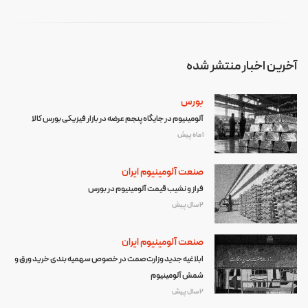
آخرین اخبار منتشر شده
بورس
آلومینیوم در جایگاه پنجم عرضه در بازار فیزیکی بورس کالا
1 ماه پیش
صنعت آلومینیوم ایران
فراز و نشیب قیمت آلومینیوم در بورس
2 سال پیش
صنعت آلومینیوم ایران
ابلاغیه جدید وزارت صمت در خصوص سهمیه بندی خرید ورق و
شمش آلومینیوم
2 سال پیش