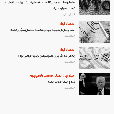
سازمان تجارت جهانی WTO تعرفه‌های آمریکا دررابطه با فولاد و
آلومینیوم را رد می کند
4 سال پیش
اقتصاد ایران
اعضای سازمان تجارت جهانی نشست اضطراری برگزار کردند
8 سال پیش
اقتصاد ایران
چه می شد اگر ایران عضو سازمان تجارت جهانی بود؟
8 سال پیش
اخبار بین المللی صنعت آلومینیوم
شروع جنگ جهانی تجاری
8 سال پیش