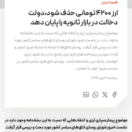
اقتصاد ایران
ارز 4200 تومانی حذف شود،دولت
دخالت در بازار ثانویه را پایان دهد
موضوع پیمان‌سپاری ارزی و انتقادهایی که نسبت به این بخشنامه
وجود دارد در نشست امروز شورای روسای اتاق‌های سراسر کشور مورد
بحث و بررسی قرار گرفت. روسای اتاق‌ها با توجه به شرایط امروز کشور و
آماده نبودن زیرساخت‌های لازم برای پاسخ دادن به تعهد ارزی،
خواستار حذف این بخشنامه شدند. روسای اتاق‌های سراسر کشور در
نشست امروز خود با اعضای…
دوشنبه 2 مهر 1397
موضوع پیمان‌سپاری ارزی و انتقادهایی که نسبت به این بخشنامه وجود دارد در
نشست امروز شورای روسای اتاق‌های سراسر کشور مورد بحث و بررسی قرار گرفت.