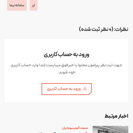
ارز
سامانه نیما
نظرات: (0 نظر ثبت شده)
ورود به حساب کاربری
جهت ثبت نظر پیرامون محتوا یا خبر فوق میبایست ابتدا وارد حساب کاربری
خود شوید.
ورود به حساب کاربری
اخبار مرتبط
صنعت آلومینیوم ایران