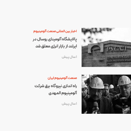
اخبار بین المللی صنعت آلومینیوم
پالایشگاه آلومینای روسال در
ایرلند از بازار انرژی معلق شد
1 سال پیش
صنعت آلومینیوم ایران
راه اندازی نیروگاه برق شرکت
آلومینیوم المهدی
1 سال پیش