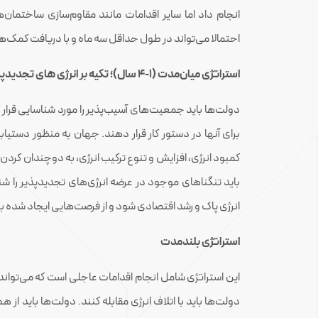
انجام داد اما سایر اقدامات مانند مقاوم‌سازی ساختمان‌ها 
احتمالا می‌تواند در طول حداقل سه ماه و با دریافت کمک‌های قابل توج
استراتژی میان‌مدت (1-4 سال)؛ تکیه بر انرژی های تجدیدپذیر
دولت‌ها باید جمعیت‌های آسیب‌پذیر را مورد شناسایی قرار 
برای آنها در دستور کار قرار دهند. جهان به منظور دستیاب
کمبود انرژی، افزایش و تنوع ترکیب انرژی، به دوچندان کردن به
باید تنگناهای موجود در عرضه انرژی‌های تجدیدپذیر را شنا
انرژی پاک و رشد اقتصادی شود و از فرصت‌هایی ایجاد شده برا
استراتژی بلندمدت
این استراتژی شامل انجام اقدامات عاجلی است که می‌تواند گذ
دولت‌ها باید با اتلاف انرژی مقابله کنند. دولت‌ها باید از