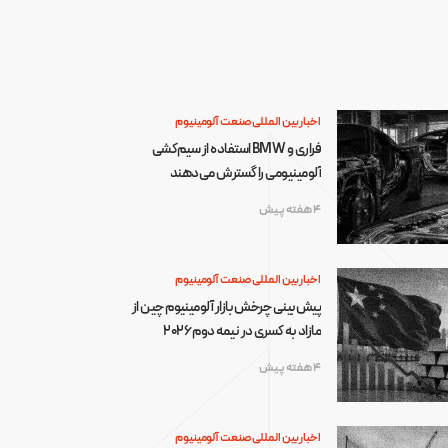
اخبار بین المللی صنعت آلومینیوم
فراری و BMW استفاده از سیم‌کشی
آلومینیومی را گسترش می‌دهند
4 هفته پیش
اخبار بین المللی صنعت آلومینیوم
پیش‌بینی چرخش بازار آلومینیوم چین از
مازاد به کسری در نیمه دوم ۲۰۲۶
4 هفته پیش
اخبار بین المللی صنعت آلومینیوم