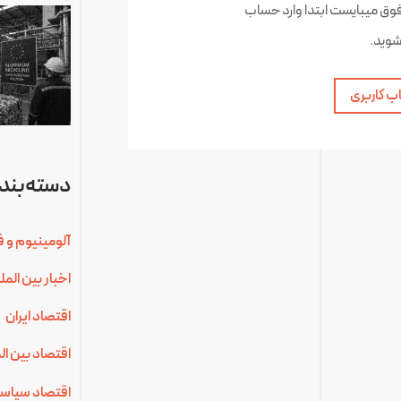
فوق میبایست ابتدا وارد حساب
شوید.
ب کاربری
دسته‌بندی
آلومینیوم و ف
اخبار بین الم
اقتصاد ایران
اقتصاد بین ال
اقتصاد سیاس