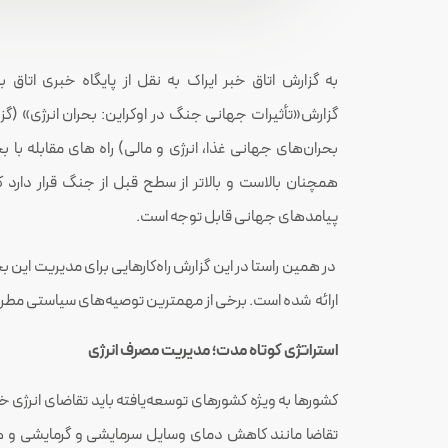
به گزارش اتاق خبر ایراک به نقل از پایگاه خبری اتاق بازر
بحران‌های جهانی غذا، انرژی و مالی) راه های مقابله با بح
همچنان بالاست و بالاتر از سطح قبل از جنگ قرار دارد ک
پیامدهای جهانی قابل توجه است.
در همین راستا در این گزارش راه‌کارهایی برای مدیریت این
ارائه شده است. برخی از مهمترین توصیه‌­های سیاستی مطر
استراتژی‌ کوتاه مدت؛ مدیریت مصرف انرژی
کشورها به ویژه کشورهای توسعه‌یافته باید تقاضای انرژی 
تقاضا مانند کاهش دمای وسایل سرمایشی و گرمایشی و ه