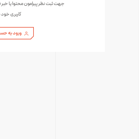
جهت ثبت نظر پیرامون محتوا یا خبر 
کاربری خود 
ورود به حسا