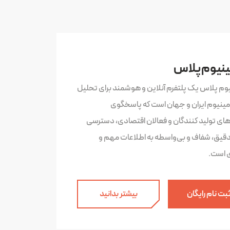
ینیوم پلاس
یوم پلاس یک پلتفرم آنلاین و هوشمند برای تحلیل
لومینیوم ایران و جهان است که پاسخگوی
‌های تولید کنندگان و فعالان اقتصادی، دسترسی
دقیق، شفاف و بی‌واسطه به اطلاعات مهم و
ی است.
بت نام رایگان
بیشتر بدانید