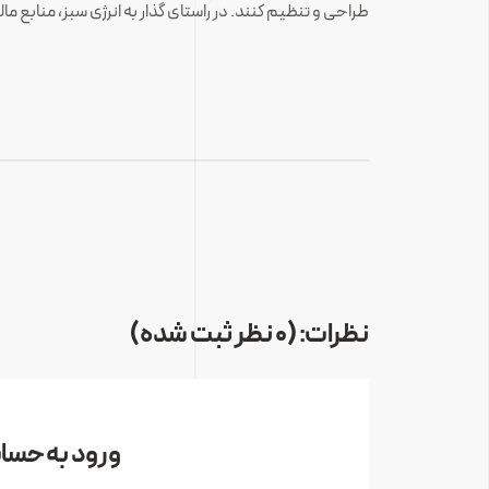
طراحی و تنظیم کنند. در راستای گذار به انرژی سبز، منابع 
نظرات: (0 نظر ثبت شده)
ورود به حساب