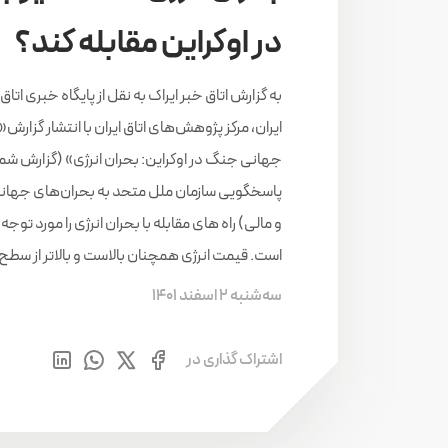
در اوکراین مقابله کند؟
به گزارش اتاق خبر ایراک به نقل از پایگاه خبری اتاق 
ایران، مرکز پژوهش‌­های اتاق ایران با انتشار گزارش«
پاسخگویی سازمان ملل متحد به بحران‌های جهانی 
و مالی) راه های مقابله با بحران انرژی را مورد توجه 
است. قیمت انرژی همچنان بالاست و بالاتر از سط
سه‌شنبه 2 اسفند 1401
اشتراک گذاری در