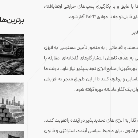
با عایق و یا بکارگیری پمپ‌های حرارتی ارتقایافته،
ه تا جولای 2023 آغاز شود.
برترین‌ها
دهند و اقدماتی را به منظور تأمین دسترسی به انرژی
ی به هدف کاهش انتشار گازهای گلخانه‌ای، مقابله با
ره‌گیری از منابع انرژی تجدیدپذیر نیاز دارد. دولت‌ها
سایی و برطرف کنند تا از این طریق منجر به افزایش
ی یک گذار عادلانه بهره گرفته شود.
ار به انرژی‌های تجدیدپذیر در آینده را تقویت کنند.
 هم اکنون، برای محیط سیاسی آینده، استراتژی و قانون