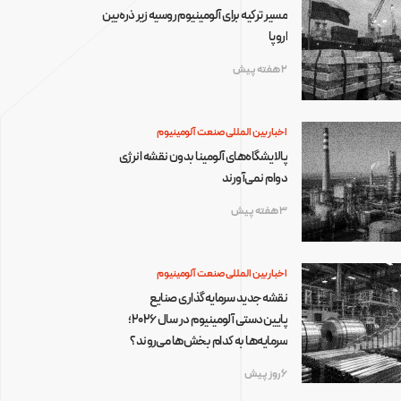
مسیر ترکیه برای آلومینیوم روسیه زیر ذره‌بین
اروپا
2 هفته پیش
اخبار بین المللی صنعت آلومینیوم
پالایشگاه‌های آلومینا بدون نقشه انرژی
دوام نمی‌آورند
3 هفته پیش
اخبار بین المللی صنعت آلومینیوم
نقشه جدید سرمایه‌گذاری صنایع
پایین‌دستی آلومینیوم در سال ۲۰۲۶؛
سرمایه‌ها به کدام بخش‌ها می‌روند؟
6 روز پیش