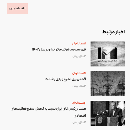
اقتصاد ایران
اخبار مرتبط
اقتصاد ایران
فهرست صد شرکت برتر ایران در سال 1402
2 سال پیش
اقتصاد ایران
قطعی برق صنایع و بازی با کلمات
2 سال پیش
چند رسانه‌ای
هشدار رئیس اتاق ایران نسبت به کاهش سطح فعالیت‌های
اقتصادی
2 سال پیش