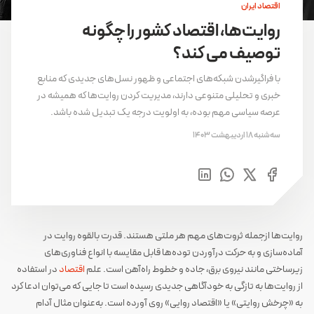
اقتصاد ایران
روایت‌ها، اقتصاد کشور را چگونه
توصیف می کند؟
با فراگیرشدن شبکه‌های اجتماعی و ظهور نسل‌های جدیدی که منابع
خبری و تحلیلی متنوعی دارند، مدیریت کردن روایت‌ها که همیشه در
عرصه سیاسی مهم بوده، به اولویت درجه یک تبدیل شده باشد.
سه‌شنبه 18 اردیبهشت 1403
روایت‌ها ازجمله ثروت‌های مهم هر ملتی هستند. قدرت بالقوه روایت در
آماده‌سازی و به حرکت درآوردن توده‌ها قابل مقایسه با انواع فناوری‌های
زیرساختی مانند نیروی برق، جاده و خطوط راه‌آهن است. علم
اقتصاد
در استفاده
از روایت‌ها به تازگی به خودآگاهی جدیدی رسیده است تا جایی که می‌توان ادعا کرد
به «چرخش روایتی» یا «اقتصاد روایی» روی آورده است. به‌عنوان مثال آدام