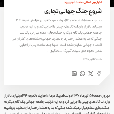
اخبار بین المللی صنعت آلومینیوم
شروع جنگ جهانی تجاری
دیروز، جمعه(15 تیرماه 137)دولت آمریکا فرمان افزایش تعرفه ۳۴
میلیارد دلار از واردات کالاهای چینی را اجرایی کرد و به این ترتیب
جامعه جهانی یک گام دیگر به جنگ‌تجاری تمام‌عیار نزدیک ‌شد؛
جنگی که بنا به هشدار «سازمان تجارت جهانی» نشانه‌های آغاز آن در
اقتصاد جهانی نمایان شده است. تنها چند ساعت پس از اجرایی
شدن تعرفه‌های دولت آمریکا، سخنگوی…
شنبه 16 تیر 1397
دیروز، جمعه(15 تیرماه 137)دولت آمریکا فرمان افزایش تعرفه ۳۴ میلیارد دلار از
واردات کالاهای چینی را اجرایی کرد و به این ترتیب جامعه جهانی یک گام دیگر به
جنگ‌تجاری تمام‌عیار نزدیک ‌شد؛ جنگی که بنا به هشدار «سازمان تجارت جهانی»