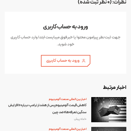
نظرات: (0 نظر ثبت شده)
ورود به حساب کاربری
جهت ثبت نظر پیرامون محتوا یا خبر فوق میبایست ابتدا وارد حساب کاربری
خود شوید.
ورود به حساب کاربری
اخبار مرتبط
اخبار بین المللی صنعت آلومینیوم
کاهش قیمت آلومینیوم پس از هشدار ترامپ درباره «افزایش
سنگین تعرفه‌ها» ضد چین
10 ماه پیش
اخبار بین المللی صنعت آلومینیوم