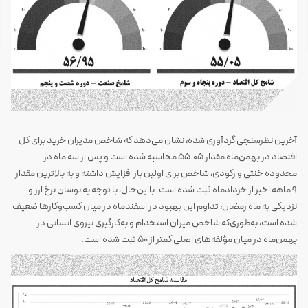
‌ ‌
آخرین نظرسنجی گردآوری شده، نشان می‌دهد که شاخص مدیران خرید برای کل
اقتصاد در بهمن‌ماه مقدار 55.05 محاسبه شده است و پس از سه ماه در
محدوده خنثی و رکودی، شاخص برای اولین بار افزایش داشته و به بالاترین مقدار
9 ماهه اخیر از خردادماه ثبت شده است. بااین‌حال، با توجه به نوسان نرخ ارز و
نزدیکی به ماه رمضان، تداوم این بهبود در اسفندماه در میان کسب‌وکارها ضعیف
شده است، به‌طوری‌که شاخص میزان استخدام و به‌کارگیری نیروی انسانی در
بهمن‌ماه در میان مؤلفه‌های اصلی کمتر از 50 ثبت شده است.