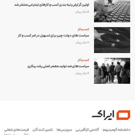
اولین گزارش رتبه­ بندی کسب و کارهای اینترنتی منتشر شد
5 سال پیش
کسب و کار
سیاست های دولت چین برای تسهیل در امر کسب و کار
7 سال پیش
کسب و کار
سیاست‌های ضد تولید،مقصر اصلی رشد بیکاری
7 سال پیش
دانشنامه آلومینیوم
آکادمی کارآفرینی
سرویس‌ها
تامین کنندگان
فرصت‌های شغلی