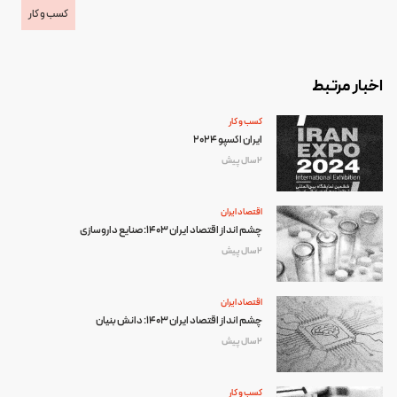
کسب و کار
اخبار مرتبط
کسب و کار
ایران اکسپو ۲۰۲۴
2 سال پیش
اقتصاد ایران
چشم انداز اقتصاد ایران 1403: صنایع داروسازی
2 سال پیش
اقتصاد ایران
چشم انداز اقتصاد ایران 1403: دانش بنیان
2 سال پیش
کسب و کار