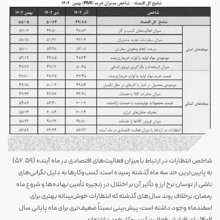
شاخص انتظارات در ارتباط با میزان فعالیت‌های اقتصادی در ماه آینده (56.59)
به پایین‌ترین حد سه ماه گذشته رسیده است، کسب‌وکارها به دلیل نگرانی‌های
ناشی از نوسان نرخ ارز و تأثیر آن بر اختلال در زنجیره تأمین نهاده‌ها و شروع ماه
رمضان، برخلاف روند سال‌های گذشته که انتظارات خوش‌بینانه بهتری برای
اسفندماه وجود داشته است، پیش‌بینی نسبتاً ضعیف‌تری برای ماه پایانی سال
1402 برای افزایش فعالیت کسب‌وکار خود داشته‌اند.