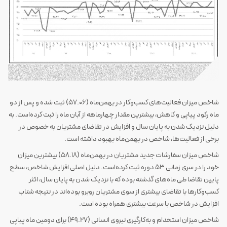
شاخص میزان فعالیت‌های کسب‌وکار در بهمن‌ماه (57.06) ثبت شده و پس از دو
ماه رکود پیاپی و کاهش، بیشترین مقدار چهارماهه از آبان ماه را ثبت کرده‌است. به
دلیل نزدیک شدن به پایان سال و افزایش در تقاضای مشتریان به خصوص در
برخی از فعالیت‌ها، شاخص در بهمن‌ماه بهبود داشته است.
شاخص میزان سفارشات جدید مشتریان در بهمن‌ماه (58.18) بیشترین میزان
خود را در سری زمانی 53 دوره ثبت کرده‌است. دلیل اصلی افزایش شاخص، سطح
پایین تقاضا طی ماه‌های گذشته بوده که با نزدیک شدن به پایان سال، اکثر
کسب‌وکارها با تقاضای بیشتری از سوی مشتریان روبرو بوده‌اند در نتیجه شتاب
افزایش در شاخص با سرعت بیشتری همراه بوده است.
شاخص میزان استخدام و به‌کارگیری نیروی انسانی (49.27) برای دومین ماه پیاپی