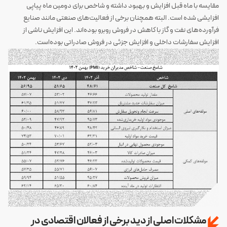
مقایسه با ماه قبل افزایش و بهبود داشته و شاخص برای دومین ماه پیاپی
افزایشی شده است. البته همچنان برخی از فعالیت‌های صنعتی مانند صنایع
فرآورده‌های نفت و گاز با کاهش در فروش روبرو بوده‌اند. این افزایش ناشی از
افزایش سفارشات داخلی و افزایش جزئی در فروش صادراتی بوده‌است.
مشکلات اصلی از دید برخی از فعالان اقتصادی در