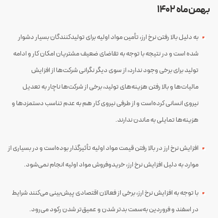
بهمن‌ماه ۱۴۰۲
به دلیل بالا رفتن نرخ ارز، تأمین مواد اولیه برای تولیدکنندگان بسیار دشوار
شده است و در نتیجه با توجه به تقاضای ضعیف مشتریان امکان کار و ادامه
تولید برای برخی وجود ندارد، از سوی دیگر نگرانی شرکت‌ها از افزایش
مالیات‌ها و بالا رفتن هزینه‌های تولید، برخی از شرکت‌ها ناچار به تعدیل
نیروی انسانی کرده‌است و از طرفی نیروی کار هم به عدم تناسب دستمزدها و
هزینه‌ها تمایلی به ماندن ندارند.
افزایش نرخ ارز در بالا رفتن قیمت مواد اولیه تأثیرگذار بوده‌است و در بسیاری از
موارد به دلیل افزایش نرخ ارز، خریدوفروش مواد اولیه انجام نمی‌شود.
با توجه به افزایش نرخ ارز، برخی از فعالان اقتصادی پیش‌بینی می‌کنند شرایط
در اسفند و فروردین به‌سمت بدتر شدن و عمیق‌تر شدن رکود می‌رود.