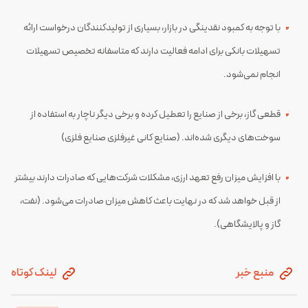
با توجه به کمبود نقدینگی در بازار، بسیاری از تولیدکنندگان درخواست ارائه
تسهیلات بانکی برای ادامه فعالیت دارند که متاسفانه تخصیص تسهیلات
انجام نمی‌شود.
قطعی گاز، برخی از صنایع را تعطیل کرده و برخی دیگر ناچار به استفاده از
سوخت‌های دیگری شده‌اند. (صنایع کانی غیرفلزی صنایع فلزی)
با افزایش میزان رفع تعهد ارزی، مشکلات شرکت‌هایی که صادرات دارند بیشتر
از قبل خواهد شد که در نهایت باعث کاهش میزان صادرات می‌شود. (نفت،
گاز و پالایشگاهی).
منبع خبر
لینک کوتاه