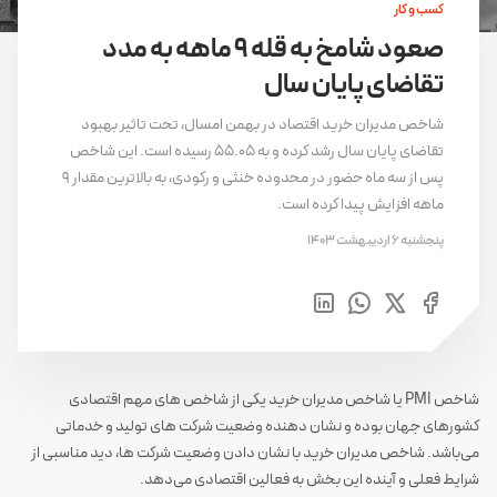
کسب و کار
صعود شامخ به قله 9 ماهه به مدد
تقاضای پایان سال
شاخص مدیران خرید اقتصاد در بهمن امسال، تحت تاثیر بهبود
تقاضای پایان سال رشد کرده و به 55.05 رسیده است. این شاخص
پس از سه ماه حضور در محدوده خنثی و رکودی، به بالاترین مقدار 9
ماهه افزایش پیدا کرده است.
پنجشنبه 6 اردیبهشت 1403
شاخص PMI یا شاخص مدیران خرید یکی از شاخص های مهم اقتصادی
کشورهای جهان بوده و نشان دهنده وضعیت شرکت های تولید و خدماتی
می‌باشد. شاخص مدیران خرید با نشان دادن وضعیت شرکت ها، دید مناسبی از
شرایط فعلی و آینده این بخش به فعالین اقتصادی می‌دهد.