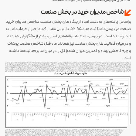
شاخص مدیران خرید در بخش صنعت
براساس یافته‌های به‌دست آمده از بنگاه‌های بخش صنعت، شاخص مدیران خرید
صنعت در بهمن‌ماه با ثبت عدد 56.95، بالاترین مقدار 9 ماه اخیر از خردادماه را به
ثبت رسانده است. در بهمن‌ماه همه مؤلفه‌های اصلی بیشتر از 50 گزارش شده‌اند
و در میان فعالیت‌های بخش صنعت نیز همانند ماه قبل شاخص صنعت پوشاک
و چرم کاهشی بوده و کمترین میزان شامخ کل را در میان سایر فعالیت‌ها داشته
است.