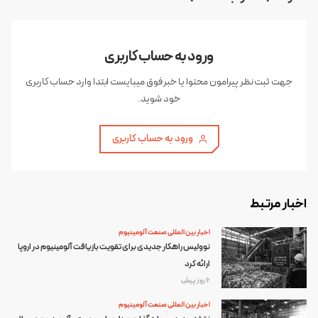
ورود به حساب کاربری
جهت ثبت نظر پیرامون محتوا یا خبر فوق میبایست ابتدا وارد حساب کاربری
خود شوید.
ورود به حساب کاربری
اخبار مرتبط
اخبار بین المللی صنعت آلومینیوم
نوولیس راهکار جدیدی برای تقویت بازیافت آلومینیوم در اروپا
ارائه کرد
6 روز پیش
اخبار بین المللی صنعت آلومینیوم