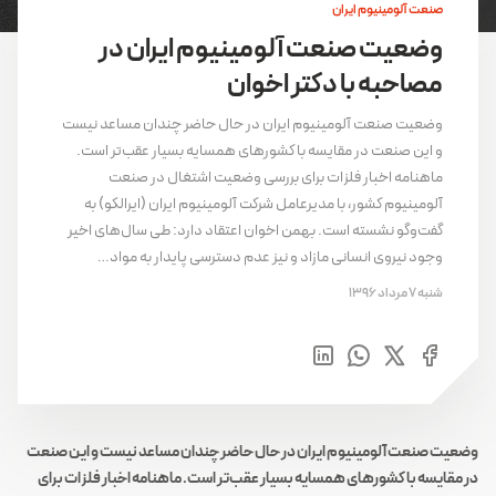
صنعت آلومینیوم ایران
وضعیت صنعت آلومینیوم ایران در
مصاحبه با دکتر اخوان
وضعیت صنعت آلومینیوم ایران در حال حاضر چندان مساعد نیست
و این صنعت در مقایسه با کشورهای همسایه بسیار عقب‌تر است.
ماهنامه اخبار فلزات برای بررسی وضعیت اشتغال در صنعت
آلومینیوم کشور، با مدیرعامل شرکت آلومینیوم ایران (ایرالکو) به
گفت‌وگو نشسته است. بهمن اخوان اعتقاد دارد: طی سال‌های اخیر
وجود نیروی انسانی مازاد و نیز عدم دسترسی پایدار به مواد…
شنبه 7 مرداد 1396
وضعیت صنعت آلومینیوم ایران در حال حاضر چندان مساعد نیست و این صنعت
در مقایسه با کشورهای همسایه بسیار عقب‌تر است. ماهنامه اخبار فلزات برای