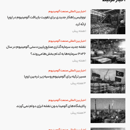
اخبار بین المللی صنعت آلومینیوم
نوولیس راهکار جدیدی برای تقویت بازیافت آلومینیوم در اروپا
ارائه کرد
1 هفته پیش
اخبار بین المللی صنعت آلومینیوم
نقشه جدید سرمایه‌گذاری صنایع پایین‌دستی آلومینیوم در سال
۲۰۲۶؛ سرمایه‌ها به کدام بخش‌ها می‌روند؟
1 هفته پیش
اخبار بین المللی صنعت آلومینیوم
مسیر ترکیه برای آلومینیوم روسیه زیر ذره‌بین اروپا
3 هفته پیش
اخبار بین المللی صنعت آلومینیوم
پالایشگاه‌های آلومینا بدون نقشه انرژی دوام نمی‌آورند
3 هفته پیش
اخبار بین المللی صنعت آلومینیوم