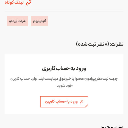
لینک کوتاه
آلومینیوم
شرکت ایرالکو
نظرات: (0 نظر ثبت شده)
ورود به حساب کاربری
جهت ثبت نظر پیرامون محتوا یا خبر فوق میبایست ابتدا وارد حساب کاربری
خود شوید.
ورود به حساب کاربری
اخبار مرتبط