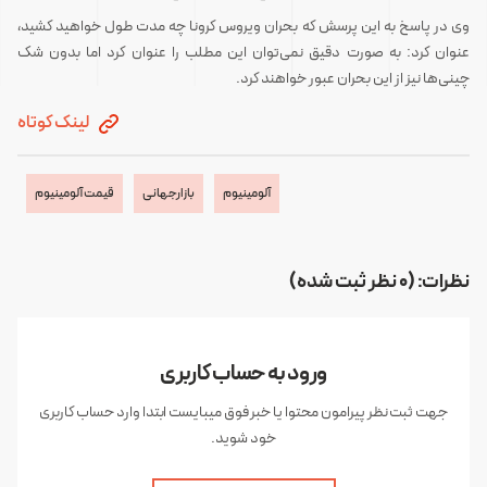
وی در پاسخ به این پرسش که بحران ویروس کرونا چه مدت طول خواهید کشید،
عنوان کرد: به صورت دقیق نمی‌توان این مطلب را عنوان کرد اما بدون شک
چینی‌ها نیز از این بحران عبور خواهند کرد.
لینک کوتاه
آلومینیوم
بازارجهانی
قیمت آلومینیوم
نظرات: (0 نظر ثبت شده)
ورود به حساب کاربری
جهت ثبت نظر پیرامون محتوا یا خبر فوق میبایست ابتدا وارد حساب کاربری
خود شوید.