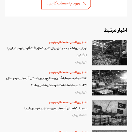
ورود به حساب کاربری
اخبار مرتبط
اخبار بین المللی صنعت آلومینیوم
نوولیس راهکار جدیدی برای تقویت بازیافت آلومینیوم در اروپا
ارائه کرد
6 روز پیش
اخبار بین المللی صنعت آلومینیوم
نقشه جدید سرمایه‌گذاری صنایع پایین‌دستی آلومینیوم در سال
۲۰۲۶؛ سرمایه‌ها به کدام بخش‌ها می‌روند؟
6 روز پیش
اخبار بین المللی صنعت آلومینیوم
مسیر ترکیه برای آلومینیوم روسیه زیر ذره‌بین اروپا
2 هفته پیش