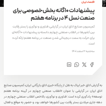
اقتصاد ایران
پیشنهادات 10گانه بخش‌خصوصی برای
صنعت نسل 4 در برنامه هفتم
کمیسیون صنایع اتاق ایران در گزارشی، فناوری و نوآوری را بستر رقابت
بین کشورها در انقلاب صنعتی چهارم دانسته و پیشنهادات 10 گانه‌ای
برای حرکت به سمت دیجیتالی شدن صنعت در برنامه هفتم ارائه کرده
است.
سه‌شنبه 2 اسفند 1401
به گزارش اتاق خبر ایراک به نقل از پایگاه خبری اتاق بازرگانی ایران، کمیسیون صنایع
اتاق ایران در گزارشی با عنوان «انقلاب صنعتی چهارم در آیینه برنامه هفتم
توسعه» یادآوری کرده است: فناوری و نوآوری، بالاخص انقلاب صنعتی چهارم در
دهه جاری میلادی بستر رقابت بین کشورها خواهد بود و حضور به موقع و فعال