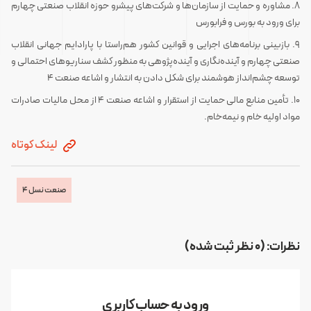
8. مشاوره و حمایت از سازمان‌ها و شرکت‌های پیشرو حوزه انقلاب صنعتی چهارم
برای ورود به بورس و فرابورس
9. بازبینی برنامه‌های اجرایی و قوانین کشور هم‌راستا با پارادایم جهانی انقلاب
صنعتی چهارم و آینده‌نگاری و آینده‌پژوهی به منظور کشف سناریوهای احتمالی و
توسعه چشم‌انداز هوشمند برای شکل دادن به انتشار و اشاعه صنعت 4
10. تأمین منابع مالی حمایت از استقرار و اشاعه صنعت 4 از محل مالیات صادرات
مواد اولیه خام و نیمه‌خام.
لینک کوتاه
صنعت نسل 4
نظرات: (0 نظر ثبت شده)
ورود به حساب کاربری