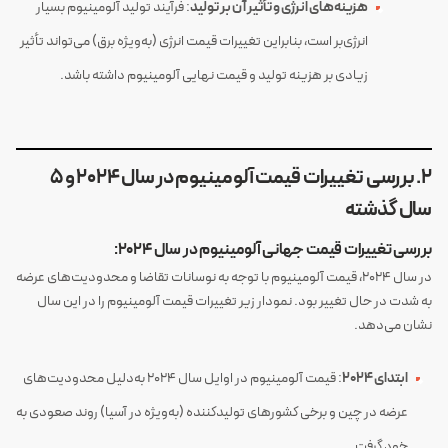
هزینه‌های انرژی و تأثیر آن بر تولید
: فرآیند تولید آلومینیوم بسیار
انرژی‌بر است، بنابراین تغییرات قیمت انرژی (به‌ویژه برق) می‌تواند تأثیر
زیادی بر هزینه تولید و قیمت نهایی آلومینیوم داشته باشد.
2. بررسی تغییرات قیمت آلومینیوم در سال 2024 و 5
سال گذشته
بررسی تغییرات قیمت جهانی آلومینیوم در سال 2024:
در سال 2024، قیمت آلومینیوم با توجه به نوسانات تقاضا و محدودیت‌های عرضه
به شدت در حال تغییر بود. نمودار زیر تغییرات قیمت آلومینیوم را در این سال
نشان می‌دهد.
ابتدای 2024
: قیمت آلومینیوم در اوایل سال 2024 به‌دلیل محدودیت‌های
عرضه در چین و برخی کشورهای تولیدکننده (به‌ویژه در آسیا) روند صعودی به
خود گرفت.