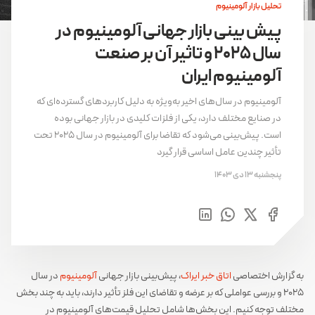
تحلیل بازار آلومینیوم
پیش بینی بازار جهانی آلومینیوم در
سال 2025 و تاثیر آن بر صنعت
آلومینیوم ایران
آلومینیوم در سال‌های اخیر به‌ویژه به دلیل کاربردهای گسترده‌ای که
در صنایع مختلف دارد، یکی از فلزات کلیدی در بازار جهانی بوده
است. پیش‌بینی می‌شود که تقاضا برای آلومینیوم در سال 2025 تحت
تأثیر چندین عامل اساسی قرار گیرد
پنجشنبه 13 دی 1403
به گزارش اختصاصی
اتاق خبر ایراک
، پیش‌بینی بازار جهانی
آلومینیوم
در سال
2025 و بررسی عواملی که بر عرضه و تقاضای این فلز تأثیر دارند، باید به چند بخش
مختلف توجه کنیم. این بخش‌ها شامل تحلیل قیمت‌های آلومینیوم در