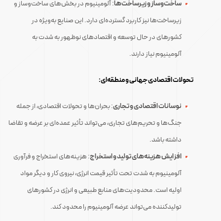
ساخت‌وساز و زیرساخت‌ها
: آلومینیوم در بخش‌های ساخت‌وساز و
زیرساخت‌ها نیز کاربرد گسترده‌ای دارد. این صنایع به‌ویژه در
کشورهای در حال توسعه و اقتصادهای نوظهور به شدت به
آلومینیوم نیاز دارند.
تحولات اقتصادی جهانی و منطقه‌ای:
نوسانات اقتصادی و تجاری
: بحران‌ها و تحولات اقتصادی، از جمله
جنگ‌ها و تحریم‌های تجاری، می‌تواند تأثیر عمده‌ای بر عرضه و تقاضا
داشته باشد.
افزایش هزینه‌های تولید و استخراج
: هزینه‌های استخراج و فرآوری
آلومینیوم به شدت تحت تأثیر قیمت انرژی، نیروی کار و دیگر مواد
اولیه است. محدودیت‌های منابع طبیعی و انرژی در کشورهای
تولیدکننده می‌تواند عرضه آلومینیوم را محدود کند.