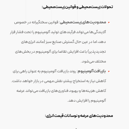
تحولات زیست‌محیطی و قوانین زیست‌محیطی:
محدودیت‌های زیست‌محیطی
: قوانین سختگیرانه در خصوص
آلایندگی‌ها می‌تواند فرآیندهای تولید آلومینیوم را تحت فشار قرار
دهد، اما در عین حال گسترش صنایع سبز (مانند انرژی‌های
تجدیدپذیر) باعث افزایش تقاضا برای آلومینیوم در بخش‌های
مختلف می‌شود.
بازیافت آلومینیوم
: روند بازیافت آلومینیوم به عنوان راهی برای
کاهش نیاز به استخراج بیشتر، نقش مهمی در بازار خواهد داشت.
کاهش هزینه‌ها و بهبود فناوری‌های بازیافت می‌تواند عرضه
آلومینیوم را افزایش دهد.
محدودیت‌های عرضه و نوسانات قیمت انرژی: