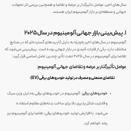
سال‌های اخیر، عوامل تاثیرگذار بر عرضه و تقاضا و همچنین بررسی اثر تحولات
جهانی و منطقه‌ای بر بازار آلومینیوم ایران هستند.
1. پیش‌بینی بازار جهانی آلومینیوم در سال 2025
آلومینیوم در سال‌های اخیر به‌ویژه به دلیل کاربردهای گسترده‌ای که در صنایع
مختلف دارد، یکی از فلزات کلیدی در بازار جهانی بوده است. پیش‌بینی می‌شود که
تقاضا برای آلومینیوم در سال 2025 تحت تأثیر چندین عامل اساسی قرار گیرد:
عوامل تأثیرگذار بر عرضه و تقاضای جهانی آلومینیوم:
تقاضای صنعتی و مصرف در تولید خودروهای برقی (EV):
خودروهای برقی
: آلومینیوم در خودروهای برقی به‌دلیل وزن سبک
و قابلیت شکل‌پذیری بالا برای ساخت بدنه‌های مقاوم استفاده
می‌شود. با افزایش تولید خودروهای برقی، تقاضا برای آلومینیوم نیز
رشد خواهد کرد.