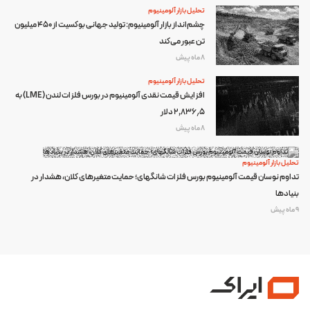
تحلیل بازار آلومینیوم
چشم‌انداز بازار آلومینیوم: تولید جهانی بوکسیت از ۴۵۰ میلیون
تن عبور می‌کند
8 ماه پیش
تحلیل بازار آلومینیوم
افزایش قیمت نقدی آلومینیوم در بورس فلزات لندن (LME) به
۲٬۸۳۶٫۵ دلار
8 ماه پیش
تحلیل بازار آلومینیوم
تداوم نوسان قیمت آلومینیوم بورس فلزات شانگهای؛ حمایت متغیرهای کلان، هشدار در
بنیادها
9 ماه پیش