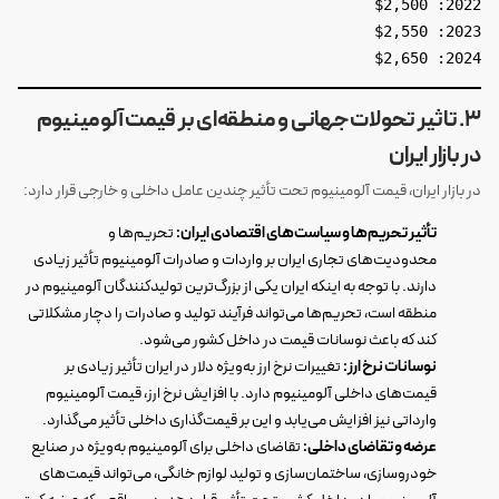
2022: $2,500
2023: $2,550
2024: $2,650
3. تاثیر تحولات جهانی و منطقه‌ای بر قیمت آلومینیوم
در بازار ایران
در بازار ایران، قیمت آلومینیوم تحت تأثیر چندین عامل داخلی و خارجی قرار دارد:
تأثیر تحریم‌ها و سیاست‌های اقتصادی ایران:
تحریم‌ها و
محدودیت‌های تجاری ایران بر واردات و صادرات آلومینیوم تأثیر زیادی
دارند. با توجه به اینکه ایران یکی از بزرگ‌ترین تولیدکنندگان آلومینیوم در
منطقه است، تحریم‌ها می‌تواند فرآیند تولید و صادرات را دچار مشکلاتی
کند که باعث نوسانات قیمت در داخل کشور می‌شود.
نوسانات نرخ ارز:
تغییرات نرخ ارز به‌ویژه دلار در ایران تأثیر زیادی بر
قیمت‌های داخلی آلومینیوم دارد. با افزایش نرخ ارز، قیمت آلومینیوم
وارداتی نیز افزایش می‌یابد و این بر قیمت‌گذاری داخلی تأثیر می‌گذارد.
عرضه و تقاضای داخلی:
تقاضای داخلی برای آلومینیوم به‌ویژه در صنایع
خودروسازی، ساختمان‌سازی و تولید لوازم خانگی، می‌تواند قیمت‌های