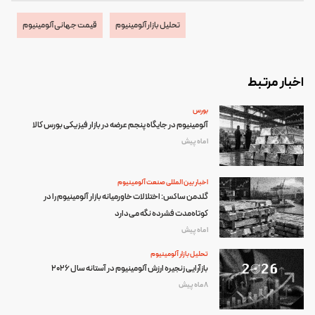
تحلیل بازار آلومینیوم
قیمت جهانی آلومینیوم
اخبار مرتبط
بورس
آلومینیوم در جایگاه پنجم عرضه در بازار فیزیکی بورس کالا
1 ماه پیش
اخبار بین المللی صنعت آلومینیوم
گلدمن ساکس: اختلالات خاورمیانه بازار آلومینیوم را در
کوتاه‌مدت فشرده نگه می‌دارد
1 ماه پیش
تحلیل بازار آلومینیوم
بازآرایی زنجیره ارزش آلومینیوم در آستانه سال ۲۰۲۶
8 ماه پیش