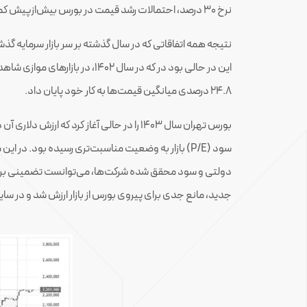
نرخ 30 درصد، احتمالات رشد قیمت در بورس بیش‌ازپیش کمرنگ‌تر شد.
24.8 درصدی میانگین قیمت‌ها به کار خود پایان داد.
دولتی و سود محقق شده شرکت‌ها، می‌توانست تضمینی برای 
جدید، مانع جدی برای پیروی بورس از بازار ارزش شد و در سا