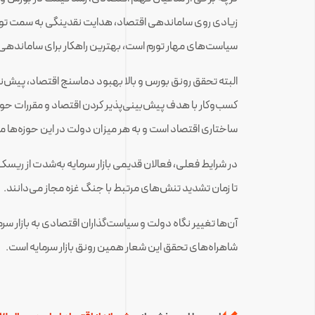
زیادی روی ساماندهی اقتصاد، هدایت نقدینگی به سمت تول
سیاست‌های مهار تورم است، بهترین راهکار برای ساماندهی
البته تحقق رونق بورس و بالا بهبود دماسنج اقتصاد، پیش‌
کسب‌وکار با هدف پیش‌بینی‌پذیر کردن اقتصاد و مقررات حوز
ساختاری اقتصاد است و به هر میزان دولت در این حوزه‌ها مو
در شرایط فعلی، فعالان قدیمی بازار سرمایه به‌شدت از ریسک‌ه
تا زمان تشدید تنش‌های مرتبط با جنگ غزه مجاز می‌دانند.
آن‌ها تغییر نگاه دولت و سیاست‌گذاران اقتصادی به بازار سرم
شاهراه‌های تحقق این شعار همین رونق بازار سرمایه است.