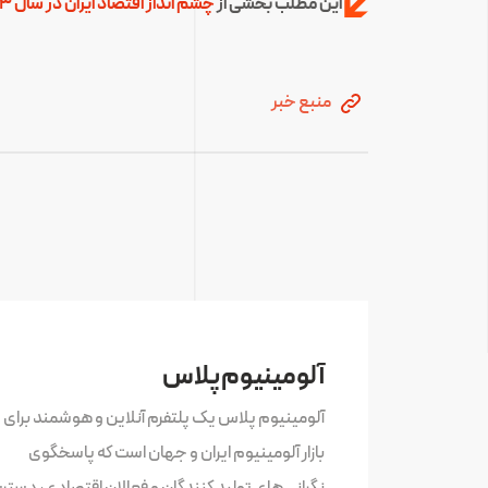
این مطلب بخشی از
چشم انداز اقتصاد ایران در سال 1403
منبع خبر
آلومینیوم پلاس
آلومینیوم پلاس یک پلتفرم آنلاین و هوشمند برای 
بازار آلومینیوم ایران و جهان است که پاسخگوی