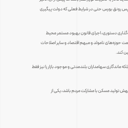
پس رونق بورس حتی در شرایط فعلی که دولت پیگیری
ت‌گذاری دستوری، اجرای قانون بهبود مستمر محیط
سمت حوزه‌های نامولد و مبهم اقتصاد و سایر اصلاحات
ن کند.
لکه ماندگاری سهامداران بلندمدتی و موجود بازار را نیز فقط
ه جهش تولید مسکن با مشارکت مردم باشد، یکی از