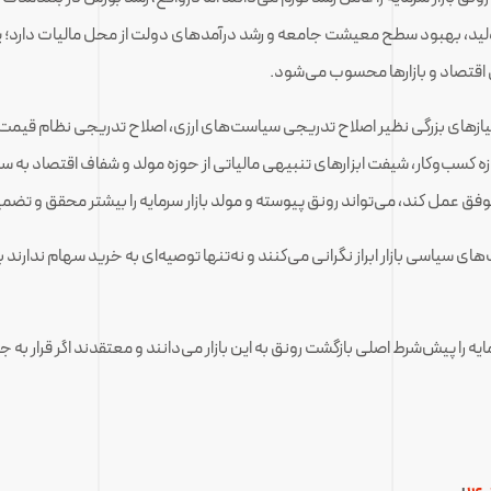
ید، بهبود سطح معیشت جامعه و رشد درآمدهای دولت از محل مالیات دارد؛ 
 اقتصاد و بازارها محسوب می‌شود.
نیازهای بزرگی نظیر اصلاح تدریجی سیاست‌های ارزی، اصلاح تدریجی نظام قیم
ه کسب‌وکار، شیفت ابزارهای تنبیهی مالیاتی از حوزه مولد و شفاف اقتصاد به 
فق عمل کند، می‌تواند رونق پیوسته و مولد بازار سرمایه را بیشتر محقق و تضمی
ای سیاسی بازار ابراز نگرانی می‌کنند و نه‌تنها توصیه‌ای به خرید سهام ندارند ب
ایه را پیش‌شرط اصلی بازگشت رونق به این بازار می‌دانند و معتقدند اگر قرار ب