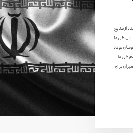
 از منابع
اولیه و معدنی تأمین می‌شود. مصرف آلومینیوم ایران طی ۱۰
 ۴۵۰ هزار تن در نوسان بوده
در حالی که سرانه میانگین مصرف جهانی آلومینیوم طی ۱۰
یزان برای