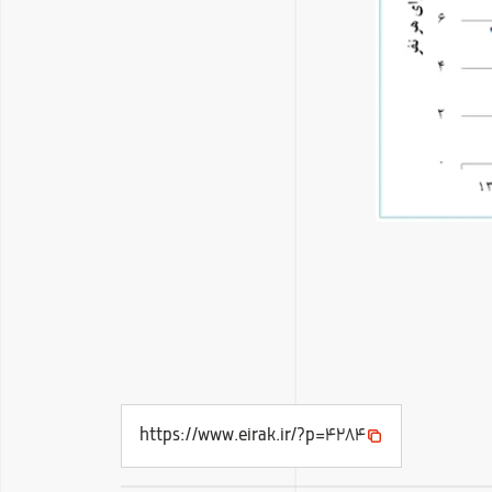
https://www.eirak.ir/?p=4284