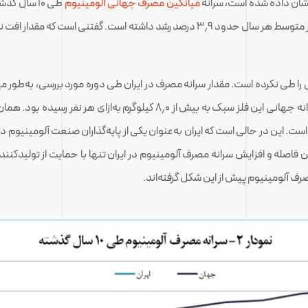
شان داده شده است، سرانه
میانگین مصرف جهانی آلومینیوم
طی ۱۰ سال
است. این در حالی است که در سال گذشته، مقدار مصرف سرانه جهانی این فلز سب
 است. این در حالی است که ایران به‌عنوان یکی از پایه‌گذاران صنعت آلومینیو
له و افزایش سرانه مصرف آلومینیوم در ایران تنها با حمایت از تولیدکنندگ
رف آلومینیوم پیش از این شکل گرفته‌اند.