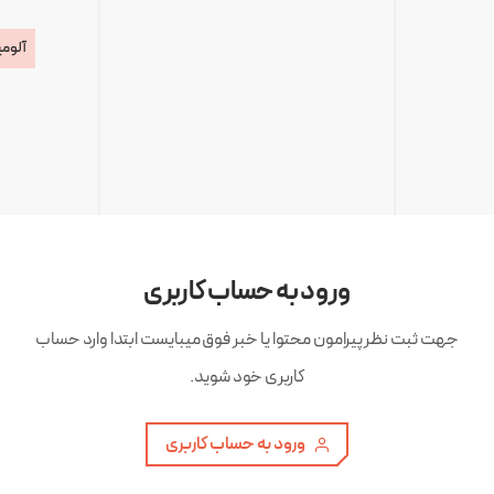
آلومی
ورود به حساب کاربری
جهت ثبت نظر پیرامون محتوا یا خبر فوق میبایست ابتدا وارد حساب
کاربری خود شوید.
ورود به حساب کاربری