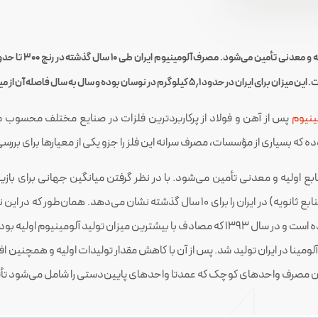
ینیوم
پس از آهن و فولاد از پرکاربردترین فلزات در صنایع مختلف محسوب می‌ش
 بوده که بسیاری از مؤسسات، مصرف سرانه این فلز را جزو یکی از معیارها برای بر
ع اولیه و معدنی تأمین می‌شود. با در نظر گرفتن میانگین جهانی برای بازی
در رنج ۳۰۰ تا حدود ۴۵۰ هزار تن در نوسان بوده است و در سال ۱۳۹۳ که مصادف با بیشترین
منابع معدنی و آلومینا در ایران تولید شد. پس از آن با کاهش مقدار تولیدات اولیه و هم
یزان مصرف واحدهای کوچک که عمدتا واحدهای پایین‌دستی را شامل می‌شود ت