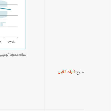
سرانه مصرف آلومینی
منبع:
فلزات آنلاین