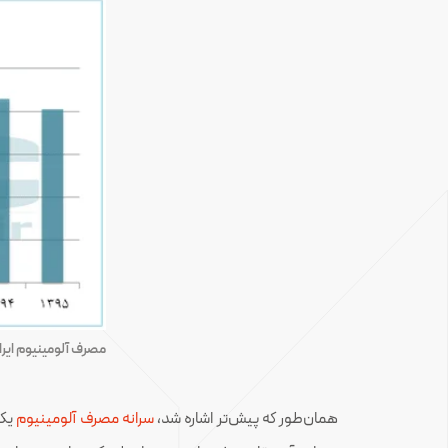
مصرف آلومینیوم ایر
همان‌طور که پیش‌تر اشاره شد،
سرانه مصرف آلومینیوم
یکی