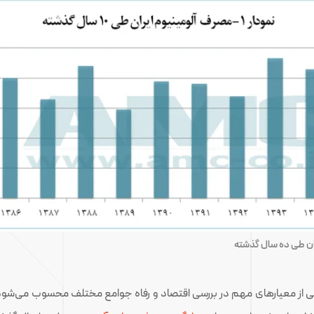
ان طی ده سال گذشته
 از معیارهای مهم در بررسی اقتصاد و رفاه جوامع مختلف محسوب می‌شود. د