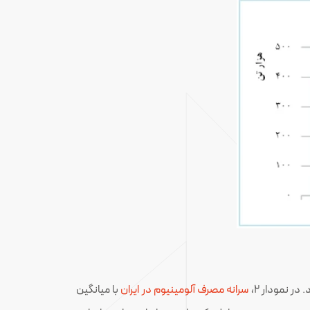
ر نمودار ۲،
سرانه مصرف آلومینیوم در ایران
با میانگین