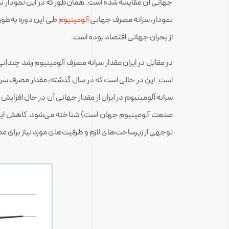
جهانی آن مقایسه شده است. همان‌طور که در این نمودار ن
نمودار، سرانه مصرف جهانی
آلومینیوم
از بحران جهانی اقتصاد بوده است.
سرانه آلومینیوم در ایران از مقدار جهانی آن در حال افزایش
صنعت آلومینیوم جهان است) شناخته می‌شود. کاهش این فاص
توجهی از زیرساخت‌های لازم و ظرفیت‌های مورد نیاز برای مص