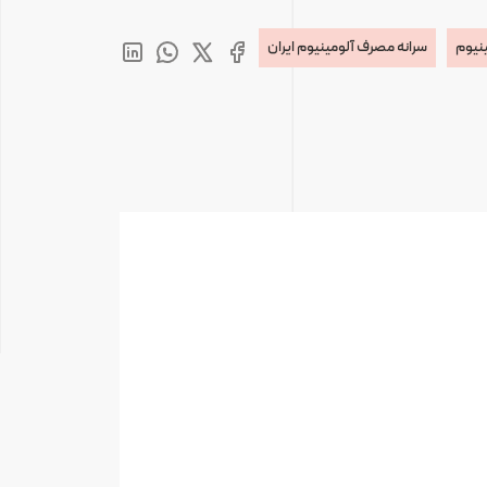
نیوم
سرانه مصرف آلومینیوم ایران