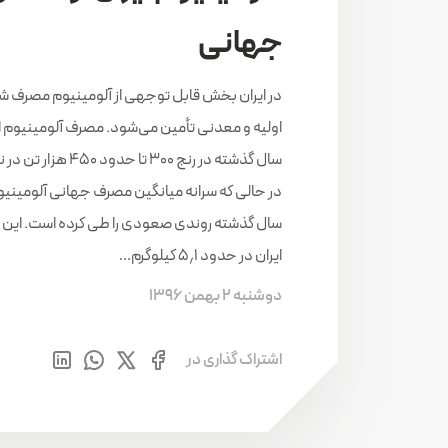
جهانی
در ایران بخش قابل توجهی از آلومینیوم مصرف شده
سال گذشته در رنج ۳۰۰ تا حدود
سال گذشته روندی صعودی را طی کرده است. این م
ایران در حدود ۵٫۱ کیلوگرم…
دوشنبه 2 بهمن 1396
اشتراک گذاری در