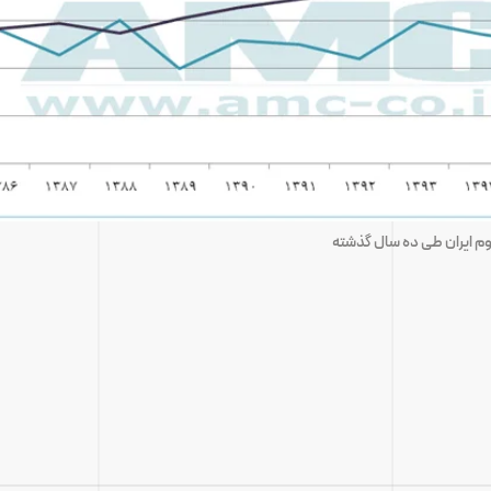
وم ایران طی ده سال گذشته