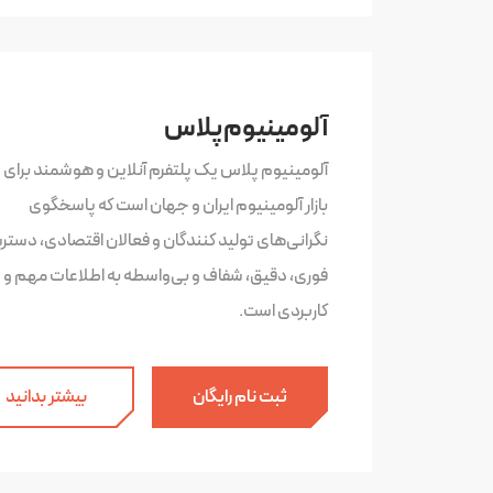
آلومینیوم پلاس
آلومینیوم پلاس یک پلتفرم آنلاین و هوشمند برای 
بازار آلومینیوم ایران و جهان است که پاسخگوی
نگرانی‌های تولید کنندگان و فعالان اقتصادی، دست
فوری، دقیق، شفاف و بی‌واسطه به اطلاعات مهم و
کاربردی است.
ثبت نام رایگان
بیشتر بدانید