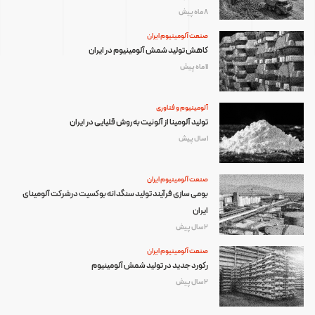
8 ماه پیش
صنعت آلومینیوم ایران
کاهش تولید شمش آلومینیوم در ایران
11 ماه پیش
آلومینیوم و فناوری
تولید آلومینا از آلونیت به روش قلیایی در ایران
1 سال پیش
صنعت آلومینیوم ایران
بومی سازی فرآیند تولید سنگدانه بوکسیت درشرکت آلومینای
ایران
2 سال پیش
صنعت آلومینیوم ایران
رکورد جدید در تولید شمش آلومینیوم
2 سال پیش