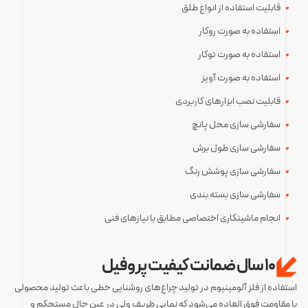
قابلیت استفاده از انواع طلق
استفاده به صورت روکار
استفاده به صورت توکار
استفاده به صورت آویز
قابلیت نصب ابزارهای کاربردی
سفارشی سازی محل پانچ
سفارشی سازی طول برش
سفارشی سازی پوشش رنگ
سفارشی سازی بسته بندی
انجام ماشینکاری اختصاصی مطابق با نیازهای فنی
۱۰ سال ضمانت کیفیت پروفیل
استفاده از فلز آلومینیوم در تولید چراغ‌های روشنایی خطی باعث تولید محصولی
با مقاومت فوق العاده می‌شود که نمایی ظریف ولی در عین حال مستحکم و