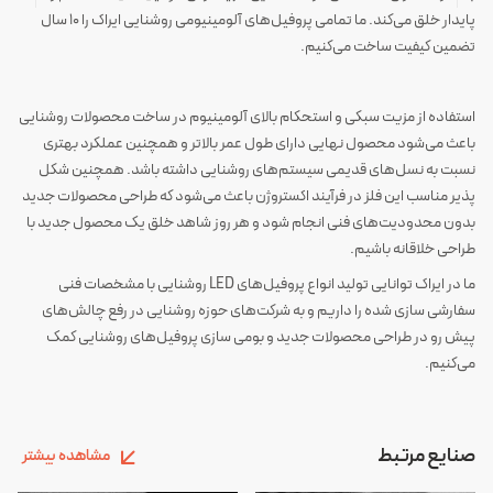
پایدار خلق می‌کند. ما تمامی پروفیل‌های آلومینیومی روشنایی ایراک را ۱۰ سال
تضمین کیفیت ساخت می‌کنیم.
استفاده از مزیت سبکی و استحکام بالای آلومینیوم در ساخت محصولات روشنایی
باعث می‌شود محصول نهایی دارای طول عمر بالاتر و همچنین عملکرد بهتری
نسبت به نسل‌های قدیمی سیستم‌های روشنایی داشته باشد. همچنین شکل
پذیر مناسب این فلز در فرآیند اکستروژن باعث می‌شود که طراحی محصولات جدید
بدون محدودیت‌های فنی انجام شود و هر روز شاهد خلق یک محصول جدید با
طراحی خلاقانه باشیم.
ما در ایراک توانایی تولید انواع پروفیل‌های LED روشنایی با مشخصات فنی
سفارشی سازی شده را داریم و به شرکت‌های حوزه روشنایی در رفع چالش‌های
پیش رو در طراحی محصولات جدید و بومی سازی پروفیل‌های روشنایی کمک
می‌کنیم.
صنایع مرتبط
مشاهده بیشتر