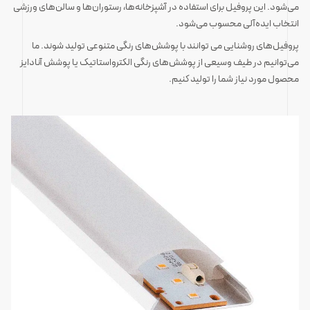
می‌شود. این پروفیل برای استفاده در آشپزخانه‌ها، رستوران‌ها و سالن‌های ورزشی
انتخاب ایده‌آلی محسوب می‌شود.
پروفیل‌های روشنایی می توانند با پوشش‌های رنگی متنوعی تولید شوند. ما
می‌توانیم در طیف وسیعی از پوشش‌های رنگی الکترواستاتیک یا پوشش آنادایز
محصول مورد نیاز شما را تولید کنیم.