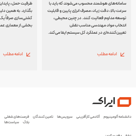
سامانه‌های هوشمند محسوب می‌شوند که باید با
ظرفیت حمل، پایداری و
سرعت بالا، دقت زیاد، مصرف انرژی پایین و قابلیت
بگذارد. به همین دل
توسعه مداوم فعالیت کنند. در چنین محیطی،
کشتی‌سازی صرفاً یک
انتخاب مواد مهندسی مناسب نقش
بخشی از معماری عمل
تعیین‌کننده‌ای در عملکرد کل سیستم ایفا می‌کند.
ادامه مطلب
ادامه مطلب
دانشنامه آلومینیوم
آکادمی کارآفرینی
سرویس‌ها
تامین کنندگان
فرصت‌های شغلی
بلاگ
سیاست‌ها