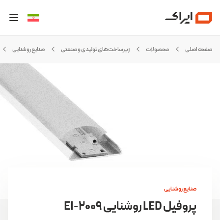
صفحه اصلی
محصولات
زیرساخت‌های تولیدی و صنعتی
صنایع روشنایی
صنایع روشنایی
پروفیل LED روشنایی EI-2009