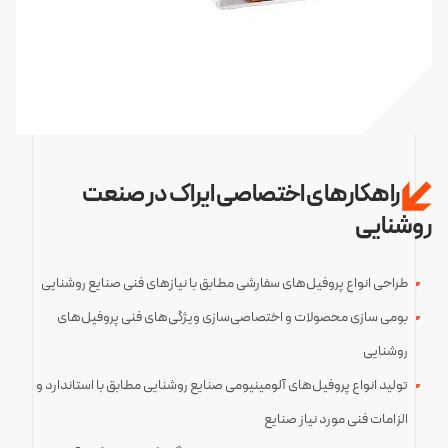
راهکارهای اختصاصی ایراک در صنعت
روشنایی
طراحی انواع پروفیل‌های سفارشی مطابق با نیازهای فنی صنایع روشنایی
بومی سازی محصولات و اختصاصی‌سازی ویژگی‌های فنی پروفیل‌های
روشنایی
تولید انواع پروفیل‌های آلومینیومی صنایع روشنایی مطابق با استاندارد و
الزامات فنی مورد نیاز صنایع