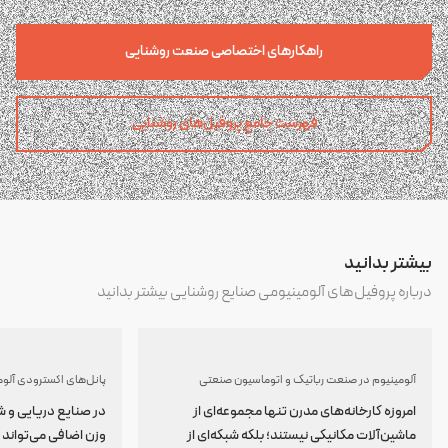
راهکارهای اختصاصی صنعت روشنایی
فهرست جامع پروفیل‌های روشنایی
بیشتر بدانید
درباره پروفیل‌های آلومینیومی صنایع روشنایی بیشتر بدانید
آلومینیوم در صنعت رباتیک و اتوماسیون صنعتی
پانل‌های اکسترودی آلوم
امروزه کارخانه‌های مدرن تنها مجموعه‌ای از
در صنایع دریایی و ش
ماشین‌آلات مکانیکی نیستند؛ بلکه شبکه‌ای از
وزن اضافی می‌توان