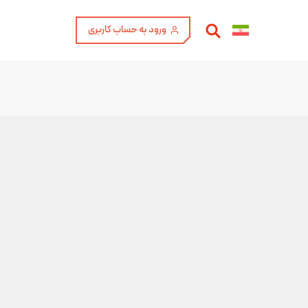
ورود به حساب کاربری