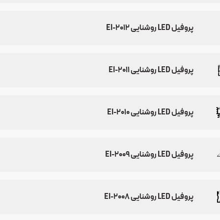
پروفیل LED روشنایی EI-2012
پروفیل LED روشنایی EI-2011
پروفیل LED روشنایی EI-2010
پروفیل LED روشنایی EI-2009
پروفیل LED روشنایی EI-2008