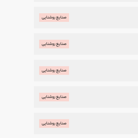
صنایع روشنایی
صنایع روشنایی
صنایع روشنایی
صنایع روشنایی
صنایع روشنایی