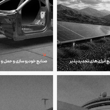
ع انرژی‌های تجدیدپذیر
صنایع خودرو سازی و حمل و 