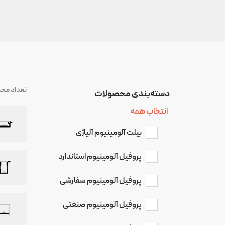
تعداد مح
دسته‌بندی‌ محصولات
انتخاب همه
بیلت آلومینیوم آلیاژی
پروفیل آلومینیوم استاندارد
پروفیل آلومینیوم سفارشی
پروفیل آلومینیوم صنعتی