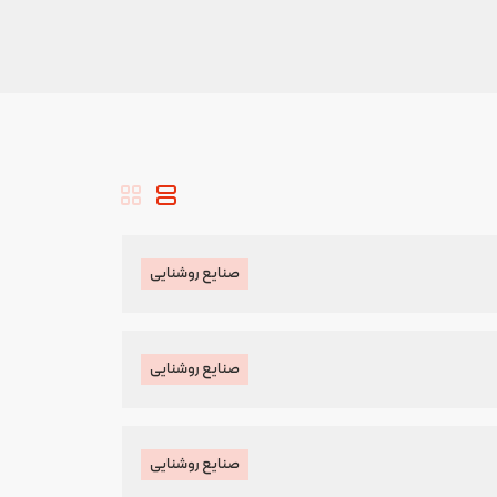
صنایع روشنایی
صنایع روشنایی
صنایع روشنایی