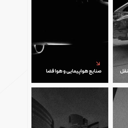
نقل
صنایع هواپیمایی و هوا فضا