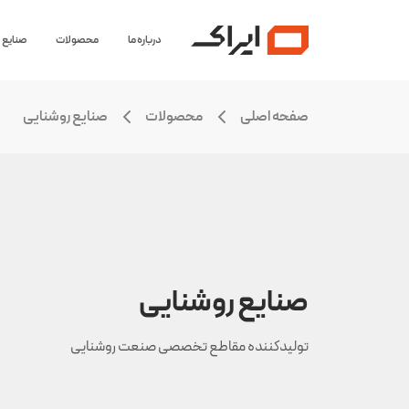
درباره ما
محصولات
صنایع
صفحه اصلی
محصولات
صنایع روشنایی
صنایع روشنایی
تولیدکننده مقاطع تخصصی صنعت روشنایی