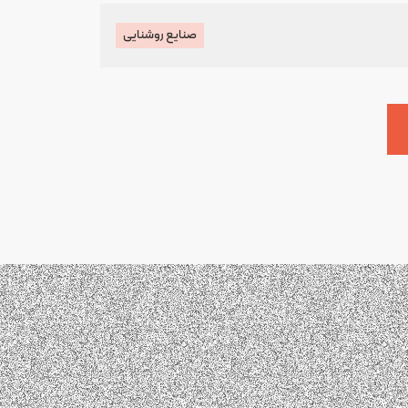
صنایع روشنایی