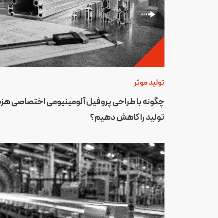
تولید موثر
چگونه با طراحی پروفیل آلومینیومی اختصاصی هزی
تولید را کاهش دهیم؟