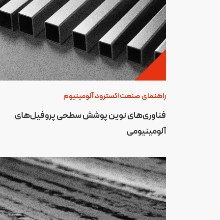
راهنمای صنعت اکسترود آلومینیوم
فناوری‌های نوین پوشش سطحی پروفیل‌های
آلومینیومی