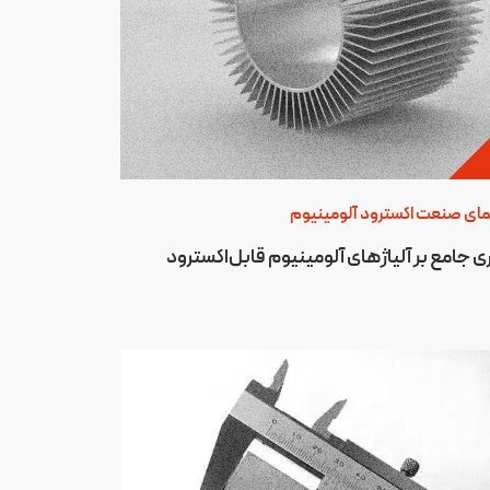
مای صنعت اکسترود آلومینیوم
ی جامع بر آلیاژهای آلومینیوم قابل‌اکسترود