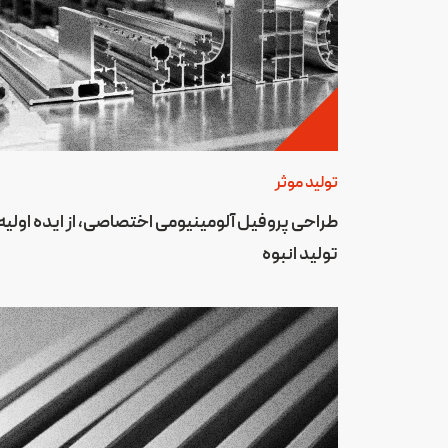
تولید موثر
طراحی پروفیل آلومینیومی اختصاصی، از ایده اولیه 
تولید انبوه