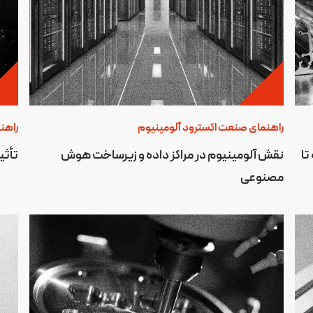
راهنمای صنعت اکسترود آلومینیوم
راهن
تا
نقش آلومینیوم در مراکز داده و زیرساخت هوش
تأثی
مصنوعی