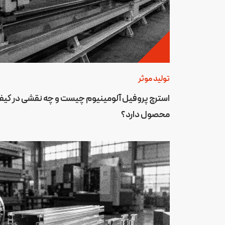
تولید موثر
استرچ پروفیل آلومینیوم چیست و چه نقشی در کی
محصول دارد؟