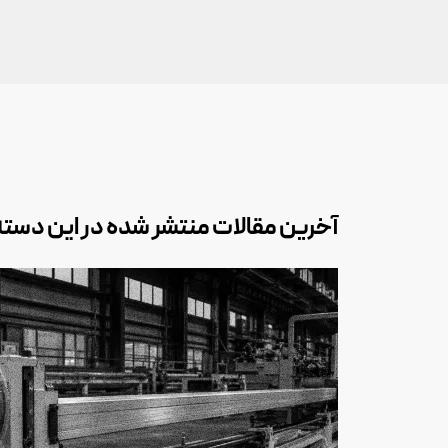
آخرین مقالات منتشر شده در این دسته