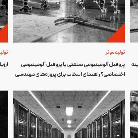
تولید موثر
تولید
نه
پروفیل آلومینیومی صنعتی یا پروفیل آلومینیومی
ارزی
اختصاصی؟ راهنمای انتخاب برای پروژه‌های مهندسی