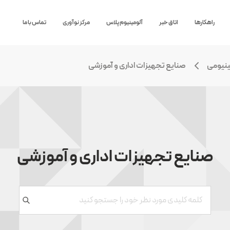
راهکارها
اتاق خبر
آلومینیوم پلاس
مرکز نوآوری
تماس با ما
ینیومی
صنایع تجهیزات اداری و آموزشی
صنایع تجهیزات اداری و آموزشی