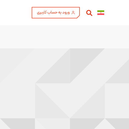
ورود به حساب کاربری