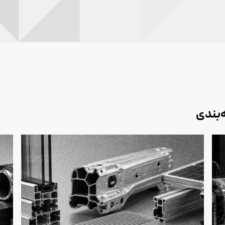
‌بندی