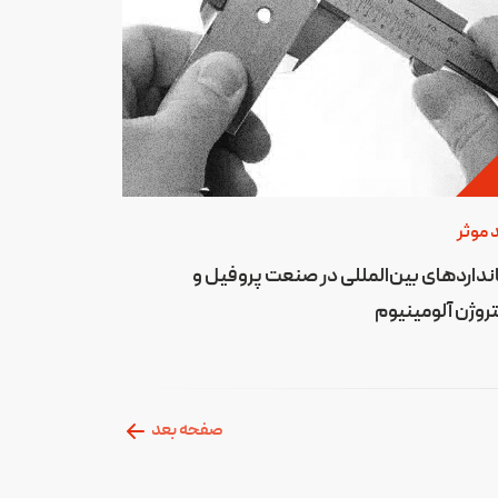
 موثر
نداردهای بین‌المللی در صنعت پروفیل و
روژن آلومینیوم
صفحه بعد