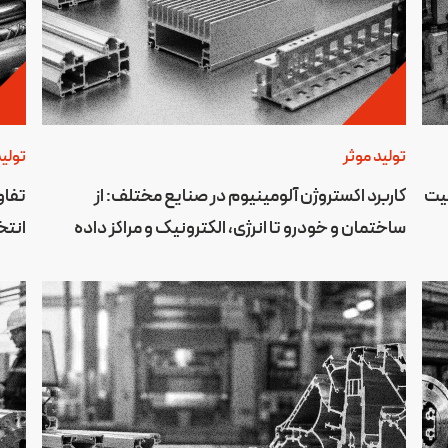
تولید موثر
تولید
فیت
کاربرد اکستروژن آلومینیوم در صنایع مختلف: از
تفاو
ساختمان و خودرو تا انرژی، الکترونیک و مراکز داده
انتخ