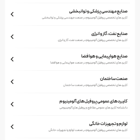
صنایع مهندسی پزشکی و توانبخشی
کاربردهای تخصصی پروفیل آلومینیوم در صنعت مهندسی پزشکی و توانبخشی
صنایع نفت، گاز و انرژی
کاربردهای تخصصی پروفیل آلومینیوم در صنعت نفت، گاز و انرژی
صنایع هواپیمایی و هوا فضا
کاربردهای تخصصی پروفیل آلومینیوم در صنعت هواپیمایی و هوا فضا
صنعت ساختمان
کاربردهای تخصصی پروفیل آلومینیوم در صنعت ساختمان
کاربردهای عمومی پروفیل‌های آلومینیوم
دانشنامه کاربردهای عمومی مقاطع و پروفیل‌های آلومینیومی
لوازم و تجهیزات خانگی
کاربردهای تخصصی پروفیل آلومینیوم در صنعت لوازم و تجهیزات خانگی