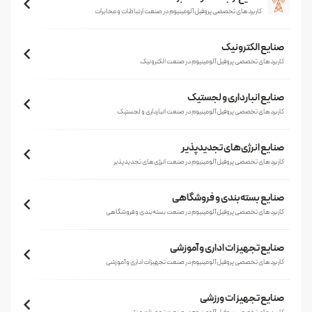
کاربردهای تخصصی پروفیل آلومینیوم در صنعت ارتباطات و مخابرات
صنایع الکترونیک
کاربردهای تخصصی پروفیل آلومینیوم در صنعت الکترونیک
صنایع انبارداری و لجستیک
کاربردهای تخصصی پروفیل آلومینیوم در صنعت انبارداری و لجستیک
صنایع انرژی‌های تجدیدپذیر
کاربردهای تخصصی پروفیل آلومینیوم در صنعت انرژی‌های تجدیدپذیر
صنایع بسته‌بندی و فروشگاهی
کاربردهای تخصصی پروفیل آلومینیوم در صنعت بسته‌بندی و فروشگاهی
صنایع تجهیزات اداری و آموزشی
کاربردهای تخصصی پروفیل آلومینیوم در صنعت تجهیزات اداری و آموزشی
صنایع تجهیزات ورزشی