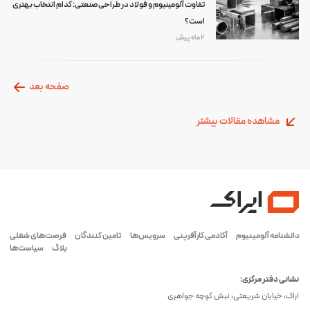
تفاوت آلومینیوم و فولاد در طراحی صنعتی: کدام انتخاب بهتری
است؟
2 ماه پیش
صفحه بعد
مشاهده مقالات بیشتر
دانشنامه آلومینیوم
آکادمی کارآفرینی
سرویس‌ها
تامین کنندگان
فرصت‌های شغلی
بلاگ
سیاست‌ها
نشانی دفتر مرکزی:
اراک، خیابان شریعتی، نبش کوچه جواهری