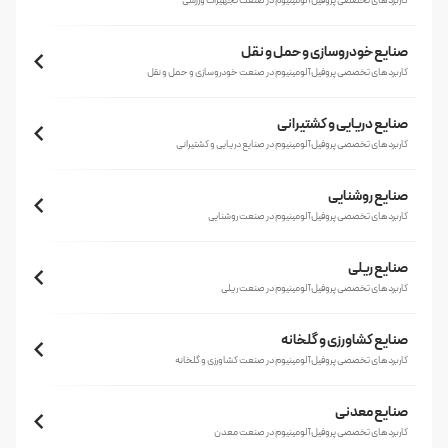
کاربردهای تخصصی پروفیل آلومینیوم در صنعت تجهیزات ورزشی
صنایع خودروسازی و حمل و نقل
کاربردهای تخصصی پروفیل آلومینیوم در صنعت خودروسازی و حمل و نقل
صنایع دریایی و کشتیرانی
کاربردهای تخصصی پروفیل آلومینیوم در صنایع دریایی و کشتیرانی
صنایع روشنایی
کاربردهای تخصصی پروفیل آلومینیوم در صنعت روشنایی
صنایع ریلی
کاربردهای تخصصی پروفیل آلومینیوم در صنعت ریلی
صنایع کشاورزی و گلخانه
کاربردهای تخصصی پروفیل آلومینیوم در صنعت کشاورزی و گلخانه
صنایع معدنی
کاربردهای تخصصی پروفیل آلومینیوم در صنعت معدن