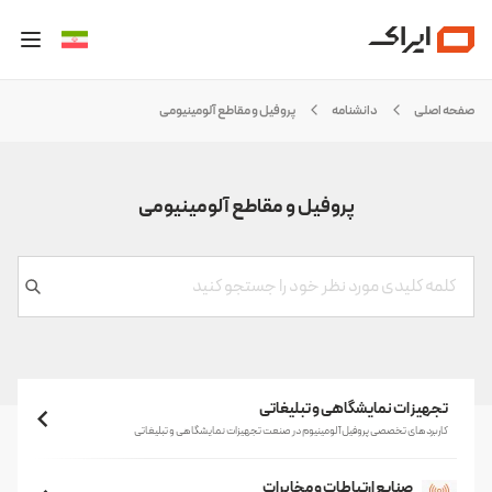
صفحه اصلی
دانشنامه
پروفیل و مقاطع آلومینیومی
پروفیل و مقاطع آلومینیومی
تجهیزات نمایشگاهی و تبلیغاتی
کاربردهای تخصصی پروفیل آلومینیوم در صنعت تجهیزات نمایشگاهی و تبلیغاتی
صنایع ارتباطات و مخابرات