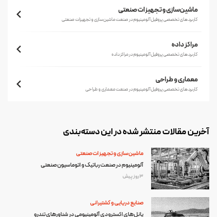
ماشین‌سازی و تجهیزات صنعتی
کاربردهای تخصصی پروفیل آلومینیوم در صنعت ماشین‌سازی و تجهیزات صنعتی
مراکز داده
کاربردهای تخصصی پروفیل آلومینیوم در مراکز داده
معماری و طراحی
کاربردهای تخصصی پروفیل آلومینیوم در صنعت معماری و طراحی
آخرین مقالات منتشر شده در این دسته‌بندی
ماشین‌سازی و تجهیزات صنعتی
آلومینیوم در صنعت رباتیک و اتوماسیون صنعتی
3 روز پیش
صنایع دریایی و کشتیرانی
پانل‌های اکسترودی آلومینیومی در شناورهای تندرو