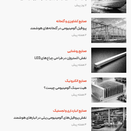
7 روز پیش
صنایع کشاورزی و گلخانه
پروفیل آلومینیومی در گلخانه‌های هوشمند
2 هفته پیش
صنایع روشنایی
نقش اکستروژن در طراحی چراغ‌های LED
2 هفته پیش
صنایع الکترونیک
هیت سینک آلومینیومی چیست؟
4 هفته پیش
صنایع انبارداری و لجستیک
نقش پروفیل‌های آلومینیومی ریلی در انبارهای هوشمند
4 هفته پیش