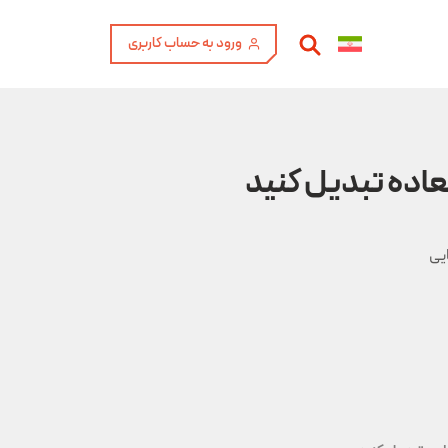
ورود به حساب کاربری
عاده تبدیل کنید
ایی