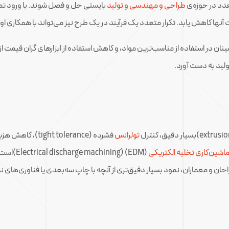
دد در حوزه‌ی
طراحی و مهندسی
و
تولید
بایستی حل و فصل شوند. با ورود تمام
نها کاهش یابد. تکرار متعدد یک فرآیند در یک طرح نیز می‌تواند با همکاری اول
ن در استفاده از مناسب‌ترین مواد، و کاهش استفاده از ابزارهای گران قیمت 
ولید به دست آورد.
تولرانس
فشرده (tolerance
اشین‌کاری تخلیه الکتریکی
(achining
طراحان و معماران، نمود بسیار دقیق‌تری از آنچه با چاپ سه‌بعدی یا فناوری‌های ن