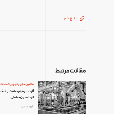
منبع خبر
مقالات مرتبط
ماشین‌سازی و تجهیزات صنعت
آلومینیوم در صنعت رباتیک 
اتوماسیون صنعتی
6 روز پیش