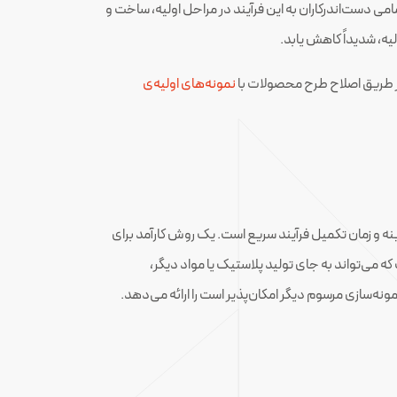
ی دست‌اندرکاران به این فرآیند در مراحل اولیه، ساخت و
یه، شدیداً کاهش یابد.
از طریق اصلاح طرح محصولات با
نمونه‌های اولیه‌ی
tight )، کاهش هزینه و زمان تکمیل فرآیند سریع است. یک روش کارآمد برای
EDM) (Electrical discharge m)است که می‌تواند به جای تولید پلاستیک یا مواد دیگر،
مونه‌سازی مرسوم دیگر امکان‌پذیر است را ارائه می‌دهد.