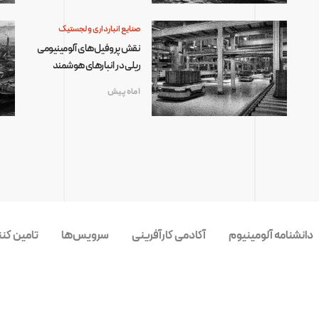
صنایع انبارداری و لجستیک
نقش پروفیل‌های آلومینیومی
ریلی در انبارهای هوشمند
1 ماه پیش
دانشنامه آلومینیوم
آکادمی کارآفرینی
سرویس‌ها
تامین کن