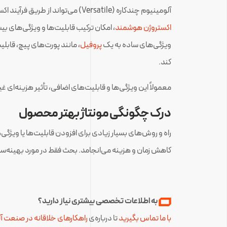
آلومینیوم چندکاره (Versatile) می‌تواند از طریق فرآیند اکستروژن(
اکستروژن هوشمند
، امکان ترکیب قابلیت‌ها و ویژگی‌های بی
ویژگی‌های ساده به یک
پروفیل
، مانند پورت‌های پیچ، قابل
کند.
معمولاً این ویژگی‌ها و قابلیت‌های اضافی، تأثیر هزینه‌ای
درک چگونگی مونتاژ بهتر محصول
راه و روش‌های بسیار زیادی برای افزودن قابلیت‌ها یا ویژگی‌
کاهش زمان و هزینه می‌انجامد. بحث فقط در مورد بهینه‌سا
به اطلاعات تخصصی بیشتری نیاز دارید؟
با ما تماس بگیرید
تا درباره‌ی
راهکارهای خلاقانه در صنعت آ