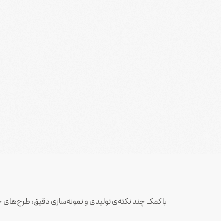
با کمک چند نکته‌ی تولیدی و نمونه‌سازی دقیق، طرح‌های خ