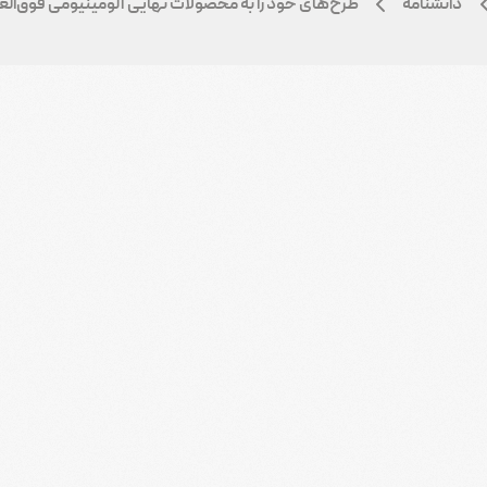
دانشنامه
طرح‌های خود را به محصولات نهایی آلومینیومی فوق‌الع