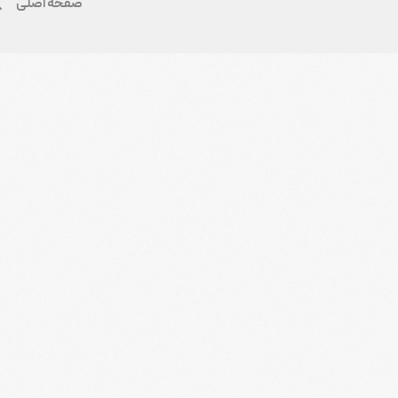
صفحه اصلی