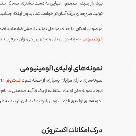
پیش از رسیدن محصول نهایی به دست مشتری، مسائل متع
تولید طرح‌های بزرگ آسان‌تر خواهد شد، بدون اینکه جذابیت آ
در صورت امکان، با حذف مراحل تولید، کاهش ضایعات، اطمینا
آلومینیومی
، صرفه‌جویی قابل‌توجهی را می‌توان در فرآیند ت
نمونه‌های اولیه‌ی آلومینیومی
نمونه‌سازی دارای مزایای بسیاری، از جمله نمود
اکستروژن
(extrusion)بسیار دقیق، کنترل
ایجاد نمونه‌های اولیه، استفاده از یک فرآیند صنعتی به نام
م
نمونه‌های اولیه‌ی آلومینیومی را تولید کند. این فرآیند به 
درک امکانات اکستروژن