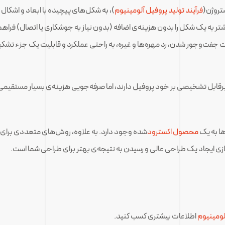
فرآیند تولید پروفیل آلومینیوم
)، به شکل‌های پیچیده با ابعاد و اشک
شتر به یک شکل را بدون هزینه‌ی اضافه (بدون نیاز به جوشکاری یا اتصال) فراهم 
یت جفت‌وجور شدن، رد مهره‌ها و غیره، به راحتی عملکرد و قابلیت یک جزء تشکی
 غیرقابل تشخیصی بر خود پروفیل دارند، اما صرفه‌جویی هزینه‌ی بسیار مستقیمی 
ها به یک
محصول اکسترود
شده وجود دارد. به علاوه، روش‌های متعددی برای م
زی ایجاد یک طراحی عالی و رسیدن به نتیجه‌ی بهتر برای طراحی شما است.
لومینیوم
اطلاعات بیشتری کسب کنید.