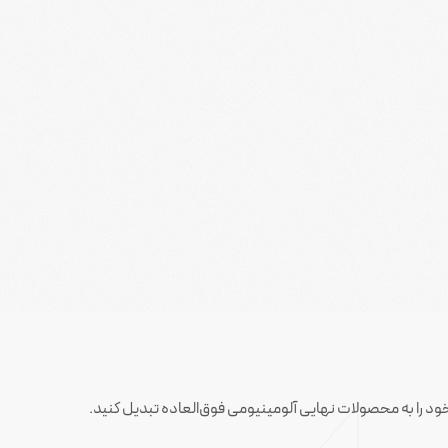
ود را به محصولات نهایی آلومینیومی فوق‌العاده تبدیل کنید.