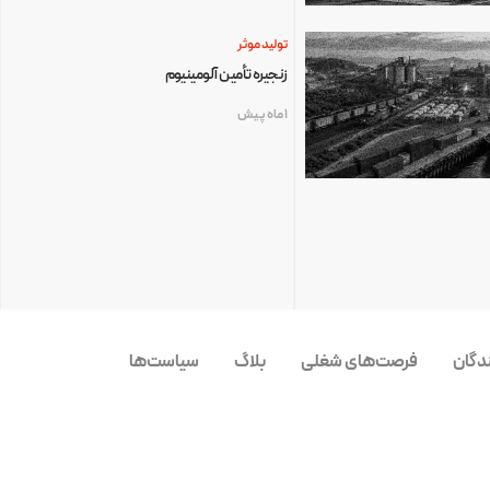
تولید موثر
زنجیره تأمین آلومینیوم
1 ماه پیش
ندگان
فرصت‌های شغلی
بلاگ
سیاست‌ها