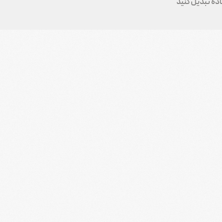
اده تبدیل کنید