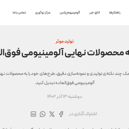
راهکارها
اتاق خبر
آلومینیوم پلاس
مرکز نوآوری
تماس با ما
تولید موثر
ه محصولات نهایی آلومینیومی فوق‌ال
مک چند نکته‌ی تولیدی و نمونه‌سازی دقیق، طرح‌های خود را به محصولات نه
آلومینیومی فوق‌العاده تبدیل کنید.
دوشنبه 13 آذر 1402
اشتراک گذاری در