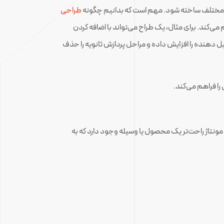
ال مختلف ساخته شود. مهم است که بدانیم چگونه
طراحی
می‌کند. برای مثال، یک طراح می‌تواند با اضافه کردن
ل دهنده را افزایش داده و مراحل پردازش ثانویه را حذف
را فراهم می‌کند.
ونتاژ راحت‌تر یک محصول یا وسیله وجود دارد که به