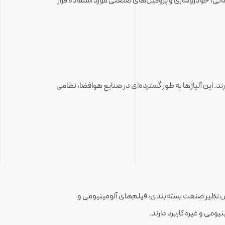
ی، خودروسازی و پروفیل‌های صنعتی مورد استفاده قرار
رند. این آلیاژها به طور گسترده‌ای در صنایع هوافضا، نظامی
ص نظیر صنعت بسته‌بندی، فیلم‌های آلومینیومی و
ومی و غیره کاربرد دارند.