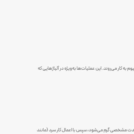
 کار می‌روند. این عملیات‌ها به‌ویژه در آلیاژهایی که
ه مدت مشخصی گرم می‌شود، سپس با اعمال کار سرد (مانند