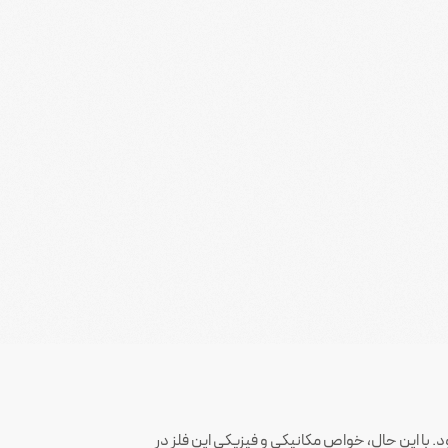
. با این حال، خواص مکانیکی و فیزیکی این فلز در