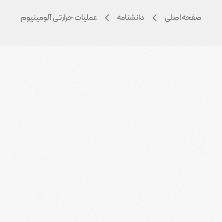
صفحه اصلی
دانشنامه
عملیات حرارتی آلومینیوم