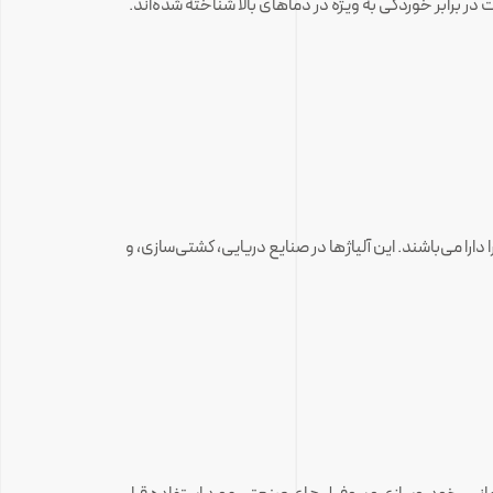
۴۰۰ به دلیل خاصیت ذوب پایین و مقاومت در برابر خوردگی به ویژه در دماهای بالا شناخته شده‌اند.
را می‌باشند. این آلیاژها در صنایع دریایی، کشتی‌سازی، و