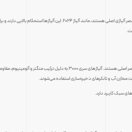
که عمدتاً شامل مس به عنوان عنصر آلیاژی اصلی هستند، مانند آلیاژ
ت.
عمدتاً شامل منگنز به عنوان عنصر اصلی هستند. آلیاژهای سری ۳۰۰۰ به دل
 مخازن آب و تانکرهای ذخیره‌سازی استفاده می‌شوند.