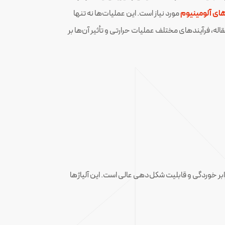
های آلومینیوم
مورد نیاز است. این عملیات‌ها نه تنها
له، فرآیندهای مختلف عملیات حرارتی و تأثیر آن‌ها بر
شامل مقاومت بالا در برابر خوردگی و قابلیت شکل‌دهی عالی است. این آلیاژها