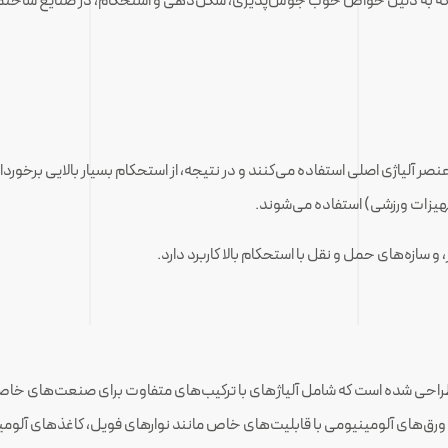
که به دلیل خواص خوب جوش‌پذیری، شکل‌دهی و استحکام، در صنایع ساختمان
نصر آلیاژی اصلی استفاده می‌کنند و در نتیجه، از استحکام بسیار بالایی برخوردا
زات ورزشی) استفاده می‌شوند.
طراحی شده است که شامل آلیاژهای با ترکیب‌های متفاوت برای صنعت‌های خا
 ورق‌های آلومینیومی با قابلیت‌های خاص مانند نوارهای فویل، کاغذهای آلومینی