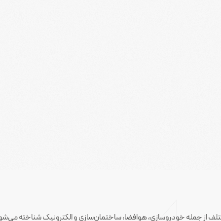
مختلف از جمله خودروسازی، هوافضا، ساختمان‌سازی و الکترونیک شناخته می‌شود