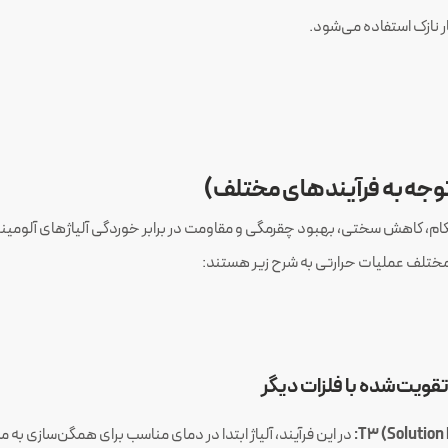
توجه به فرآیندهای مختلف)
، کاهش سختی، بهبود چقرمگی و مقاومت در برابر خوردگی آلیاژهای آلومینیوم به
مختلف عملیات حرارتی به شرح زیر هستند:
تقویت‌شده با فلزات دیگر
T3 (Solution 
در این فرآیند، آلیاژ ابتدا در دمای مناسب برای همگن‌سازی ب