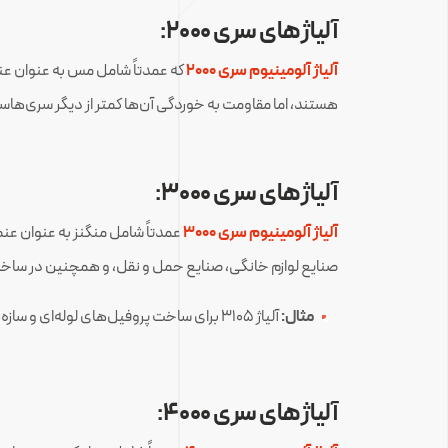
آلیاژهای سری ۲۰۰۰:
آلیاژ آلومینیوم سری 2000
هستند، اما مقاومت به خوردگی آن‌ها کمتر از دیگر سری‌هاس
آلیاژهای سری ۳۰۰۰:
آلیاژ آلومینیوم سری 3000
صنایع لوازم خانگی، صنایع حمل و نقل، و همچنین در ساخت
مثال:
آلیاژ ۳۱۰۵ برای ساخت پروفیل‌های لوله‌ای و سازه‌های سبک کاربرد دارد.
آلیاژهای سری ۴۰۰۰: