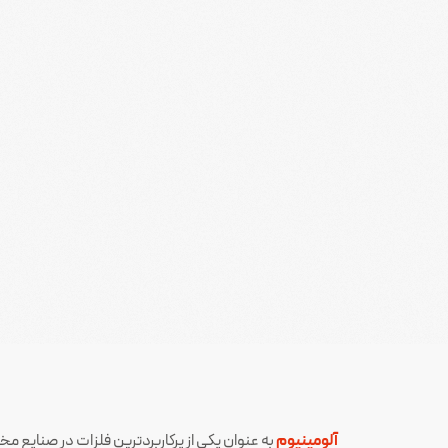
آلومینیوم
به عنوان یکی از پرکاربردترین فلزات در صنایع 