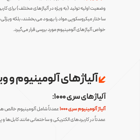
وضعیت اولیه تولید (به ویژه در آلیاژهای مختلف) برای کار
ساختار میکروسکوپی مواد را بهبود می‌بخشند، بلکه ویژگی‌ها
خواص آلیاژهای آلومینیوم مورد بررسی قرار می‌گیرد.
آلیاژهای آلومینیوم و وی
آلیاژهای سری 1۰۰۰:
آلیاژ آلومینیوم سری 1000
عمدتاً در کاربردهای الکتریکی و ساختمانی مانند کابل‌ها و