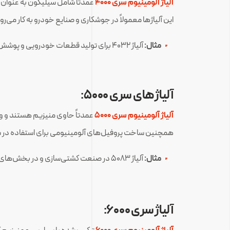
آلیاژ آلومینیوم سری 4000
این آلیاژها معمولاً در جوشکاری و صنایع خودرو به کار می‌رو
مثال:
آلیاژ ۴۰۳۲ برای تولید قطعات خودرویی و پوشش‌های حرارتی استفاده می‌شود.
آلیاژهای سری ۵۰۰۰:
آلیاژ آلومینیوم سری 5000
عمدتاً حاوی منیزیم هستند و ویژگ
همچنین ساخت پروفیل‌های آلومینیومی برای استفاده در شرا
مثال:
آلیاژ ۵۰۸۳ در صنعت کشتی‌سازی و در بخش‌های زیرآب کشتی‌ها به دلیل مقاومت بالا در برابر خوردگی به کار می‌رود.
آلیاژ سری 6000: