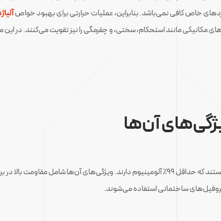
بردهای خاص کافی نمی‌باشد. بنابراین، عملیات حرارتی برای بهبود خواص
آلیاژ
ی مکانیکی مانند استحکام، سختی، و چقرمگی را نیز تقویت می‌کنند. در این مقا
ژگی‌های آن‌ها
عمدتاً شامل آلومینیوم خالص هستند که حداقل ۹۹٪ آلومینیوم دارند. ویژگی‌های آن‌ها 
 پروفیل‌های ساختمانی استفاده می‌شوند.