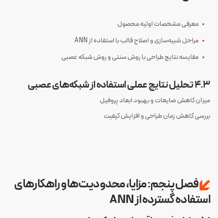
معرفی مشخصات اولیه محصول
مراحل شبیه‌سازی و اصلاح قالب با استفاده از ANN
مقایسه نتایج طراحی با روش سنتی و روش شبکه عصبی
۴.۳ تحلیل نتایج عملی استفاده از شبکه‌های عصبی
میزان کاهش ضایعات و بهبود ابعاد پروفیل
بررسی کاهش زمان طراحی و افزایش کیفیت
فصل پنجم: مزایا، محدودیت‌ها و راهکارهای
استفاده گسترده از ANN