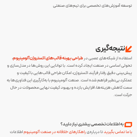
توسعه آموزش‌های تخصصی برای تیم‌های صنعتی
نتیجه‌گیری
استفاده از شبکه‌های عصبی در
طراحی بهینه قالب‌های اکستروژن آلومینیوم
،
تحولی اساسی در صنعت ایجاد کرده است. با توانایی این روش‌ها در مدل‌سازی و
پیش‌بینی دقیق رفتار فرآیند اکستروژن، امکان طراحی قالب‌هایی با کیفیت و
عملکرد بی‌نظیر فراهم شده است. صنعت آلومینیوم با به‌کارگیری این فناوری‌ها به
سمت کاهش هزینه‌ها، افزایش بازده و بهبود کیفیت نهایی محصولات در حال
حرکت است.
‌ ‌ ‌
‌ ‌‌‌‌ ‌
به اطلاعات تخصصی بیشتری نیاز دارید؟
با ما تماس بگیرید
تا درباره‌ی
راهکارهای خلاقانه در صنعت آلومینیوم
اطلاعات