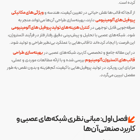
کرده است.
از آنجا که قالب‌ها نقش حیاتی در تعیین کیفیت، هندسه و
ویژگی‌های مکانیکی
پروفیل‌های آلومینیومی
دارند، بهینه‌سازی طراحی آن‌ها می‌تواند منجر به
صرفه‌جویی قابل توجهی در
کنترل هزینه‌های تولید پروفیل های آلومینیومی
شود. شبکه‌های عصبی با تحلیل و پیش‌بینی دقیق رفتار فلز در فرآیند اکستروژن،
این فرصت را ایجاد کرده‌اند تا قالب‌هایی با عملکرد بی‌نظیر طراحی و تولید شود.
در این مقاله جامع و تخصصی، کاربرد شبکه‌های عصبی در
بهینه‌سازی طراحی
قالب‌های اکستروژن آلومینیوم
بررسی شده و با ارائه مطالعات موردی و عملی،
مزایای این رویکرد در تولید پروفیل‌هایی با کیفیت، کم‌هزینه و بدون نقص به طور
مفصل تبیین می‌گردد.
فصل اول: مبانی نظری شبکه‌های عصبی و
کاربرد صنعتی آن‌ها