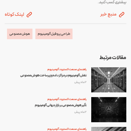
بیشتری کسب کنید.
منبع خبر
لینک کوتاه
طراحی پروفیل آلومینیوم
هوش مصنوعی
مقالات مرتبط
راهنمای صنعت اکسترود آلومینیوم
نقش آلومینیوم در مراکز داده و زیرساخت هوش مصنوعی
2 ماه پیش
راهنمای صنعت اکسترود آلومینیوم
تأثیر هوش مصنوعی بر بازار جهانی آلومینیوم
2 ماه پیش
راهنمای صنعت اکسترود آلومینیوم