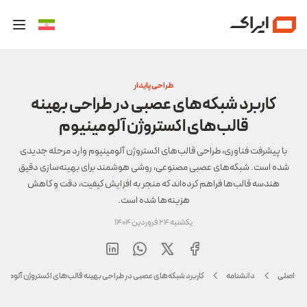
طراحی پایدار
کاربرد شبکه‌های عصبی در طراحی بهینه
قالب‌های اکستروژن آلومینیوم
با پیشرفت فناوری، طراحی قالب‌های اکستروژن آلومینیوم وارد مرحله جدیدی
شده است. شبکه‌های عصبی مصنوعی، روشی هوشمند برای بهینه‌سازی دقیق
هندسه قالب‌ها فراهم کرده‌اند که منجر به افزایش کیفیت، دقت و کاهش
هزینه‌ها شده است.
یکشنبه 24 فروردین 1404
حه اصلی
دانشنامه
کاربرد شبکه‌های عصبی در طراحی بهینه قالب‌های اکستروژن آلومینی