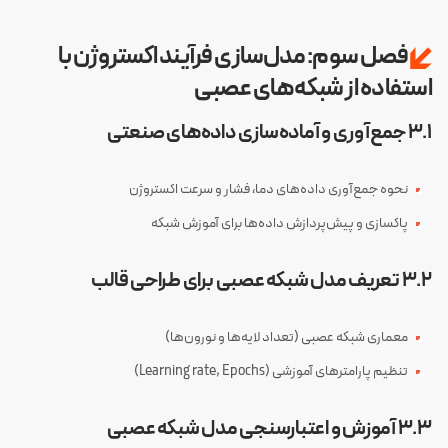
فصل سوم: مدل‌سازی فرآیند اکستروژن با
استفاده از شبکه‌های عصبی
۳.۱ جمع‌آوری و آماده‌سازی داده‌های صنعتی
نحوه جمع‌آوری داده‌های دما، فشار و سرعت اکستروژن
پاکسازی و پیش‌پردازش داده‌ها برای آموزش شبکه
۳.۲ تعریف مدل شبکه عصبی برای طراحی قالب
معماری شبکه عصبی (تعداد لایه‌ها و نورون‌ها)
تنظیم پارامترهای آموزشی (Learning rate, Epochs)
۳.۳ آموزش و اعتبارسنجی مدل شبکه عصبی