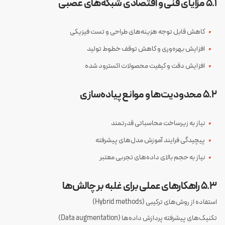
۵.۱ مزایای فنی و اقتصادی شبکه‌های عصبی
کاهش قابل توجه هزینه‌های طراحی و تست فیزیکی
افزایش بهره‌وری و کاهش توقف خطوط تولید
افزایش دقت و کیفیت محصولات اکسترود شده
۵.۲ محدودیت‌ها و موانع پیاده‌سازی
نیاز به زیرساخت محاسباتی قدرتمند
پیچیدگی فرایند آموزش مدل‌های پیشرفته
نیاز به حجم بالای داده‌های تجربی معتبر
۵.۳ راهکارهای عملی برای غلبه بر چالش‌ها
استفاده از روش‌های ترکیبی (Hybrid methods)
تکنیک‌های پیشرفته پردازش داده‌ها (Data augmentation)