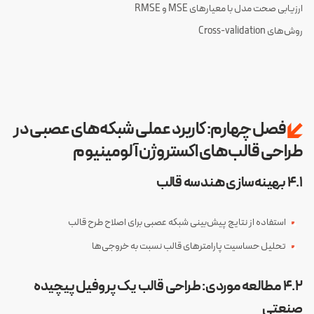
ارزیابی صحت مدل با معیارهای MSE و RMSE
روش‌های Cross-validation
فصل چهارم: کاربرد عملی شبکه‌های عصبی در
طراحی قالب‌های اکستروژن آلومینیوم
۴.۱ بهینه‌سازی هندسه قالب
استفاده از نتایج پیش‌بینی شبکه عصبی برای اصلاح طرح قالب
تحلیل حساسیت پارامترهای قالب نسبت به خروجی‌ها
۴.۲ مطالعه موردی: طراحی قالب یک پروفیل پیچیده
صنعتی