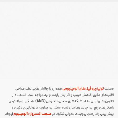
صنعت
تولید پروفیل‌های آلومینیومی
همواره با چالش‌هایی نظیر طراحی
قالب‌های دقیق، کاهش عیوب و افزایش بازده تولید مواجه است. استفاده از
فناوری‌های نوین مانند
شبکه‌های عصبی مصنوعی (ANN)
، به یکی از مؤثرترین
راهکارهای رفع این چالش‌ها بدل شده است. این فناوری با توانایی یادگیری و
پیش‌بینی رفتارهای پیچیده، تحولی شگرف در
صنعت اکستروژن آلومینیوم
ایجاد