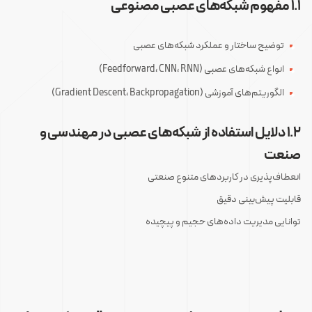
۱.۱ مفهوم شبکه‌های عصبی مصنوعی
توضیح ساختار و عملکرد شبکه‌های عصبی
انواع شبکه‌های عصبی (Feedforward، CNN، RNN)
الگوریتم‌های آموزشی (Gradient Descent، Backpropagation)
۱.۲ دلایل استفاده از شبکه‌های عصبی در مهندسی و
صنعت
انعطاف‌پذیری در کاربردهای متنوع صنعتی
قابلیت پیش‌بینی دقیق
توانایی مدیریت داده‌های حجیم و پیچیده