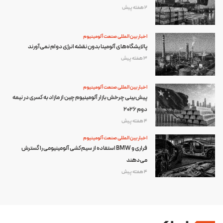
2 هفته پیش
اخبار بین المللی صنعت آلومینیوم
پالایشگاه‌های آلومینا بدون نقشه انرژی دوام نمی‌آورند
3 هفته پیش
اخبار بین المللی صنعت آلومینیوم
پیش‌بینی چرخش بازار آلومینیوم چین از مازاد به کسری در نیمه
دوم ۲۰۲۶
4 هفته پیش
اخبار بین المللی صنعت آلومینیوم
فراری و BMW استفاده از سیم‌کشی آلومینیومی را گسترش
می‌دهند
4 هفته پیش