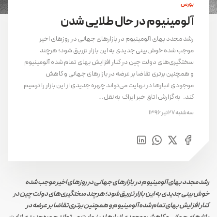
بورس
آلومینیوم در حال طلایی شدن
رشد مجدد بهای آلومینیوم در بازارهای جهانی در روزهای اخیر
موجب شده خوش‌بینی جدیدی به این بازار تزریق شود؛ هرچند
سختگیری‌های دولت چین در کنار افزایش بهای تمام شده آلومینیوم
و همچنین برتری تقاضا بر عرضه در بازارهای جهانی و کاهش
موجودی انبارها در نهایت می‌تواند چهره جدیدی از این بازار را ترسیم
کند. به گزارش اتاق خبر ایراک به نقل…
سه‌شنبه 27 تیر 1396
رشد مجدد بهای آلومینیوم در بازارهای جهانی در روزهای اخیر موجب شده
خوش‌بینی جدیدی به این بازار تزریق شود؛ هرچند سختگیری‌های دولت چین در
کنار افزایش بهای تمام شده آلومینیوم و همچنین برتری تقاضا بر عرضه در