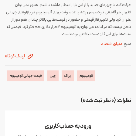
حرکت کند تا چهره‌ای جدید را از این بازار انتظار داشته باشیم. هنوز نمی‌توان
اظهارنظر قاطعی درخصوص رشد یا عدم رشد بهای آلومینیوم در بازارهای جهانی
عنوان کرد ولی تغییر فاز قیمتی و حضور در قیمت‌هایی بالاتر چندان هم دور از
ذهن نیست که در ادامه می‌توان به آلومینیوم ۲هزار دلاری هم فکر کرد. قیمتی که
مدت‌ها برای این کالا دست‌نیافتنی بوده است.
منبع:
دنیای اقتصاد
لینک کوتاه
آلومینیوم
ایراک
چین
قیمت جهانی آلومینیوم
نظرات: (0 نظر ثبت شده)
ورود به حساب کاربری