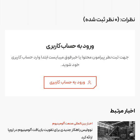
نظرات: (0 نظر ثبت شده)
ورود به حساب کاربری
جهت ثبت نظر پیرامون محتوا یا خبر فوق میبایست ابتدا وارد حساب کاربری
خود شوید.
ورود به حساب کاربری
اخبار مرتبط
اخبار بین المللی صنعت آلومینیوم
نوولیس راهکار جدیدی برای تقویت بازیافت آلومینیوم در اروپا
ارائه کرد