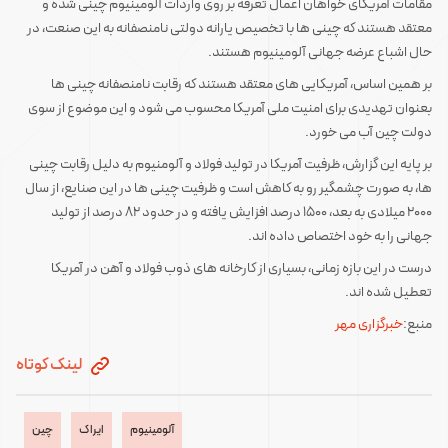
مقامات آمریکای خواهان اعمال تعرفه بر روی واردات آلومینیوم چینی شده و
معتقد هستند که چینی ها با تخصیص یارانه دولتی نامنصفانه به این صنعت، در
حال اشباع عرضه جهانی آلومینیوم هستند.
بر همین اساس، آمریکایی های معتقد هستند که رقابت نامنصفانه چینی ها
بعنوان تهدیدی برای امنیت ملی آمریکا محسوب می شود و این موضوع از سوی
دولت چین آب می خورد.
بر پایه این گزارش، ظرفیت آمریکا در تولید فولاد و آلومنیوم به دلیل رقابت چینی
ها، به صورت چشمگیر رو به کاهش است و ظرفیت چینی ها در این صنایع، از سال
۲۰۰۰ میلادی به بعد، ۱۵۰۰ درصد افزایش یافته و در حدود ۸۲ درصد از تولید
جهانی را به خود اختصاص داده اند.
درست در این بازه زمانی، بسیاری از کارخانه های ذوب فولاد و آهن در آمریکا
تعطیل شده اند.
منبع:
خبرگزاری مهر
لینک کوتاه
آلومینیوم
ایراک
چین