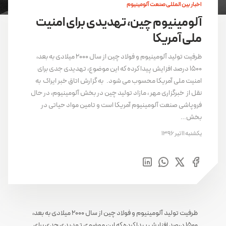
اخبار بین المللی صنعت آلومینیوم
آلومینیوم چین، تهدیدی برای امنیت
ملی آمریکا
ظرفیت تولید آلومینیوم و فولاد چین از سال ۲۰۰۰ میلادی به بعد،
۱۵۰۰ درصد افزایش پیدا کرده که این موضوع، تهدیدی جدی برای
امنیت ملی آمریکا محسوب می شود. به گزارش اتاق خبر ایراک به
نقل از خبرگزاری مهر ، مازاد تولید چین در بخش آلومینیوم، در حال
فروپاشی صنعت آلومینیوم آمریکا است و تامین مواد حیاتی در
بخش…
یکشنبه 11 تیر 1396
ظرفیت تولید آلومینیوم و فولاد چین از سال ۲۰۰۰ میلادی به بعد،
۱۵۰۰ درصد افزایش پیدا کرده که این موضوع، تهدیدی جدی برای