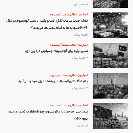
1 هفته پیش
اخبار بین المللی صنعت آلومینیوم
نقشه جدید سرمایه‌گذاری صنایع پایین‌دستی آلومینیوم در سال
۲۰۲۶؛ سرمایه‌ها به کدام بخش‌ها می‌روند؟
1 هفته پیش
اخبار بین المللی صنعت آلومینیوم
مسیر ترکیه برای آلومینیوم روسیه زیر ذره‌بین اروپا
3 هفته پیش
اخبار بین المللی صنعت آلومینیوم
پالایشگاه‌های آلومینا بدون نقشه انرژی دوام نمی‌آورند
3 هفته پیش
اخبار بین المللی صنعت آلومینیوم
پیش‌بینی چرخش بازار آلومینیوم چین از مازاد به کسری در نیمه
دوم ۲۰۲۶
1 ماه پیش