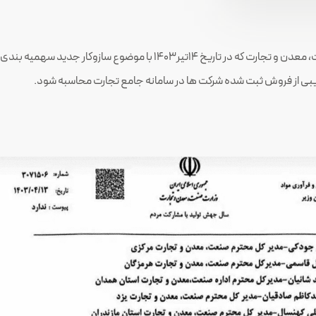
، بر اساس ابلاغیه جدید وزارت صنعت، معدن و تجارت که در تاریخ 14ت
بی از فروش ثبت شده شرکت ها در سامانه جامع تجارت محاسبه شود.