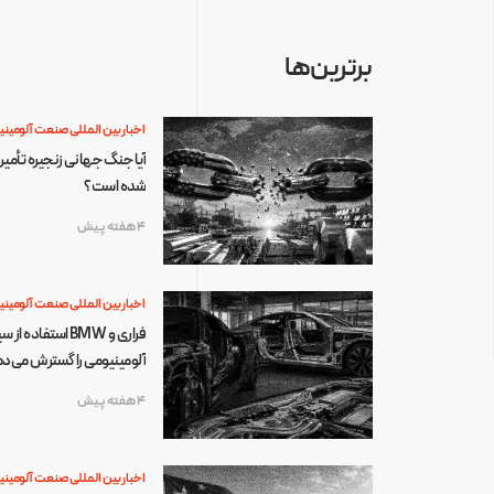
برترین‌ها
اخبار بین المللی صنعت آلومینی
آیا جنگ جهانی زنجیره تأمین 
شده است؟
4 هفته پیش
اخبار بین المللی صنعت آلومینی
فراری و BMW استفاده
آلومینیومی را گسترش می‌د
4 هفته پیش
اخبار بین المللی صنعت آلومینی