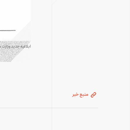
ابلاغیه جدید وزار
منبع خبر