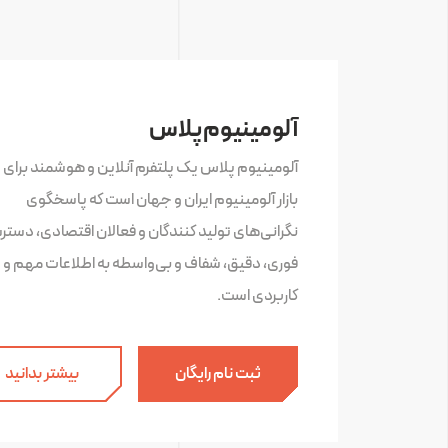
آلومینیوم پلاس
آلومینیوم پلاس یک پلتفرم آنلاین و هوشمند برای 
بازار آلومینیوم ایران و جهان است که پاسخگوی
نگرانی‌های تولید کنندگان و فعالان اقتصادی، دست
فوری، دقیق، شفاف و بی‌واسطه به اطلاعات مهم و
کاربردی است.
ثبت نام رایگان
بیشتر بدانید