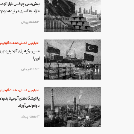
پیش‌بینی چرخش بازار آلومین
مازاد به کسری در نیمه دوم ۲۰۲۶
4 هفته پیش
اخبار بین المللی صنعت آلومینی
مسیر ترکیه برای آلومینیوم رو
اروپا
2 هفته پیش
اخبار بین المللی صنعت آلومینی
پالایشگاه‌های آلومینا بدون
دوام نمی‌آورند
3 هفته پیش