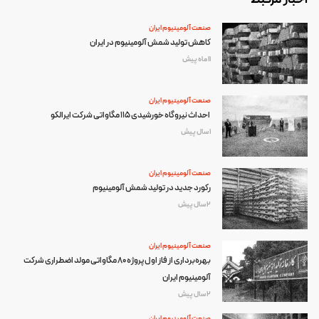
صنعت آلومینیوم ایران
کاهش تولید شمش آلومینیوم در ایران
11 ماه پیش
صنعت آلومینیوم ایران
احداث نیروگاه خورشیدی ۱۱۵ مگاواتی شرکت ایرالکو
1 سال پیش
صنعت آلومینیوم ایران
رکورد جدید در تولید شمش آلومینیوم
2 سال پیش
صنعت آلومینیوم ایران
بهره‌برداری از فاز اول پروژه ۸۰ مگاواتی مولد اضطراری شرکت
آلومینیوم ایران
2 سال پیش
صنعت آلومینیوم ایران