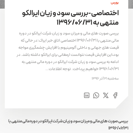
بورس
اختصاصی-بررسی سود و زیان ایرالکو
منتهی به 1396/06/31
بررسی صورت های مالی و میزان سود و زیان شرکت ایرالکو در دوره
مالی منتهی با ۱۳۹۶/۰۶/۳۱ اختصاصی اتاق خبر ایراک:در حالی که
قیمت های جهانی و داخلی آلومینیوم با افزایش چشمگیری مواجه
بود،این افزایش قیمت نتوانست ارمغانی برای ایرالکو داشته باشد. در
ادامه به بررسی سود و زیان شرکت ایرالکو در دوره مالی منتهی به
۱۳۹۶/۰۶/۳۱ خواهیم پرداخت. توجه:اطلاعات…
سه‌شنبه 21 آذر 1396
بررسی صورت های مالی و میزان سود و زیان شرکت ایرالکو در دوره مالی منتهی با
۱۳۹۶/۰۶/۳۱