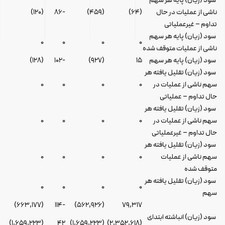
سود (زیان) پایه هر سهم
ناشی از عملیات در حال
(۶۴)
(۴۵۹)
-۸۶
(۱۲۰)
تداوم – غیرعملیاتی
سود (زیان) پایه هر سهم
۰
۰
۰
۰
ناشی از عملیات متوقف شده
سود (زیان) پایه هر سهم
۱۵
(۹۲۷)
-۱۰۲
(۱۲۸)
سود (زیان) تقلیل یافته هر
سهم ناشی از عملیات در
۰
۰
۰
۰
حال تداوم – عملیاتی
سود (زیان) تقلیل یافته هر
سهم ناشی از عملیات در
۰
۰
۰
۰
حال تداوم – غیرعملیاتی
سود (زیان) تقلیل یافته هر
سهم ناشی از عملیات
۰
۰
۰
۰
متوقف شده
سود (زیان) تقلیل یافته هر
۰
۰
۰
۰
سهم
(۶۶۳,۱۷۷)
-۱۱۴
(۵۶۲,۹۲۶)
۷۹,۳۱۷
سود (زیان) انباشته ابتدای
(۱,۶۵۹,۲۲۳)
۴۲
(۱,۶۵۹,۲۲۳)
(۲,۳۵۲,۶۱۸)