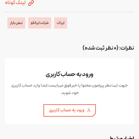
لینک کوتاه
ایراک
شرکت ایرالکو
نبض بازار
نظرات: (0 نظر ثبت شده)
ورود به حساب کاربری
جهت ثبت نظر پیرامون محتوا یا خبر فوق میبایست ابتدا وارد حساب کاربری
خود شوید.
ورود به حساب کاربری
اخبار مرتبط