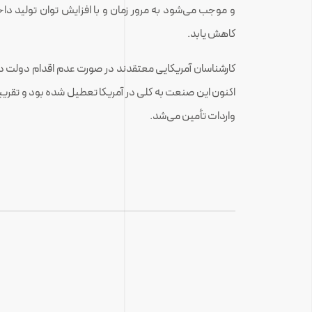
و موجب می‌شود به مرور زمان و با افزایش توان تولید داخ
کاهش یابد.
اکنون این صنعت به کلی در آمریکا تعطیل شده بود و تقریبا 
واردات تأمین می‌شد.