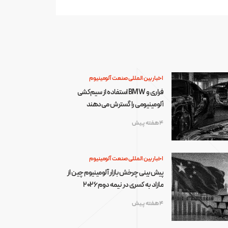
اخبار بین المللی صنعت آلومینیوم
فراری و BMW استفاده از سیم‌کشی
آلومینیومی را گسترش می‌دهند
4 هفته پیش
اخبار بین المللی صنعت آلومینیوم
پیش‌بینی چرخش بازار آلومینیوم چین از
مازاد به کسری در نیمه دوم ۲۰۲۶
4 هفته پیش