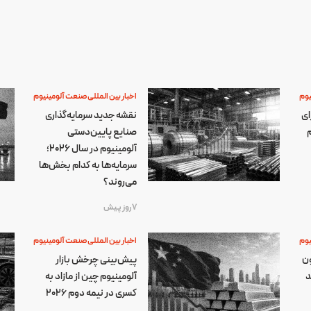
یوم
اخبار بین المللی صنعت آلومینیوم
ای
نقشه جدید سرمایه‌گذاری
م
صنایع پایین‌دستی
آلومینیوم در سال ۲۰۲۶؛
سرمایه‌ها به کدام بخش‌ها
می‌روند؟
7 روز پیش
یوم
اخبار بین المللی صنعت آلومینیوم
ون
پیش‌بینی چرخش بازار
د
آلومینیوم چین از مازاد به
کسری در نیمه دوم ۲۰۲۶