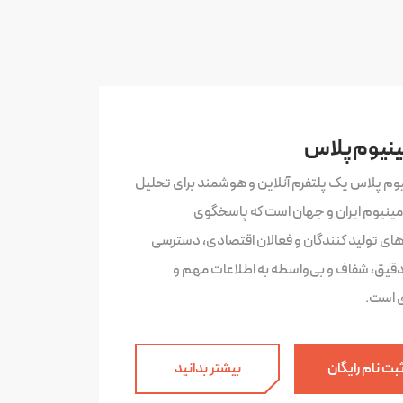
ینیوم پلاس
یوم پلاس یک پلتفرم آنلاین و هوشمند برای تحلیل
لومینیوم ایران و جهان است که پاسخگوی
‌های تولید کنندگان و فعالان اقتصادی، دسترسی
دقیق، شفاف و بی‌واسطه به اطلاعات مهم و
ی است.
بت نام رایگان
بیشتر بدانید