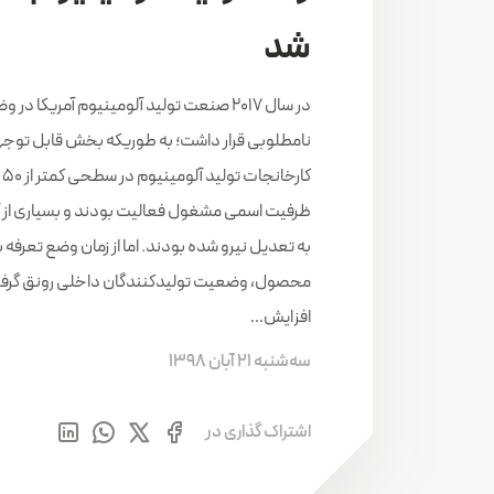
شد
در سال ۲۰۱۷ صنعت تولید آلومینیوم آمریکا در
نامطلوبی قرار داشت؛ به طوریکه بخش قابل توجه
کار
ظرفیت اسمی مشغول فعالیت بودند و بسیاری از آ
به تعدیل نیرو شده بودند. اما از زمان وضع تعرفه ب
محصول، وضعیت تولیدکنندگان داخلی رونق گرفته
افزایش…
سه‌شنبه 21 آبان 1398
اشتراک گذاری در