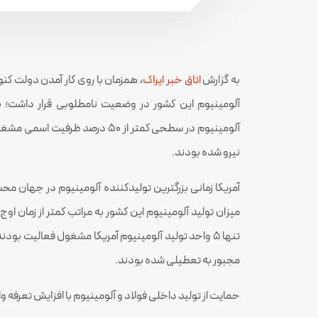
به گزارش
اتاق خبر ایراک
آلومینیوم این کشور در وضعیت نامطلوبی قرار داشت؛ 
آلومینیوم در سطحی کمتر از ۵۰ درص
نیرو شده بودند.
مجبور به تعطیلی شده بودند.
حمایت از تولید داخلی فولاد و آلومینیوم با افزایش تعرفه و