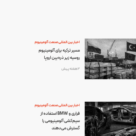
اخبار بین المللی صنعت آلومینیوم
مسیر ترکیه برای آلومینیوم
روسیه زیر ذره‌بین اروپا
2 هفته پیش
اخبار بین المللی صنعت آلومینیوم
فراری و BMW استفاده از
سیم‌کشی آلومینیومی را
گسترش می‌دهند