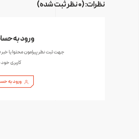
نظرات: (0 نظر ثبت شده)
ورود به حساب
جهت ثبت نظر پیرامون محتوا یا خبر 
کاربری خود 
ورود به حسا