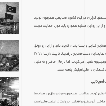
تمزد کارگران در این کشور، صنایعی همچون تولید
 و از این رو این صنایع همواره باید مورد حمایت دولت
صنایع غذایی و بسته‌بندی کاربرد دارد و از این رو رونق
تولید داخلی آلومینیوم می‌تواند به توسعه این صنایع کمک نماید. این دست صنایع در آمریکا تا پیش از سال ۲۰۱۷
ومینیوم تأمین می‌کردند؛ اما درحال حاضر و به دلیل
لیدکنندگان داخلی افزایش یافته است.
 آمریکایی
موجب افزایش هزینه‌های تولید صنایعی همچون خودروسازی و هواپیما
 داخلی آلومینیوم اقدامی در راستای امنیت ملی است