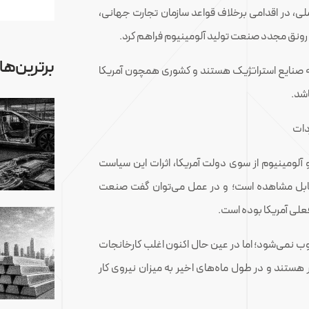
 ملی، در اقدامی برخلاف قواعد سازمان تجارت جهانی،
رای رونق مجدد صنعت تولید آلومینیوم فراهم کرد.
برترین‌ها
له صنایع استراتژیک هستند و کشوری همچون آمریکا
اشد.
دات
 آلومینیوم از سوی دولت آمریکا، اثرات این سیاست
 قابل مشاهده است؛ و در عمل می‌توان گفت صنعت
فعلی آمریکا بوده است.
نمی‌شود؛ اما در عین حال اکنون اغلب کارخانجات
 هستند و در طول ماه‌های اخیر به میزان نیروی کار