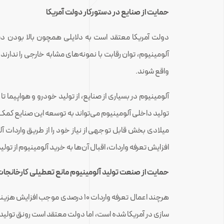
حمایت از صنایع در دستورکار دولت آمریکا
دولت آمریکا معتقد است به دلایلی همچون بالا بودن دس
آلومینیوم، توان رقابت با نمونه‌های مشابه خارجی را ندارند
واقع شوند.
آلومینیوم در بسیاری از صنایع، از تولید خودرو و هواپیما تا 
میلادی بخش قابل توجهی از نیاز خود را از طریق واردات آل
افزایش تعرفه واردات، اقبال آن‌ها به خرید آلومینیوم از تو
حمایت از صنعت تولید آلومینیوم مانع تعطیلی کارخانجات
هرچند اعمال تعرفه واردات ۱۰ درصدی 
سازی در آمریکا شده است، اما دولت معتقد است رونق تولید