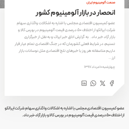
صنعت آلومینیوم ایران
انحصار در بازار آلومینیوم کشور
عضو کمیسیون اقتصادی مجلس با اشاره به اشکالات واگذاری سهام
شرکت ایرالکو از اختلاف ۵۰ درصدی قیمت آلومینیوم در بورس کالا و
بازار آزاد خبر داد. به گزارش اتاق خبر ایراک و به نقل از خبرگزاری
تسنیم، در شرایط فعلی کشورمان که در جنگ اقتصادی تمام عیار قرار
داریم متاسفانه هر روز با خبرهای تلخ اقتصادی مثل نوسانات بازار
ارز…
چهارشنبه 10 مرداد 1397
عضو کمیسیون اقتصادی مجلس با اشاره به اشکالات واگذاری سهام شرکت ایرالکو
از اختلاف ۵۰ درصدی قیمت آلومینیوم در بورس کالا و بازار آزاد خبر داد.