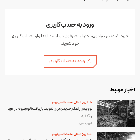
ورود به حساب کاربری
جهت ثبت نظر پیرامون محتوا یا خبر فوق میبایست ابتدا وارد حساب کاربری
خود شوید.
ورود به حساب کاربری
اخبار مرتبط
اخبار بین المللی صنعت آلومینیوم
نوولیس راهکار جدیدی برای تقویت بازیافت آلومینیوم در اروپا
ارائه کرد
5 روز پیش
اخبار بین المللی صنعت آلومینیوم