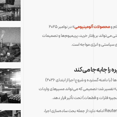
ام و
محصولات آلومینیومی
» در نوامبر ۲۰۲۵
 می‌تواند بر رفتار خرید، پریمیوم‌ها و تصمیمات
رهای سیاستی و انرژی مواجه است.
 را جابه‌جا می‌کند
در سیاست‌گذاری تجاری، تصمیم مکزیک برای بازنگری تعرفه‌ها (با دامنه گسترده و شروع اجرا از ابتدای ۲۰۲۶)
» تفسیر شد؛ تصمیمی که می‌تواند مسیرهای واردات
 زنجیره فلزات و قطعات) تحت تأثیر قرار دهد.
طبق گزارش‌های Reuters ادامه دارد؛ از جمله بحث ساده‌سازی اجرا،