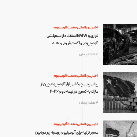
اخبار بین المللی صنعت آلومینیوم
فراری و BMW استفاده از سیم‌کشی
آلومینیومی را گسترش می‌دهند
4 هفته پیش
اخبار بین المللی صنعت آلومینیوم
پیش‌بینی چرخش بازار آلومینیوم چین از
مازاد به کسری در نیمه دوم ۲۰۲۶
4 هفته پیش
اخبار بین المللی صنعت آلومینیوم
مسیر ترکیه برای آلومینیوم روسیه زیر ذره‌بین