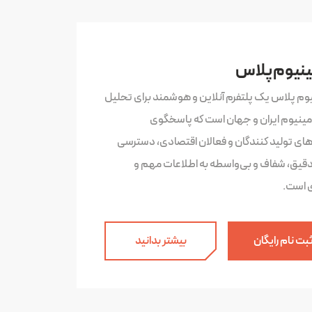
ینیوم پلاس
یوم پلاس یک پلتفرم آنلاین و هوشمند برای تحلیل
لومینیوم ایران و جهان است که پاسخگوی
‌های تولید کنندگان و فعالان اقتصادی، دسترسی
دقیق، شفاف و بی‌واسطه به اطلاعات مهم و
ی است.
بت نام رایگان
بیشتر بدانید