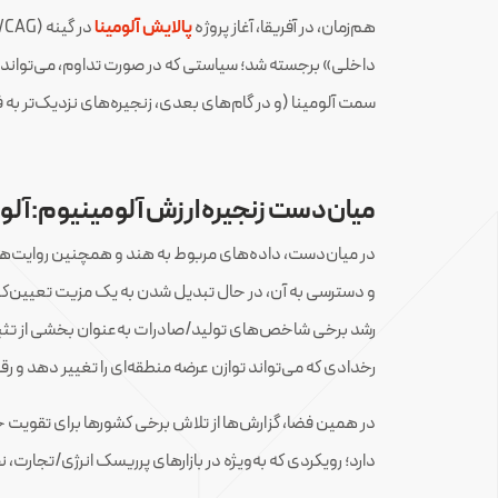
هم‌زمان، در آفریقا، آغاز پروژه
پالایش آلومینا
داخلی» برجسته شد؛ سیاستی که در صورت تداوم، می‌تواند 
سمت آلومینا (و در گام‌های بعدی، زنجیره‌های نزدیک‌تر به
میان‌دست زنجیره ارزش آلومینیوم: آلوم
در میان‌دست، داده‌های مربوط به هند و همچنین روایت‌ها
و دسترسی به آن، در حال تبدیل شدن به یک مزیت تعیین‌کنن
رشد برخی شاخص‌های تولید/صادرات به‌عنوان بخشی از تثبی
رخدادی که می‌تواند توازن عرضه منطقه‌ای را تغییر دهد و رق
در همین فضا، گزارش‌ها از تلاش برخی کشورها برای تقویت
دارد؛ رویکردی که به‌ویژه در بازارهای پرریسک انرژی/تجارت، نق