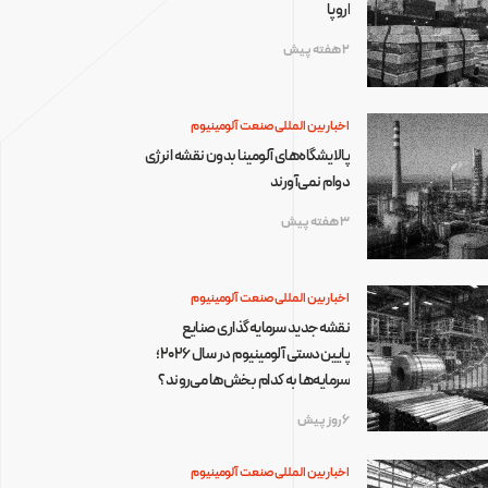
اروپا
2 هفته پیش
اخبار بین المللی صنعت آلومینیوم
پالایشگاه‌های آلومینا بدون نقشه انرژی
دوام نمی‌آورند
3 هفته پیش
اخبار بین المللی صنعت آلومینیوم
نقشه جدید سرمایه‌گذاری صنایع
پایین‌دستی آلومینیوم در سال ۲۰۲۶؛
سرمایه‌ها به کدام بخش‌ها می‌روند؟
6 روز پیش
اخبار بین المللی صنعت آلومینیوم