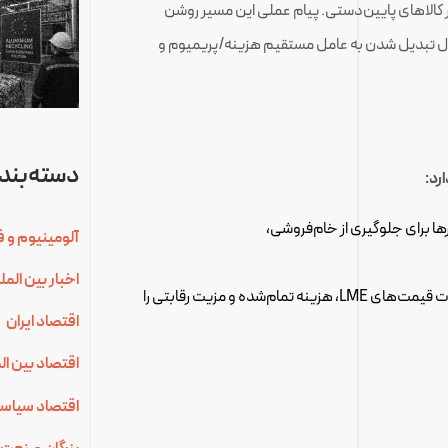
کالاهای پایین‌دستی. پیام عملی این مسیر روشن
ال تبدیل شدن به عامل مستقیم هزینه/پریمیوم و
دسته‌بندی
رد:
ا برای جلوگیری از خام‌فروشی،
آلومینیوم و ف
اخبار بین الم
که می‌توانند حتی با ثبات قیمت‌های LME، هزینه تمام‌شده و مزیت رقابتی را
اقتصاد ایران
اقتصاد بین ال
اقتصاد سیاس