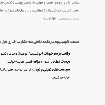
مقابله با دورزدن و احتمال حرکت به سمت پوشش گسترده‌تر 
است: «مزیت کم‌کربن» و «شفافیت داده‌های انتشار» در ح
شرط دسترسی به بازار است.
صنعت آلومینیوم در نقطه تلاقی سه فشار ساختاری قرار دا
رقابت بر سر خوراک
(بوکسیت/آلومینا) و تلاش کشوره
ریسک انرژی
به‌عنوان مؤلفه اصلی هزینه تولید،
سیاست‌های کربنی و تجاری
جابه‌جا کنند.