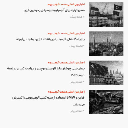
اخبار بین المللی صنعت آلومینیوم
مسیر ترکیه برای آلومینیوم روسیه زیر ذره‌بین اروپا
2 هفته پیش
اخبار بین المللی صنعت آلومینیوم
پالایشگاه‌های آلومینا بدون نقشه انرژی دوام نمی‌آورند
3 هفته پیش
اخبار بین المللی صنعت آلومینیوم
پیش‌بینی چرخش بازار آلومینیوم چین از مازاد به کسری در نیمه
دوم ۲۰۲۶
4 هفته پیش
اخبار بین المللی صنعت آلومینیوم
فراری و BMW استفاده از سیم‌کشی آلومینیومی را گسترش
می‌دهند
4 هفته پیش