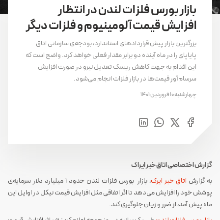
بازار بورس فلزات لندن در انتظار
افزایش قیمت آلومینیوم و فلزات دیگر
بزرگترین بازار پیش قراردادهای استاندارد، بودجه‌ی سازمانی اتاق
پایاپای را در ماه آینده دو برابر مقدار فعلی خواهد کرد. واضح است که
این اقدام به جهت کاهش ریسک تعدیل نیرو در صورت افزایش
سرسام‌آور قیمت‌ها در بازار فلزات انجام می‌شود.
چهارشنبه 10 فروردین 1401
گزارش اختصاصی اتاق خبر ایراک
به گزارش
اتاق خبر ایرک
، بازار بورس فلزات لندن حدود 1 میلیارد دلار سرمایه‌ی
پوشش خود را افزایش می‌دهد تا اگر اتفاقی مثل افزایش قیمت نیکل در اوایل این
ماه پیش آمد، از ضرر و زیان جلوگیری کند.