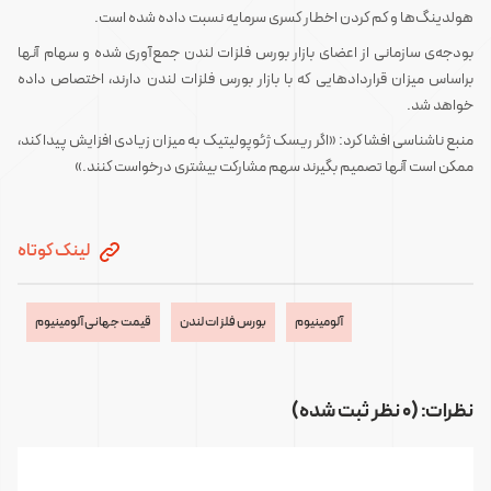
هولدینگ‌ها و کم کردن اخطار کسری سرمایه نسبت داده شده است.
بودجه‌ی سازمانی از اعضای بازار بورس فلزات لندن جمع‌آوری شده و سهام آنها
براساس میزان قراردادهایی که با بازار بورس فلزات لندن دارند، اختصاص داده
خواهد شد.
منبع ناشناسی افشا کرد: «اگر ریسک ژئوپولیتیک به میزان زیادی افزایش پیدا کند،
ممکن است آنها تصمیم بگیرند سهم مشارکت بیشتری درخواست کنند.»
لینک کوتاه
آلومینیوم
بورس فلزات لندن
قیمت جهانی آلومینیوم
نظرات: (0 نظر ثبت شده)