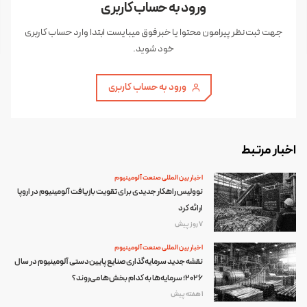
ورود به حساب کاربری
جهت ثبت نظر پیرامون محتوا یا خبر فوق میبایست ابتدا وارد حساب کاربری
خود شوید.
ورود به حساب کاربری
اخبار مرتبط
اخبار بین المللی صنعت آلومینیوم
نوولیس راهکار جدیدی برای تقویت بازیافت آلومینیوم در اروپا
ارائه کرد
7 روز پیش
اخبار بین المللی صنعت آلومینیوم
نقشه جدید سرمایه‌گذاری صنایع پایین‌دستی آلومینیوم در سال
۲۰۲۶؛ سرمایه‌ها به کدام بخش‌ها می‌روند؟
1 هفته پیش