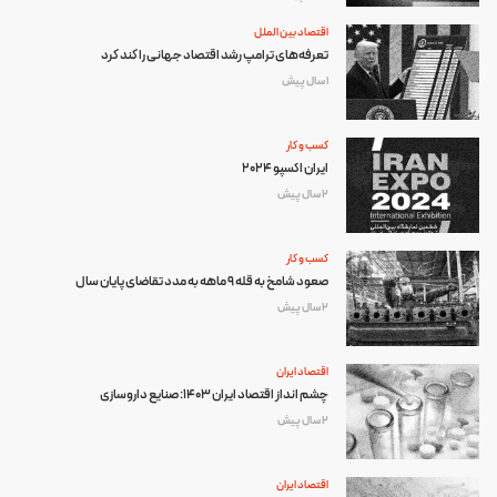
اقتصاد بین الملل
تعرفه‌های ترامپ رشد اقتصاد جهانی را کند کرد
1 سال پیش
کسب و کار
ایران اکسپو ۲۰۲۴
2 سال پیش
کسب و کار
صعود شامخ به قله 9 ماهه به مدد تقاضای پایان سال
2 سال پیش
اقتصاد ایران
چشم انداز اقتصاد ایران 1403: صنایع داروسازی
2 سال پیش
اقتصاد ایران