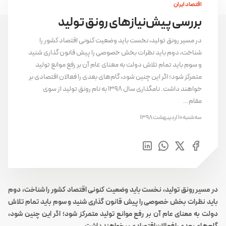
اقتصاد ایران
بررسی پیش‌نیازهای رونق تولید
در مسیر رونق تولید، نخست باید وضعیت کنونی اقتصاد کشور را
شناخت، دوم باید نظرات بخش خصوصی را پیش قانون گذاری شنید
و سوم باید تمام تلاش دولت به معنای عام آن بر رفع موانع تولید
متمرکز شود؛ اگر این چنین شود، گام‌های بعدی را فعالان اقتصادی بر
خواهند داشت. نامگذاری سال ۱۳۹۸ به نام رونق تولید از سوی
مقام…
سه‌شنبه 10 اردیبهشت 1398
در مسیر رونق تولید، نخست باید وضعیت کنونی اقتصاد کشور را شناخت، دوم
باید نظرات بخش خصوصی را پیش قانون گذاری شنید و سوم باید تمام تلاش
دولت به معنای عام آن بر رفع موانع تولید متمرکز شود؛ اگر این چنین شود،