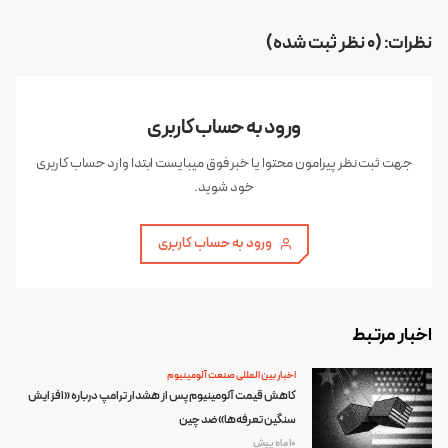
نظرات: (0 نظر ثبت شده)
ورود به حساب کاربری
جهت ثبت نظر پیرامون محتوا یا خبر فوق میبایست ابتدا وارد حساب کاربری
خود شوید.
ورود به حساب کاربری
اخبار مرتبط
اخبار بین المللی صنعت آلومینیوم
کاهش قیمت آلومینیوم پس از هشدار ترامپ درباره «افزایش
سنگین تعرفه‌ها» ضد چین
10 ماه پیش