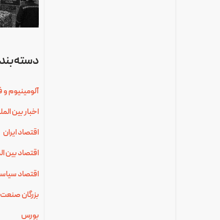
دسته‌بندی
آلومینیوم و ف
اخبار بین الم
اقتصاد ایران
اقتصاد بین ال
اقتصاد سیاس
بزرگان صنعت 
بورس