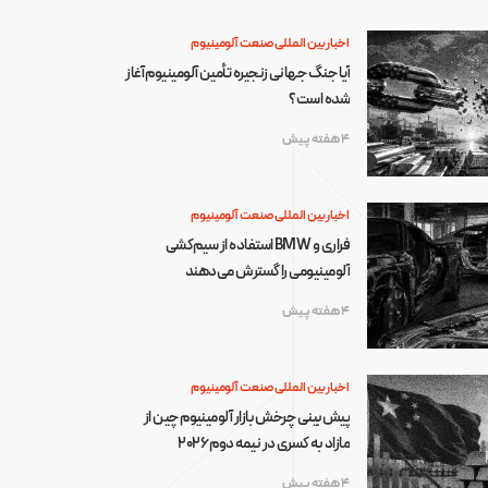
اخبار بین المللی صنعت آلومینیوم
آیا جنگ جهانی زنجیره تأمین آلومینیوم آغاز
شده است؟
4 هفته پیش
اخبار بین المللی صنعت آلومینیوم
فراری و BMW استفاده از سیم‌کشی
آلومینیومی را گسترش می‌دهند
4 هفته پیش
اخبار بین المللی صنعت آلومینیوم
پیش‌بینی چرخش بازار آلومینیوم چین از
مازاد به کسری در نیمه دوم ۲۰۲۶
4 هفته پیش