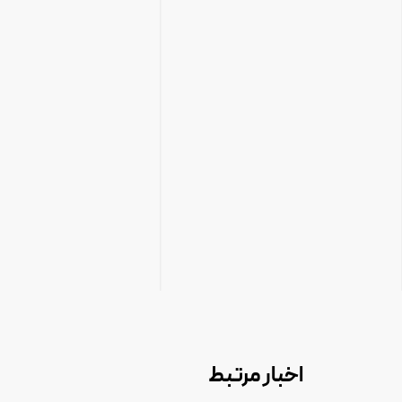
اخبار مرتبط