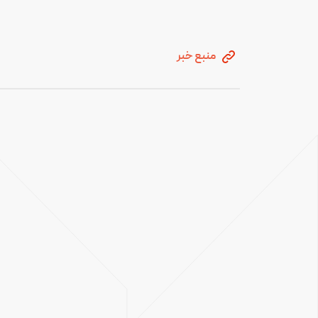
منبع خبر