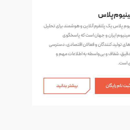
ینیوم پلاس
یوم پلاس یک پلتفرم آنلاین و هوشمند برای تحلیل
لومینیوم ایران و جهان است که پاسخگوی
‌های تولید کنندگان و فعالان اقتصادی، دسترسی
دقیق، شفاف و بی‌واسطه به اطلاعات مهم و
ی است.
بت نام رایگان
بیشتر بدانید