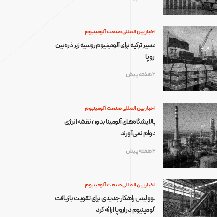
اخبار بین المللی صنعت آلومینیوم
مسیر ترکیه برای آلومینیوم روسیه زیر ذره‌بین
اروپا
2 هفته پیش
اخبار بین المللی صنعت آلومینیوم
پالایشگاه‌های آلومینا بدون نقشه انرژی
دوام نمی‌آورند
2 هفته پیش
اخبار بین المللی صنعت آلومینیوم
نوولیس راهکار جدیدی برای تقویت بازیافت
آلومینیوم در اروپا ارائه کرد