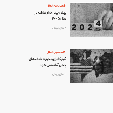
اقتصاد بین الملل
پیش بینی بازار فلزات در
سال 2025
2 سال پیش
اقتصاد بین الملل
آمریکا برای تحریم بانک های
چینی آماده می شود
2 سال پیش