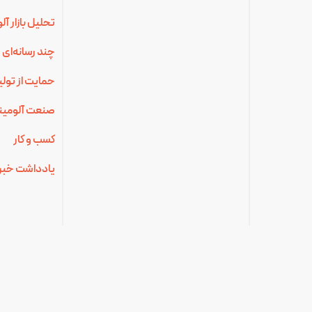
تحلیل بازار آ
چند رسانه‌ای
حمایت از تولی
صنعت آلومینی
کسب و کار
یادداشت خبر